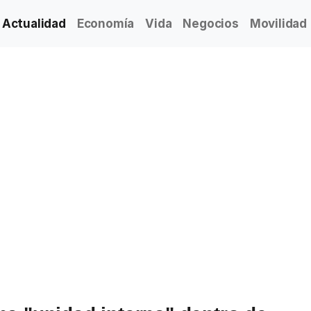
Actualidad
Economía
Vida
Negocios
Movilidad