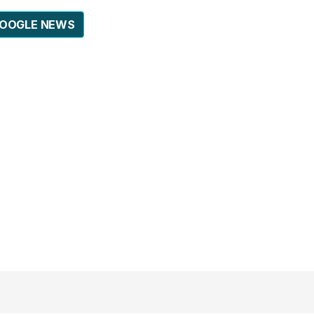
GOOGLE NEWS