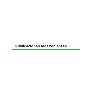
Publicaciones más recientes