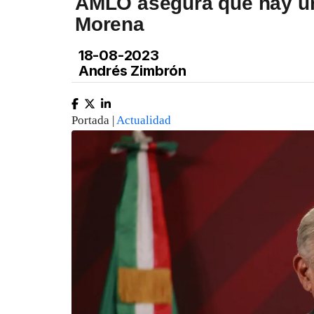
AMLO asegura que hay un
Morena
18-08-2023
Andrés Zimbrón
Portada |
Actualidad