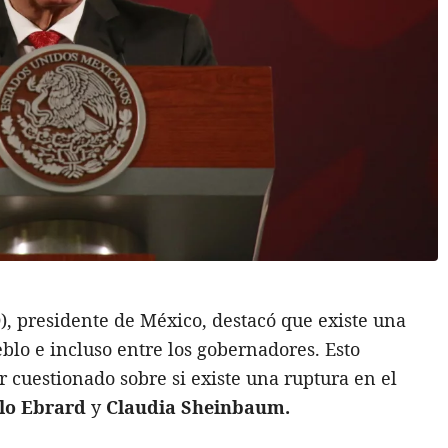
 presidente de México, destacó que existe una
eblo e incluso entre los gobernadores. Esto
 cuestionado sobre si existe una ruptura en el
lo Ebrard
y
Claudia Sheinbaum.