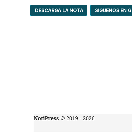
DESCARGA LA NOTA
SÍGUENOS EN 
NotiPress
© 2019 - 2026