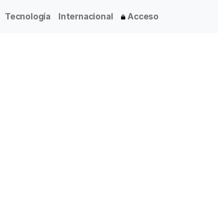
Tecnología
Internacional
Acceso