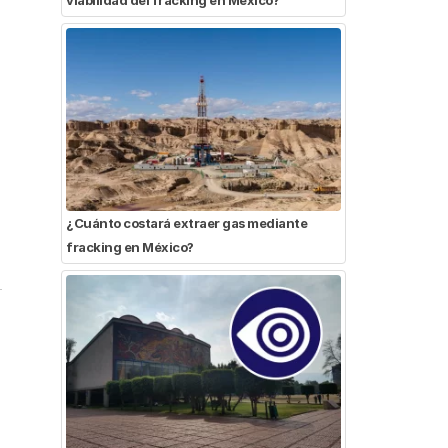
¿Cuánto costará extraer gas mediante
fracking en México?