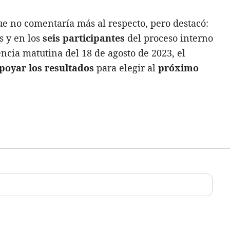
e no comentaría más al respecto, pero destacó:
s y en los
seis participantes
del proceso interno
cia matutina del 18 de agosto de 2023, el
poyar los resultados
para elegir al
próximo