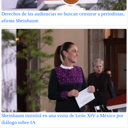
Derechos de las audiencias no buscan censurar a periodistas,
afirma Sheinbaum
Sheinbaum insistirá en una visita de León XIV a México por
diálogo sobre IA