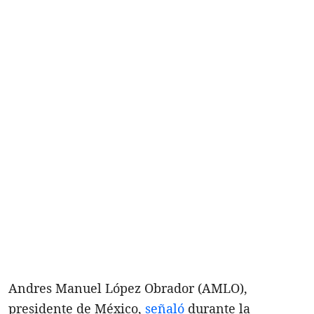
Andres Manuel López Obrador (AMLO),
presidente de México,
señaló
durante la