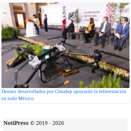
Drones desarrollados por Conalep apoyarán la reforestación
en todo México
NotiPress
© 2019 - 2026