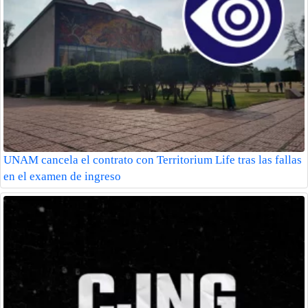
UNAM cancela el contrato con Territorium Life tras las fallas
en el examen de ingreso