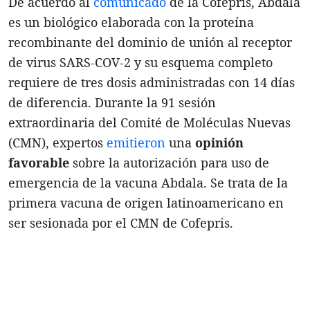
De acuerdo al
comunicado
de la Cofepris, Abdala
es un biológico elaborada con la proteína
recombinante del dominio de unión al receptor
de virus SARS-COV-2 y su esquema completo
requiere de tres dosis administradas con 14 días
de diferencia. Durante la 91 sesión
extraordinaria del Comité de Moléculas Nuevas
(CMN), expertos
emitieron
una
opinión
favorable
sobre la autorización para uso de
emergencia de la vacuna Abdala. Se trata de la
primera vacuna de origen latinoamericano en
ser sesionada por el CMN de Cofepris.