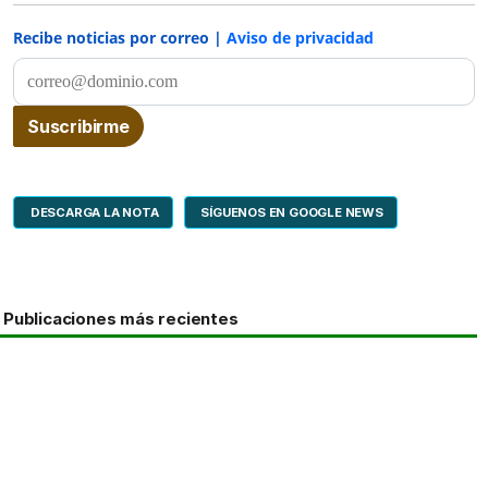
Recibe noticias por correo |
Aviso de privacidad
DESCARGA LA NOTA
SÍGUENOS EN GOOGLE NEWS
Publicaciones más recientes