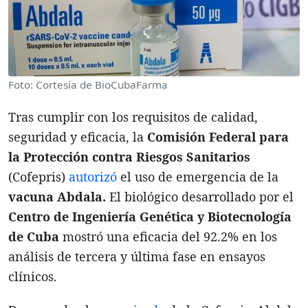
Foto: Cortesía de BioCubaFarma
Tras cumplir con los requisitos de calidad,
seguridad y eficacia, la
Comisión Federal para
la Protección contra Riesgos Sanitarios
(Cofepris)
autorizó
el uso de emergencia de la
vacuna Abdala.
El biológico desarrollado por el
Centro de Ingeniería Genética y Biotecnología
de Cuba
mostró una eficacia del 92.2% en los
análisis de tercera y última fase en ensayos
clínicos.