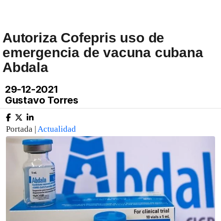
Autoriza Cofepris uso de
emergencia de vacuna cubana
Abdala
29-12-2021
Gustavo Torres
Portada |
Actualidad