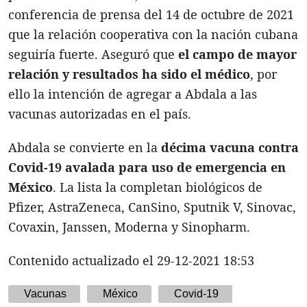
conferencia de prensa del 14 de octubre de 2021
que la relación cooperativa con la nación cubana
seguiría fuerte. Aseguró que
el campo de mayor
relación y resultados ha sido el médico
, por
ello la intención de agregar a Abdala a las
vacunas autorizadas en el país.
Abdala se convierte en la
décima vacuna contra
Covid-19 avalada para uso de emergencia en
México
. La lista la completan biológicos de
Pfizer, AstraZeneca, CanSino, Sputnik V, Sinovac,
Covaxin, Janssen, Moderna y Sinopharm.
Contenido actualizado el 29-12-2021 18:53
Vacunas
México
Covid-19