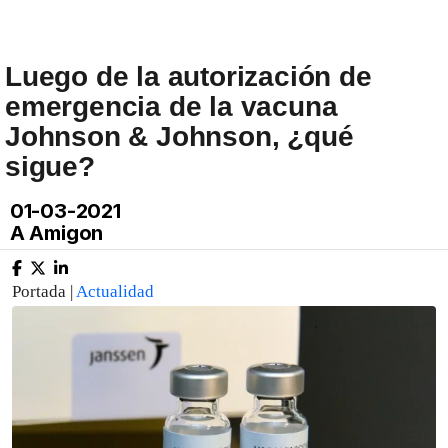
Luego de la autorización de
emergencia de la vacuna
Johnson & Johnson, ¿qué
sigue?
01-03-2021
A Amigon
Portada |
Actualidad