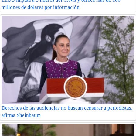
millones de dólares por información
Derechos de las audiencias no buscan censurar a periodistas,
afirma Sheinbaum