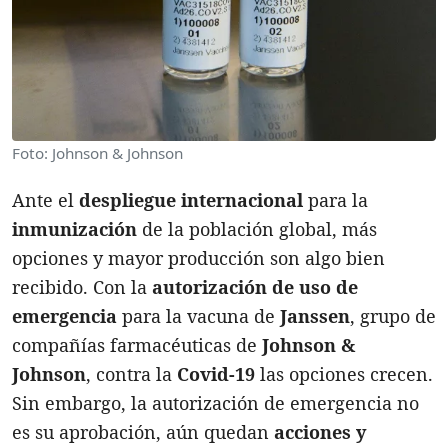
Foto: Johnson & Johnson
Ante el
despliegue internacional
para la
inmunización
de la población global, más
opciones y mayor producción son algo bien
recibido. Con la
autorización de uso de
emergencia
para la vacuna de
Janssen
, grupo de
compañías farmacéuticas de
Johnson &
Johnson
, contra la
Covid-19
las opciones crecen.
Sin embargo, la autorización de emergencia no
es su aprobación, aún quedan
acciones y