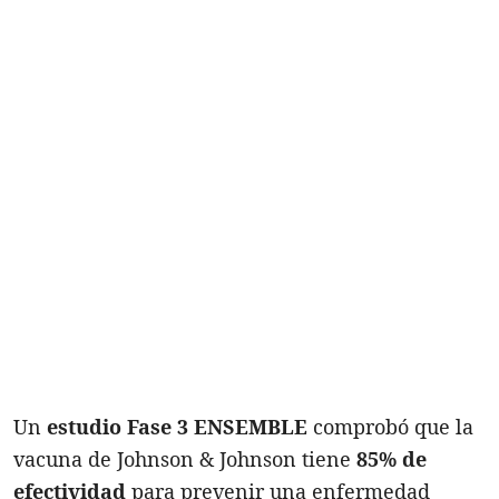
Un
estudio Fase 3 ENSEMBLE
comprobó que la
vacuna de Johnson & Johnson tiene
85% de
efectividad
para prevenir una enfermedad