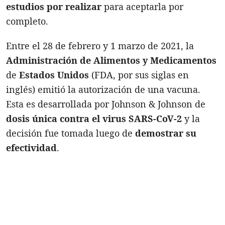
estudios por realizar
para aceptarla por
completo.
Entre el 28 de febrero y 1 marzo de 2021, la
Administración de Alimentos y Medicamentos
de
Estados Unidos
(FDA, por sus siglas en
inglés) emitió la autorización de una vacuna.
Esta es desarrollada por Johnson & Johnson de
dosis única contra el virus SARS-CoV-2
y la
decisión fue tomada luego de
demostrar su
efectividad
.