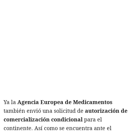
Ya la
Agencia Europea de Medicamentos
también envió una solicitud de
autorización de
comercialización condicional
para el
continente. Así como se encuentra ante el