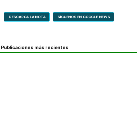
DESCARGA LA NOTA
SÍGUENOS EN GOOGLE NEWS
Publicaciones más recientes