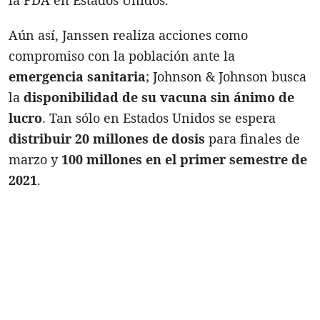
Aún así, Janssen realiza acciones como
compromiso con la población ante la
emergencia sanitaria
; Johnson & Johnson busca
la
disponibilidad de su vacuna sin ánimo de
lucro
. Tan sólo en Estados Unidos se espera
distribuir 20 millones de dosis
para finales de
marzo y
100 millones en el primer semestre de
2021
.