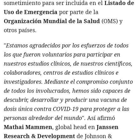
sometimiento para ser incluida en el
Listado de
Uso de Emergencia
por parte de la
Organización Mundial de la Salud
(OMS) y
otros países.
"
Estamos agradecidos por los esfuerzos de todos
los que fueron voluntarios para participar en
nuestros estudios clínicos, de nuestros científicos,
colaboradores, centros de estudios clínicos e
investigadores. Mediante el compromiso conjunto
de todos los involucrados, hemos sido capaces de
descubrir, desarrollar y producir una vacuna de
dosis única contra COVID-19 para proteger a las
personas alrededor del mundo
". Así afirmó
Mathai Mammen
, global head en
Janssen
Research & Development
de Johnson &