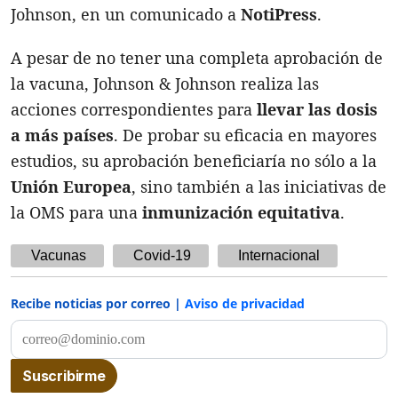
Johnson, en un comunicado a
NotiPress
.
A pesar de no tener una completa aprobación de
la vacuna, Johnson & Johnson realiza las
acciones correspondientes para
llevar las dosis
a más países
. De probar su eficacia en mayores
estudios, su aprobación beneficiaría no sólo a la
Unión Europea
, sino también a las iniciativas de
la OMS para una
inmunización equitativa
.
Vacunas
Covid-19
Internacional
Recibe noticias por correo |
Aviso de privacidad