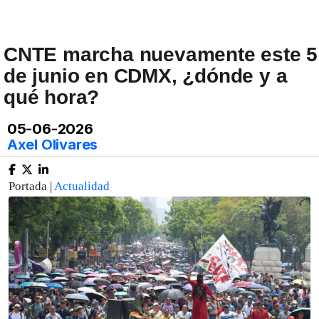
CNTE marcha nuevamente este 5
de junio en CDMX, ¿dónde y a
qué hora?
05-06-2026
Axel Olivares
Portada |
Actualidad