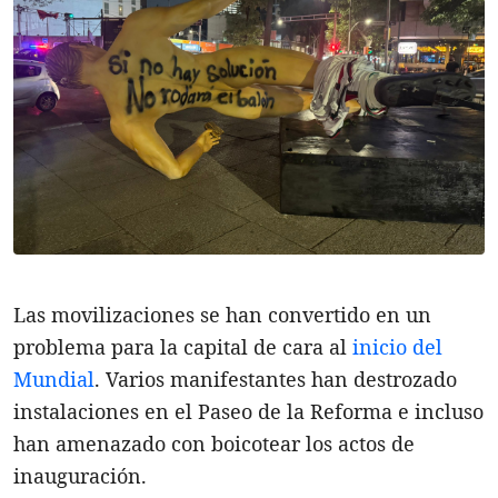
Las movilizaciones se han convertido en un
problema para la capital de cara al
inicio del
Mundial
. Varios manifestantes han destrozado
instalaciones en el Paseo de la Reforma e incluso
han amenazado con boicotear los actos de
inauguración.