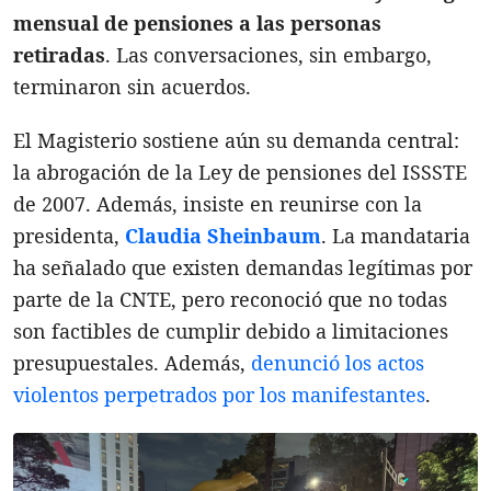
mensual de pensiones a las personas
retiradas
. Las conversaciones, sin embargo,
terminaron sin acuerdos.
El Magisterio sostiene aún su demanda central:
la abrogación de la Ley de pensiones del ISSSTE
de 2007. Además, insiste en reunirse con la
presidenta,
Claudia Sheinbaum
. La mandataria
ha señalado que existen demandas legítimas por
parte de la CNTE, pero reconoció que no todas
son factibles de cumplir debido a limitaciones
presupuestales. Además,
denunció los actos
violentos perpetrados por los manifestantes
.