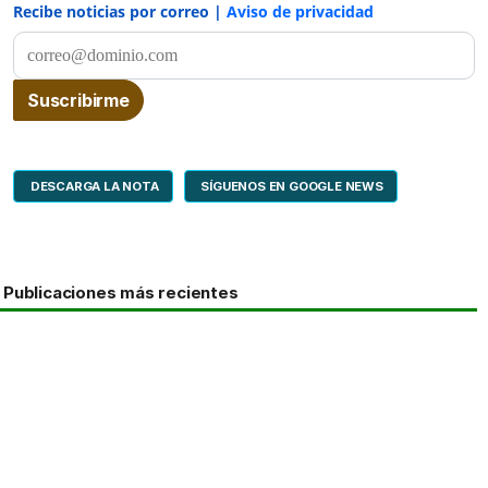
Recibe noticias por correo |
Aviso de privacidad
DESCARGA LA NOTA
SÍGUENOS EN GOOGLE NEWS
Publicaciones más recientes