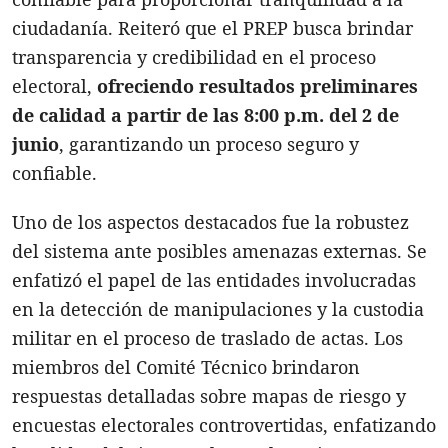
ciudadanía. Reiteró que el PREP busca brindar
transparencia y credibilidad en el proceso
electoral,
ofreciendo resultados preliminares
de calidad a partir de las 8:00 p.m. del 2 de
junio
, garantizando un proceso seguro y
confiable.
Uno de los aspectos destacados fue la robustez
del sistema ante posibles amenazas externas. Se
enfatizó el papel de las entidades involucradas
en la detección de manipulaciones y la custodia
militar en el proceso de traslado de actas. Los
miembros del Comité Técnico brindaron
respuestas detalladas sobre mapas de riesgo y
encuestas electorales controvertidas, enfatizando