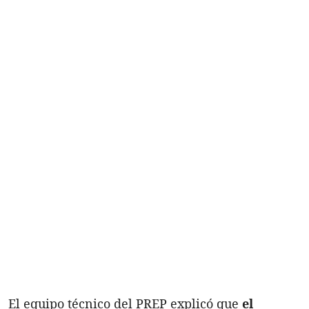
El equipo técnico del PREP explicó que
el