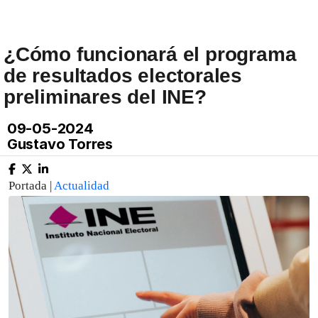
¿Cómo funcionará el programa
de resultados electorales
preliminares del INE?
09-05-2024
Gustavo Torres
Portada |
Actualidad