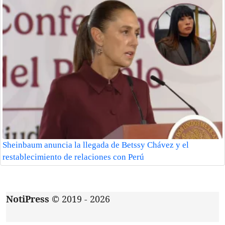
Sheinbaum anuncia la llegada de Betssy Chávez y el
restablecimiento de relaciones con Perú
NotiPress
© 2019 - 2026