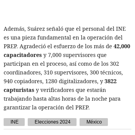
Además, Suárez señaló que el personal del INE
es una pieza fundamental en la operación del
PREP. Agradeció el esfuerzo de los más de
42,000
capacitadores
y 7,000 supervisores que
participan en el proceso, así como de los 302
coordinadores, 310 supervisores, 300 técnicos,
940 copiadores, 1280 digitalizadores, y
3822
capturistas
y verificadores que estarán
trabajando hasta altas horas de la noche para
garantizar la operación del PREP.
INE
Elecciones 2024
México