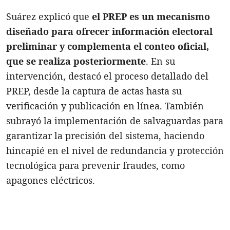
Suárez explicó que
el PREP es un mecanismo
diseñado para ofrecer información electoral
preliminar y complementa el conteo oficial,
que se realiza posteriormente
. En su
intervención, destacó el proceso detallado del
PREP, desde la captura de actas hasta su
verificación y publicación en línea. También
subrayó la implementación de salvaguardas para
garantizar la precisión del sistema, haciendo
hincapié en el nivel de redundancia y protección
tecnológica para prevenir fraudes, como
apagones eléctricos.