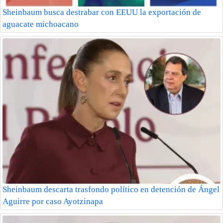
Sheinbaum busca destrabar con EEUU la exportación de
aguacate michoacano
Sheinbaum descarta trasfondo político en detención de Ángel
Aguirre por caso Ayotzinapa