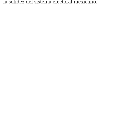
la solidez del sistema electoral mexicano.