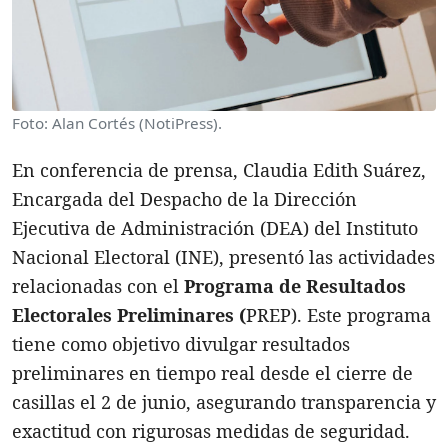
Foto: Alan Cortés (NotiPress).
En conferencia de prensa, Claudia Edith Suárez,
Encargada del Despacho de la Dirección
Ejecutiva de Administración (DEA) del Instituto
Nacional Electoral (INE), presentó las actividades
relacionadas con el
Programa de Resultados
Electorales Preliminares (
PREP). Este programa
tiene como objetivo divulgar resultados
preliminares en tiempo real desde el cierre de
casillas el 2 de junio, asegurando transparencia y
exactitud con rigurosas medidas de seguridad.