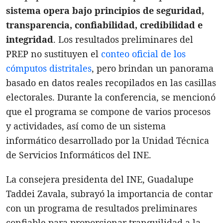
sistema opera bajo principios de seguridad,
transparencia, confiabilidad, credibilidad e
integridad
. Los resultados preliminares del
PREP no sustituyen el
conteo oficial de los
cómputos distritales
, pero brindan un panorama
basado en datos reales recopilados en las casillas
electorales. Durante la conferencia, se mencionó
que el programa se compone de varios procesos
y actividades, así como de un sistema
informático desarrollado por la Unidad Técnica
de Servicios Informáticos del INE.
La consejera presidenta del INE, Guadalupe
Taddei Zavala, subrayó la importancia de contar
con un programa de resultados preliminares
confiable para proporcionar tranquilidad a la