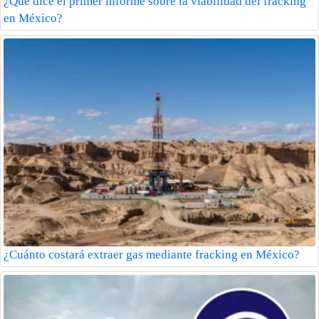
¿Qué dice el primer informe sobre la viabilidad del fracking
en México?
¿Cuánto costará extraer gas mediante fracking en México?