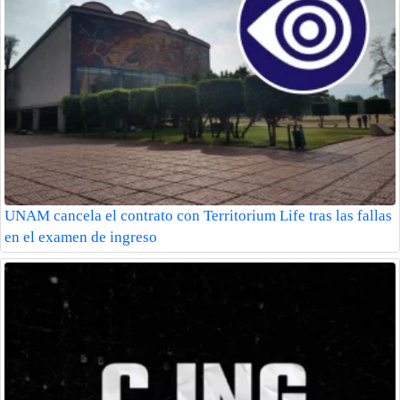
UNAM cancela el contrato con Territorium Life tras las fallas
en el examen de ingreso