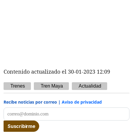
Contenido actualizado el 30-01-2023 12:09
Trenes
Tren Maya
Actualidad
Recibe noticias por correo |
Aviso de privacidad