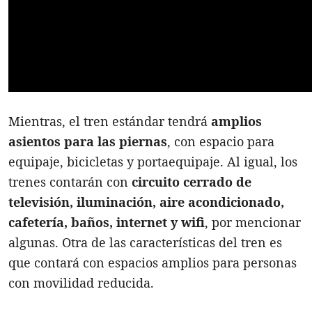
Mientras, el tren estándar tendrá
amplios
asientos para las piernas
, con espacio para
equipaje, bicicletas y portaequipaje. Al igual, los
trenes contarán con
circuito cerrado de
televisión, iluminación, aire acondicionado,
cafetería, baños, internet y wifi
, por mencionar
algunas. Otra de las características del tren es
que contará con espacios amplios para personas
con movilidad reducida.