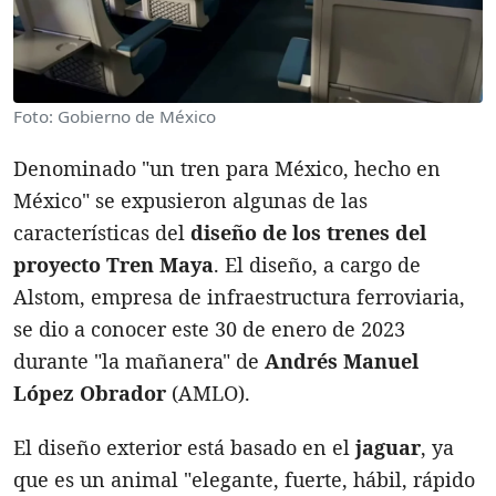
Foto: Gobierno de México
Denominado "un tren para México, hecho en
México" se expusieron algunas de las
características del
diseño de los trenes del
proyecto Tren Maya
. El diseño, a cargo de
Alstom, empresa de infraestructura ferroviaria,
se dio a conocer este 30 de enero de 2023
durante "la mañanera" de
Andrés Manuel
López Obrador
(AMLO).
El diseño exterior está basado en el
jaguar
, ya
que es un animal "elegante, fuerte, hábil, rápido