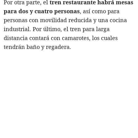
Por otra parte, el
tren restaurante habrá mesas
para dos y cuatro personas
, así como para
personas con movilidad reducida y una cocina
industrial. Por último, el tren para larga
distancia contará con camarotes, los cuales
tendrán baño y regadera.