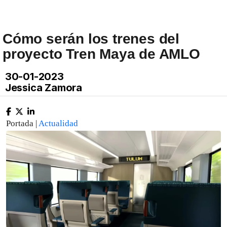
Cómo serán los trenes del
proyecto Tren Maya de AMLO
30-01-2023
Jessica Zamora
Portada |
Actualidad