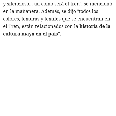
y silencioso... tal como será el tren", se mencionó
en la mañanera. Además, se dijo "todos los
colores, texturas y textiles que se encuentran en
el Tren, están relacionados con la
historia de la
cultura maya en el país
".