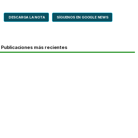
DESCARGA LA NOTA
SÍGUENOS EN GOOGLE NEWS
Publicaciones más recientes