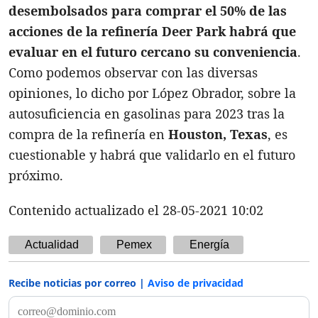
desembolsados para comprar el 50% de las
acciones de la refinería Deer Park habrá que
evaluar en el futuro cercano su conveniencia
.
Como podemos observar con las diversas
opiniones, lo dicho por López Obrador, sobre la
autosuficiencia en gasolinas para 2023 tras la
compra de la refinería en
Houston, Texas
, es
cuestionable y habrá que validarlo en el futuro
próximo.
Contenido actualizado el 28-05-2021 10:02
Actualidad
Pemex
Energía
Recibe noticias por correo |
Aviso de privacidad