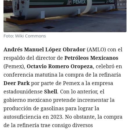
Foto: Wiki Commons
Andrés Manuel López Obrador
(AMLO) con el
respaldo del director de
Petróleos Mexicanos
(Pemex),
Octavio Romero Oropeza
, celebró en
conferencia matutina la compra de la refinaría
Deer Park
por parte de Pemex a la empresa
estadounidense
Shell
. Con lo anterior, el
gobierno mexicano pretende incrementar la
producción de gasolinas para lograr la
autosuficiencia en 2023. No obstante, la compra
de la refinería trae consigo diversos