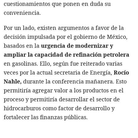
cuestionamientos que ponen en duda su
conveniencia.
Por un lado, existen argumentos a favor de la
decisión impulsada por el gobierno de México,
basados en la
urgencia de modernizar y
ampliar la capacidad de refinación petrolera
en gasolinas. Ello, según fue reiterado varias
veces por la actual secretaria de Energía,
Rocío
Nahle,
durante la conferencia mañanera. Esto
permitiría agregar valor a los productos en el
proceso y permitiría desarrollar el sector de
hidrocarburos como factor de desarrollo y
fortalecer las finanzas públicas.