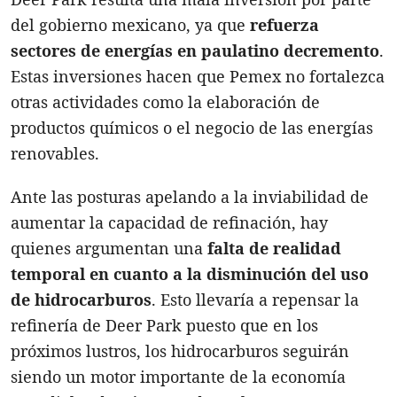
del gobierno mexicano, ya que
refuerza
sectores de energías en paulatino decremento
.
Estas inversiones hacen que Pemex no fortalezca
otras actividades como la elaboración de
productos químicos o el negocio de las energías
renovables.
Ante las posturas apelando a la inviabilidad de
aumentar la capacidad de refinación, hay
quienes argumentan una
falta de realidad
temporal en cuanto a la disminución del uso
de hidrocarburos
. Esto llevaría a repensar la
refinería de Deer Park puesto que en los
próximos lustros, los hidrocarburos seguirán
siendo un motor importante de la economía