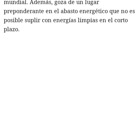
mundial. Además, goza de un lugar
preponderante en el abasto energético que no es
posible suplir con energías limpias en el corto
plazo.