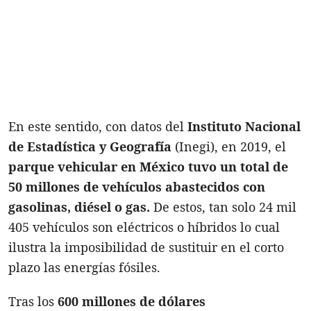
En este sentido, con datos del
Instituto Nacional
de Estadística y Geografía
(Inegi), en 2019, el
parque vehicular en México tuvo un total de
50 millones de vehículos abastecidos con
gasolinas, diésel o gas.
De estos, tan solo 24 mil
405 vehículos son eléctricos o híbridos lo cual
ilustra la imposibilidad de sustituir en el corto
plazo las energías fósiles.
Tras los
600 millones de dólares