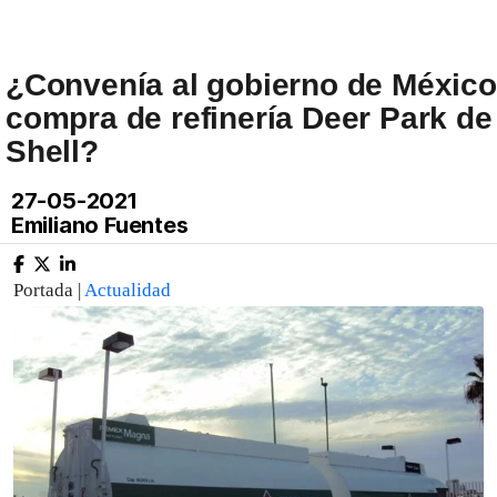
¿Convenía al gobierno de México
compra de refinería Deer Park de
Shell?
27-05-2021
Emiliano Fuentes
Portada |
Actualidad