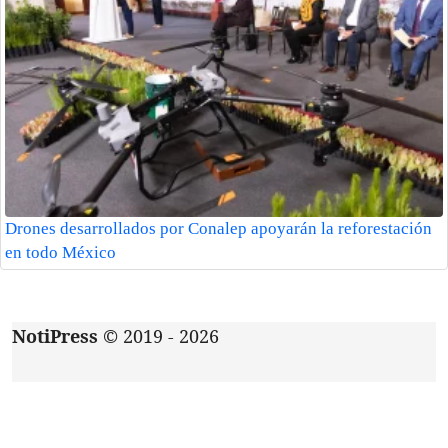
Drones desarrollados por Conalep apoyarán la reforestación
en todo México
NotiPress
© 2019 - 2026