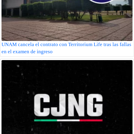
UNAM cancela el contrato con Territorium Life tras las fallas
en el examen de ingreso