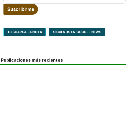
DESCARGA LA NOTA
SÍGUENOS EN GOOGLE NEWS
Publicaciones más recientes