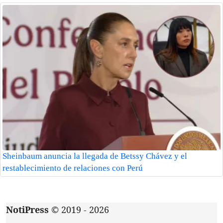
Sheinbaum anuncia la llegada de Betssy Chávez y el
restablecimiento de relaciones con Perú
NotiPress
© 2019 - 2026