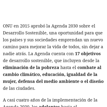
ONU en 2015 aprobó la Agenda 2030 sobre el
Desarrollo Sostenible, una oportunidad para que
los países y sus sociedades emprendan un nuevo
camino para mejorar la vida de todos, sin dejar a
nadie atrás. La Agenda cuenta con
17 objetivos
de desarrollo sostenible, que incluyen desde la
eliminación de la pobreza
hasta el
combate al
cambio climático, educación, igualdad de la
mujer, defensa del medio ambiente o el diseño
de las ciudades.
A casi cuatro años de la implementación de la
Agenda 2030, los
adelantos
hacia el