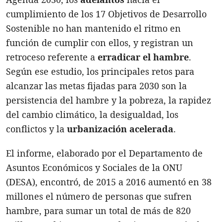
cumplimiento de los 17 Objetivos de Desarrollo
Sostenible no han mantenido el ritmo en
función de cumplir con ellos, y registran un
retroceso referente a
erradicar el hambre
.
Según ese estudio, los principales retos para
alcanzar las metas fijadas para 2030 son la
persistencia del hambre y la pobreza, la rapidez
del cambio climático, la desigualdad, los
conflictos y la
urbanización acelerada
.
El informe, elaborado por el Departamento de
Asuntos Económicos y Sociales de la ONU
(DESA), encontró, de 2015 a 2016 aumentó en 38
millones el número de personas que sufren
hambre, para sumar un total de más de 820