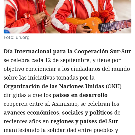
Foto: un.org
Día Internacional para la Cooperación Sur-Sur
se celebra cada 12 de septiembre, y tiene por
objetivo concienciar a los ciudadanos del mundo
sobre las iniciativas tomadas por la
Organización
de las Naciones Unidas
(ONU)
dirigidas a que los
países en desarrollo
cooperen entre sí. Asimismo, se celebran los
avances económicos, sociales y políticos
de
recientes años en
regiones y países del Sur
,
manifestando la solidaridad entre pueblos y