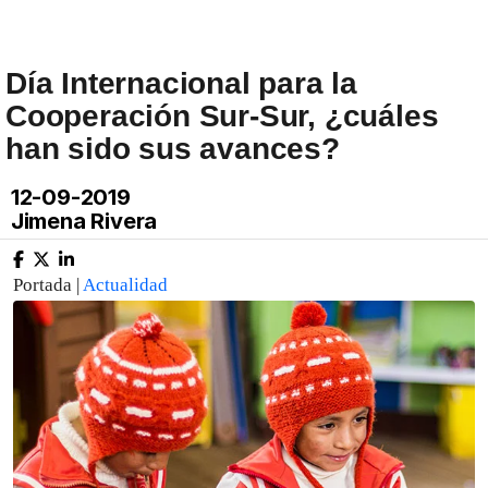
Día Internacional para la
Cooperación Sur-Sur, ¿cuáles
han sido sus avances?
12-09-2019
Jimena Rivera
Portada |
Actualidad