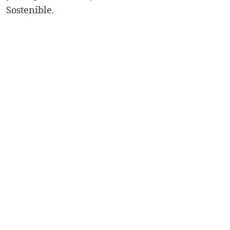
Sostenible.