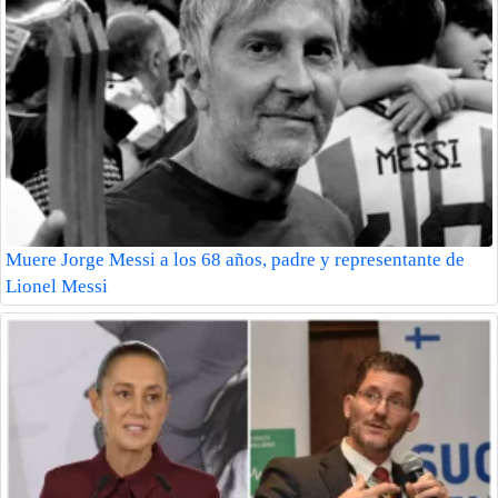
Muere Jorge Messi a los 68 años, padre y representante de
Lionel Messi