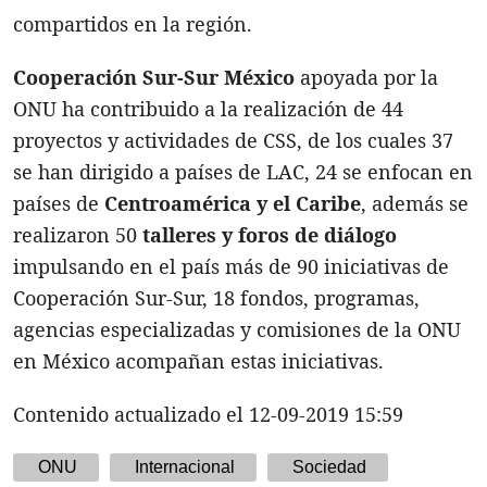
compartidos en la región.
Cooperación Sur-Sur México
apoyada por la
ONU ha contribuido a la realización de 44
proyectos y actividades de CSS, de los cuales 37
se han dirigido a países de LAC, 24 se enfocan en
países de
Centroamérica y el Caribe
, además se
realizaron 50
talleres y foros de diálogo
impulsando en el país más de 90 iniciativas de
Cooperación Sur-Sur, 18 fondos, programas,
agencias especializadas y comisiones de la ONU
en México acompañan estas iniciativas.
Contenido actualizado el 12-09-2019 15:59
ONU
Internacional
Sociedad