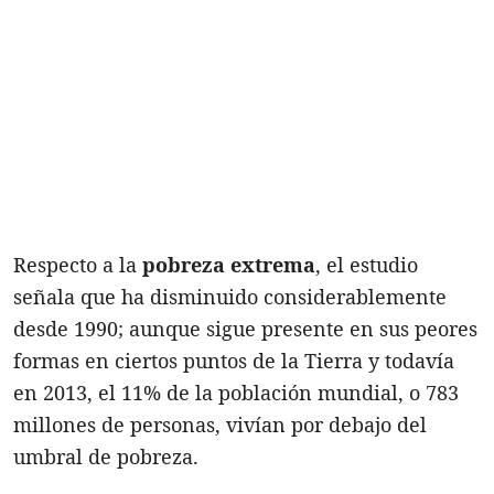
Respecto a la
pobreza extrema
, el estudio
señala que ha disminuido considerablemente
desde 1990; aunque sigue presente en sus peores
formas en ciertos puntos de la Tierra y todavía
en 2013, el 11% de la población mundial, o 783
millones de personas, vivían por debajo del
umbral de pobreza.