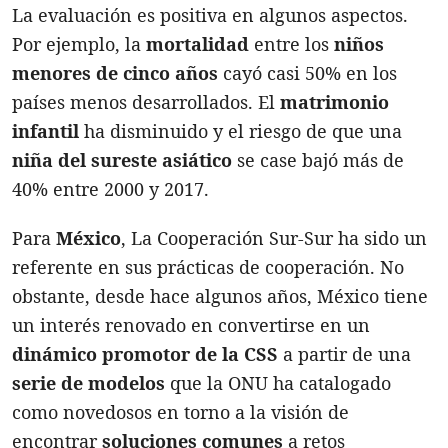
La evaluación es positiva en algunos aspectos.
Por ejemplo, la
mortalidad
entre los
niños
menores de cinco años
cayó casi 50% en los
países menos desarrollados. El
matrimonio
infantil
ha disminuido y el riesgo de que una
niña del sureste asiático
se case bajó más de
40% entre 2000 y 2017.
Para
México
, La Cooperación Sur-Sur ha sido un
referente en sus prácticas de cooperación. No
obstante, desde hace algunos años, México tiene
un interés renovado en convertirse en un
dinámico promotor de la CSS
a partir de una
serie de modelos
que la ONU ha catalogado
como novedosos en torno a la visión de
encontrar
soluciones comunes
a retos