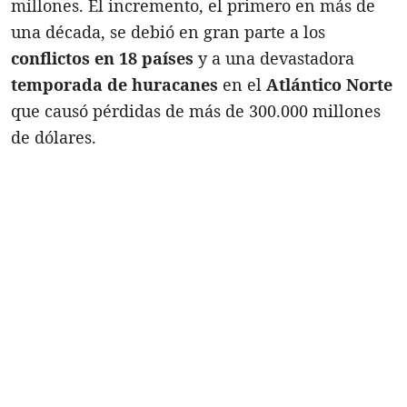
millones. El incremento, el primero en más de
una década, se debió en gran parte a los
conflictos en 18 países
y a una devastadora
temporada de huracanes
en el
Atlántico Norte
que causó pérdidas de más de 300.000 millones
de dólares.