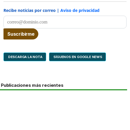
Recibe noticias por correo |
Aviso de privacidad
DESCARGA LA NOTA
SÍGUENOS EN GOOGLE NEWS
Publicaciones más recientes