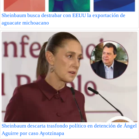
Sheinbaum busca destrabar con EEUU la exportación de
aguacate michoacano
Sheinbaum descarta trasfondo político en detención de Ángel
Aguirre por caso Ayotzinapa