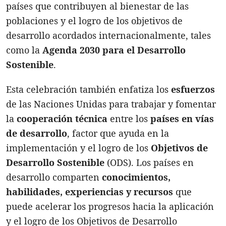
países que contribuyen al bienestar de las
poblaciones y el logro de los objetivos de
desarrollo acordados internacionalmente, tales
como la
Agenda 2030 para el Desarrollo
Sostenible
.
Esta celebración también enfatiza los
esfuerzos
de las Naciones Unidas para trabajar y fomentar
la
cooperación técnica
entre los
países en vías
de desarrollo
, factor que ayuda en la
implementación y el logro de los
Objetivos de
Desarrollo Sostenible
(ODS). Los países en
desarrollo comparten
conocimientos,
habilidades, experiencias y recursos
que
puede acelerar los progresos hacia la aplicación
y el logro de los Objetivos de Desarrollo