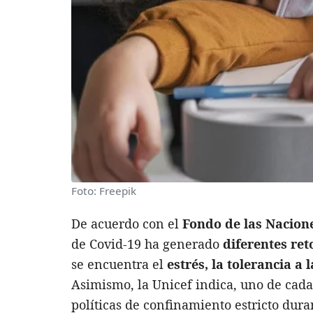
Foto: Freepik
De acuerdo con el
Fondo de las Nacione
de Covid-19 ha generado
diferentes ret
se encuentra el
estrés, la tolerancia a
Asimismo, la Unicef indica, uno de cada
políticas de confinamiento estricto dura