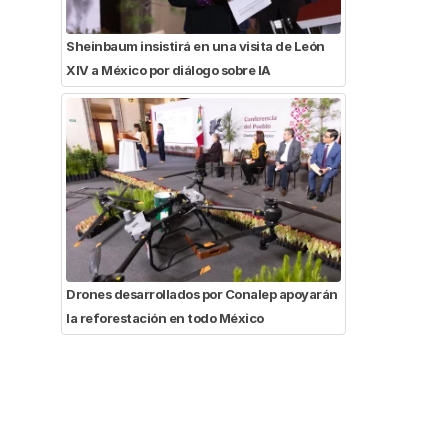
Sheinbaum insistirá en una visita de León
XIV a México por diálogo sobre IA
Drones desarrollados por Conalep apoyarán
la reforestación en todo México