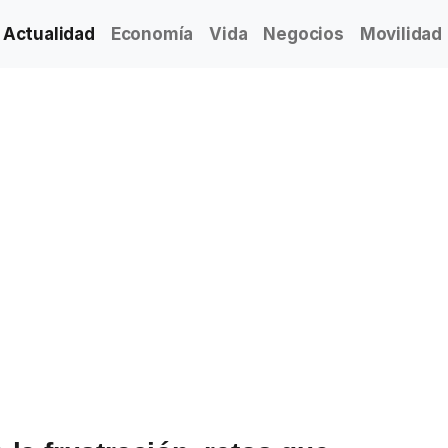
Actualidad
Economía
Vida
Negocios
Movilidad