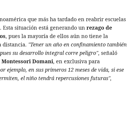
tinoamérica que más ha tardado en reabrir escuelas
. Esta situación está generando un
rezago de
os
, pues la mayoría de ellos aún no tiene la
 distancia.
"Tener un año en confinamiento también
 pues su desarrollo integral corre peligro"
, señaló
e
Montessori Domani
, en exclusiva para
or ejemplo, en sus primeros 12 meses de vida, si ese
ermiten, el niño tendrá repercusiones futuras",