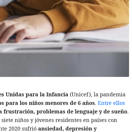
s Unidas para la Infancia
(Unicef), la pandemia
os para los niños menores de 6 años
.
Entre ellos
 la frustración, problemas de lenguaje y de sueño
.
 siete niños y jóvenes residentes en países con
nte 2020 sufrió
ansiedad, depresión y