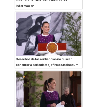
información
Derechos de las audiencias no buscan
censurar a periodistas, afirma Sheinbaum