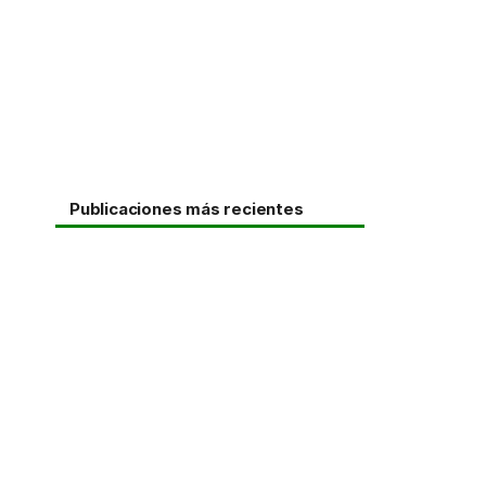
Publicaciones más recientes