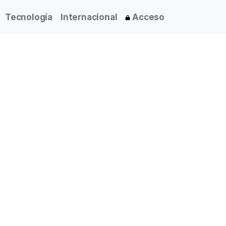
Tecnología
Internacional
Acceso