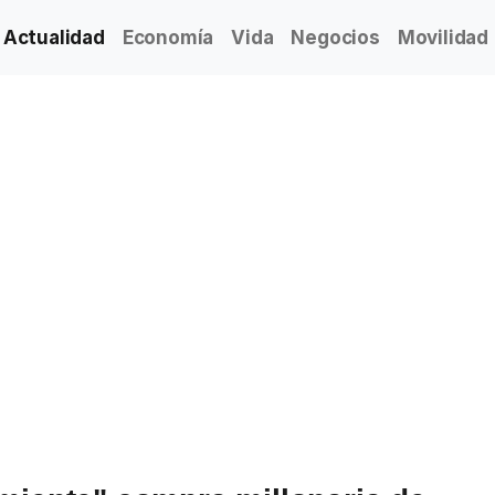
Actualidad
Economía
Vida
Negocios
Movilidad