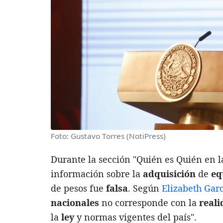
Foto: Gustavo Torres (NotiPress)
Durante la sección "Quién es Quién en l
información sobre la
adquisición
de
eq
de pesos fue
falsa
. Según
Elizabeth Garc
nacionales
no corresponde con la
reali
la
ley
y normas vigentes del país".