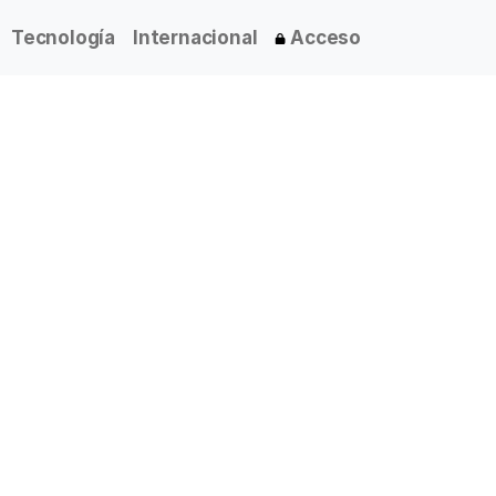
Tecnología
Internacional
Acceso