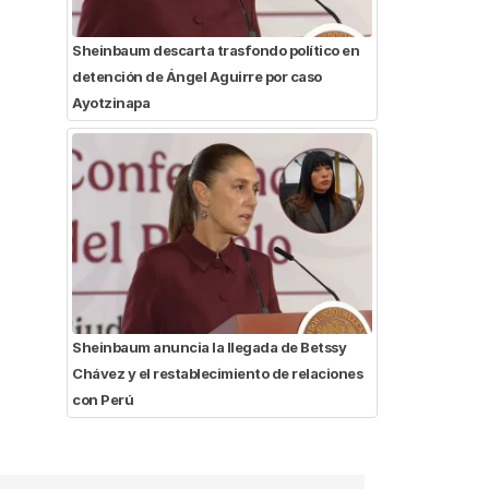
Sheinbaum descarta trasfondo político en
detención de Ángel Aguirre por caso
Ayotzinapa
Sheinbaum anuncia la llegada de Betssy
Chávez y el restablecimiento de relaciones
con Perú