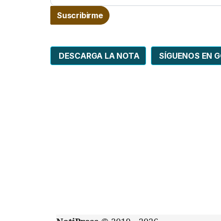
DESCARGA LA NOTA
SÍGUENOS EN 