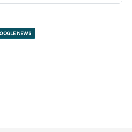
GOOGLE NEWS