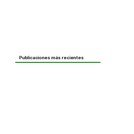
Publicaciones más recientes