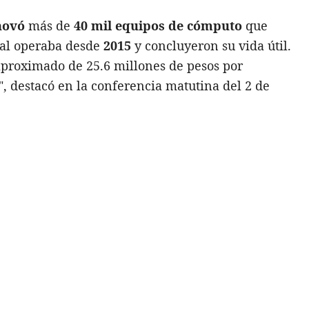
novó
más de
40 mil equipos de cómputo
que
al operaba desde
2015
y concluyeron su vida útil.
proximado de 25.6 millones de pesos por
", destacó en la conferencia matutina del 2 de