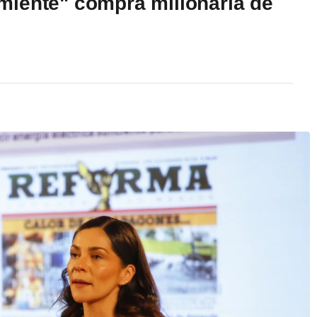
miente" compra millonaria de