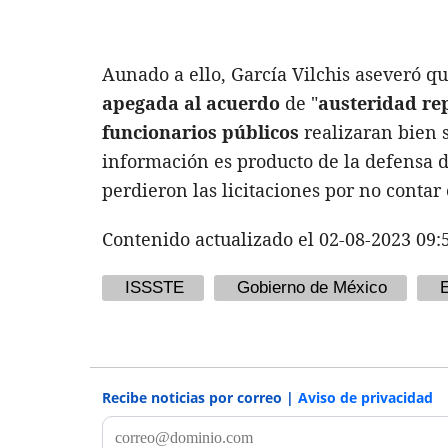
Aunado a ello, García Vilchis aseveró q
apegada al acuerdo
de "
austeridad re
funcionarios públicos
realizaran bien s
información es producto de la defensa 
perdieron las licitaciones por no contar 
Contenido actualizado el 02-08-2023 09:
ISSSTE
Gobierno de México
Recibe noticias por correo |
Aviso de privacidad