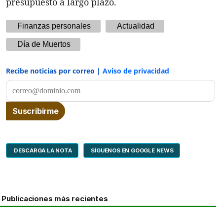
presupuesto a largo plazo.
Finanzas personales
Actualidad
Día de Muertos
Recibe noticias por correo |
Aviso de privacidad
DESCARGA LA NOTA
SÍGUENOS EN GOOGLE NEWS
Publicaciones más recientes