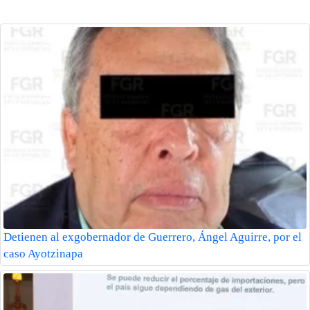
Detienen al exgobernador de Guerrero, Ángel Aguirre, por el
caso Ayotzinapa