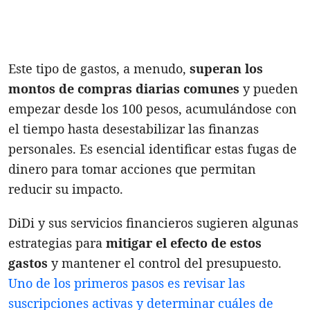
Este tipo de gastos, a menudo,
superan los
montos de compras diarias comunes
y pueden
empezar desde los 100 pesos, acumulándose con
el tiempo hasta desestabilizar las finanzas
personales. Es esencial identificar estas fugas de
dinero para tomar acciones que permitan
reducir su impacto.
DiDi y sus servicios financieros sugieren algunas
estrategias para
mitigar el efecto de estos
gastos
y mantener el control del presupuesto.
Uno de los primeros pasos es revisar las
suscripciones activas y determinar cuáles de