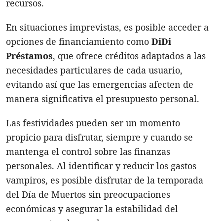
recursos.
En situaciones imprevistas, es posible acceder a
opciones de financiamiento como
DiDi
Préstamos
, que ofrece créditos adaptados a las
necesidades particulares de cada usuario,
evitando así que las emergencias afecten de
manera significativa el presupuesto personal.
Las festividades pueden ser un momento
propicio para disfrutar, siempre y cuando se
mantenga el control sobre las finanzas
personales. Al identificar y reducir los gastos
vampiros, es posible disfrutar de la temporada
del Día de Muertos sin preocupaciones
económicas y asegurar la estabilidad del