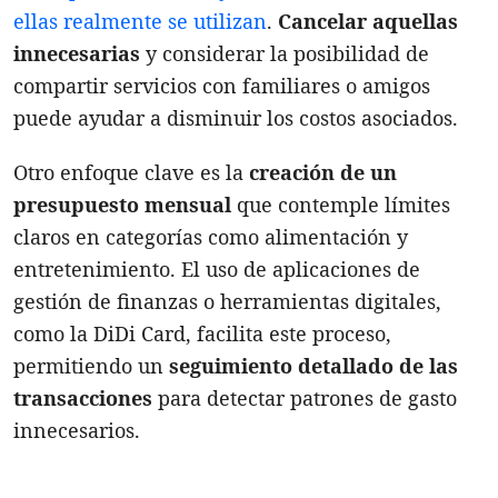
ellas realmente se utilizan
.
Cancelar aquellas
innecesarias
y considerar la posibilidad de
compartir servicios con familiares o amigos
puede ayudar a disminuir los costos asociados.
Otro enfoque clave es la
creación de un
presupuesto mensual
que contemple límites
claros en categorías como alimentación y
entretenimiento. El uso de aplicaciones de
gestión de finanzas o herramientas digitales,
como la DiDi Card, facilita este proceso,
permitiendo un
seguimiento detallado de las
transacciones
para detectar patrones de gasto
innecesarios.