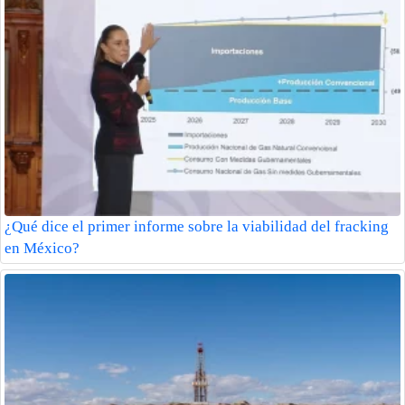
¿Qué dice el primer informe sobre la viabilidad del fracking
en México?