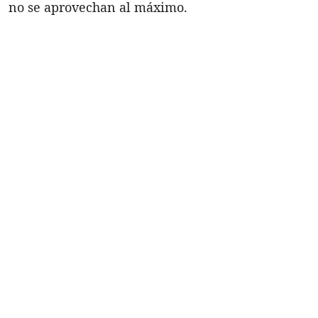
no se aprovechan al máximo.