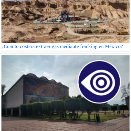
¿Cuánto costará extraer gas mediante fracking en México?