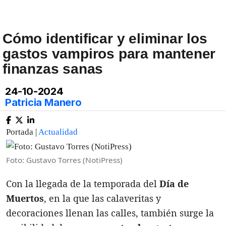
Cómo identificar y eliminar los
gastos vampiros para mantener
finanzas sanas
24-10-2024
Patricia Manero
Portada |
Actualidad
Foto: Gustavo Torres (NotiPress)
Con la llegada de la temporada del
Día de
Muertos
, en la que las calaveritas y
decoraciones llenan las calles, también surge la