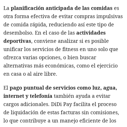
La
planificación anticipada de las comidas
es
otra forma efectiva de evitar compras impulsivas
de comida rápida, reduciendo así este tipo de
desembolso. En el caso de las
actividades
deportivas
, conviene analizar si es posible
unificar los servicios de fitness en uno solo que
ofrezca varias opciones, o bien buscar
alternativas más económicas, como el ejercicio
en casa o al aire libre.
El
pago puntual de servicios como luz, agua,
internet y telefonía
también ayuda a evitar
cargos adicionales. DiDi Pay facilita el proceso
de liquidación de estas facturas sin comisiones,
lo que contribuye a un manejo eficiente de los