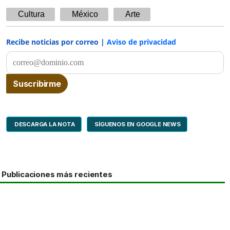
Cultura
México
Arte
Recibe noticias por correo |
Aviso de privacidad
DESCARGA LA NOTA
SÍGUENOS EN GOOGLE NEWS
Publicaciones más recientes