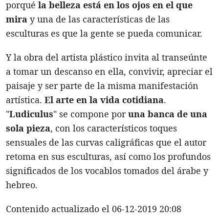
porqué
la belleza está en los ojos en el que
mira
y una de las características de las
esculturas es que la gente se pueda comunicar.
Y la obra del artista plástico invita al transeúnte
a tomar un descanso en ella, convivir, apreciar el
paisaje y ser parte de la misma manifestación
artística.
El arte en la vida cotidiana
.
"
Ludiculus
" se compone por
una banca de una
sola pieza
, con los característicos toques
sensuales de las curvas caligráficas que el autor
retoma en sus esculturas, así como los profundos
significados de los vocablos tomados del árabe y
hebreo.
Contenido actualizado el 06-12-2019 20:08