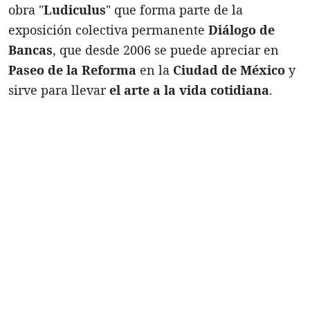
obra "
Ludiculus
" que forma parte de la
exposición colectiva permanente
Diálogo de
Bancas
, que desde 2006 se puede apreciar en
Paseo de la Reforma
en la
Ciudad de México
y
sirve para llevar
el arte a la vida cotidiana
.