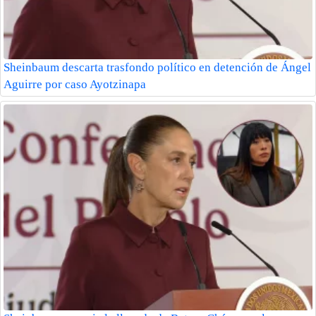
Sheinbaum descarta trasfondo político en detención de Ángel
Aguirre por caso Ayotzinapa