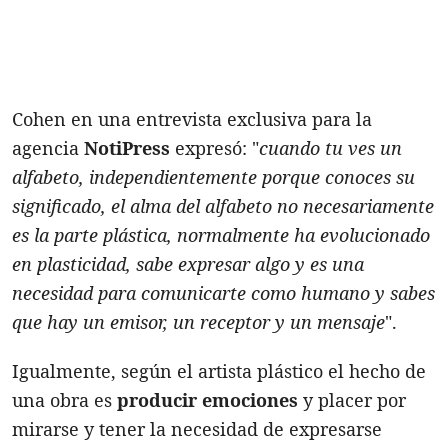
Cohen en una entrevista exclusiva para la
agencia
NotiPress
expresó: "
cuando tu ves un
alfabeto, independientemente porque conoces su
significado, el alma del alfabeto no necesariamente
es la parte plástica, normalmente ha evolucionado
en plasticidad, sabe expresar algo y es una
necesidad para comunicarte como humano y sabes
que hay un emisor, un receptor y un mensaje
".
Igualmente, según el artista plástico el hecho de
una obra es
producir emociones
y placer por
mirarse y tener la necesidad de expresarse