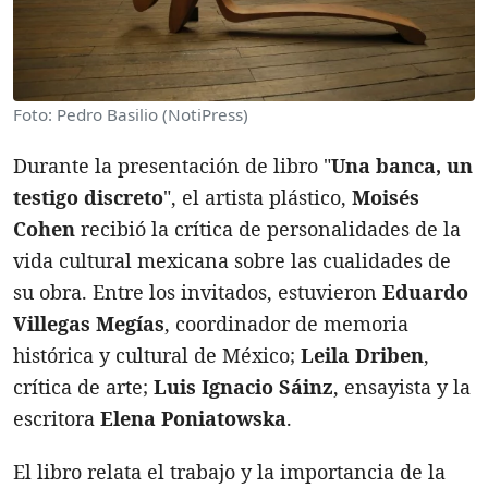
Foto: Pedro Basilio (NotiPress)
Durante la presentación de libro "
Una banca, un
testigo discreto
", el artista plástico,
Moisés
Cohen
recibió la crítica de personalidades de la
vida cultural mexicana sobre las cualidades de
su obra. Entre los invitados, estuvieron
Eduardo
Villegas Megías
, coordinador de memoria
histórica y cultural de México;
Leila Driben
,
crítica de arte;
Luis Ignacio Sáinz
, ensayista y la
escritora
Elena Poniatowska
.
El libro relata el trabajo y la importancia de la