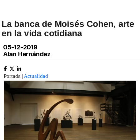
La banca de Moisés Cohen, arte
en la vida cotidiana
05-12-2019
Alan Hernández
Portada |
Actualidad