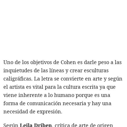
Uno de los objetivos de Cohen es darle peso a las
inquietudes de las líneas y crear esculturas
caligráficas. La letra se convierte en arte y según
el artista es vital para la cultura escrita ya que
viene inherente a lo humano porque es una
forma de comunicación necesaria y hay una
necesidad de expresión.
Según
Leila Driben
, crítica de arte de origen