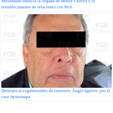
Sheinbaum anuncia la llegada de Betssy Chávez y el
restablecimiento de relaciones con Perú
Detienen al exgobernador de Guerrero, Ángel Aguirre, por el
caso Ayotzinapa