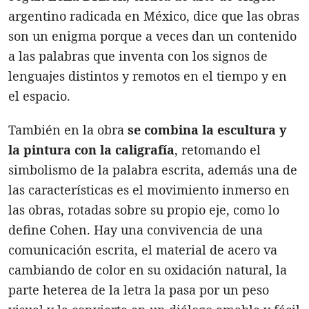
argentino radicada en México, dice que las obras
son un enigma porque a veces dan un contenido
a las palabras que inventa con los signos de
lenguajes distintos y remotos en el tiempo y en
el espacio.
También en la obra
se combina la escultura y
la pintura con la caligrafía
, retomando el
simbolismo de la palabra escrita, además una de
las características es el movimiento inmerso en
las obras, rotadas sobre su propio eje, como lo
define Cohen. Hay una convivencia de una
comunicación escrita, el material de acero va
cambiando de color en su oxidación natural, la
parte heterea de la letra la pasa por un peso