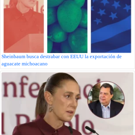
Sheinbaum busca destrabar con EEUU la exportación de
aguacate michoacano