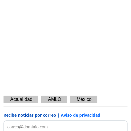
Actualidad
AMLO
México
Recibe noticias por correo |
Aviso de privacidad