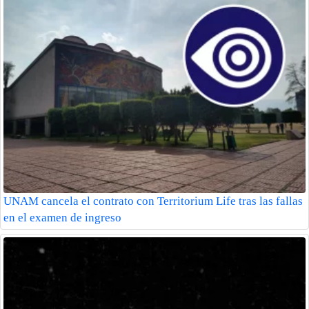
UNAM cancela el contrato con Territorium Life tras las fallas
en el examen de ingreso