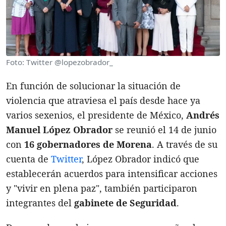
Foto: Twitter @lopezobrador_
En función de solucionar la situación de
violencia que atraviesa el país desde hace ya
varios sexenios, el presidente de México,
Andrés
Manuel López Obrador
se reunió el 14 de junio
con
16 gobernadores de Morena
. A través de su
cuenta de
Twitter
, López Obrador indicó que
establecerán acuerdos para intensificar acciones
y "vivir en plena paz", también participaron
integrantes del
gabinete de Seguridad
.