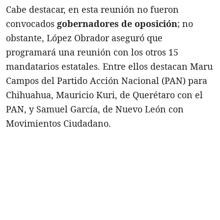
Cabe destacar, en esta reunión no fueron
convocados
gobernadores de oposición
; no
obstante, López Obrador aseguró que
programará una reunión con los otros 15
mandatarios estatales. Entre ellos destacan Maru
Campos del Partido Acción Nacional (PAN) para
Chihuahua, Mauricio Kuri, de Querétaro con el
PAN, y Samuel García, de Nuevo León con
Movimientos Ciudadano.