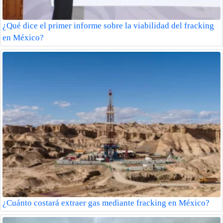
¿Qué dice el primer informe sobre la viabilidad del fracking
en México?
¿Cuánto costará extraer gas mediante fracking en México?