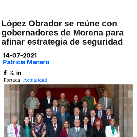
López Obrador se reúne con
gobernadores de Morena para
afinar estrategia de seguridad
14-07-2021
Patricia Manero
Portada |
Actualidad