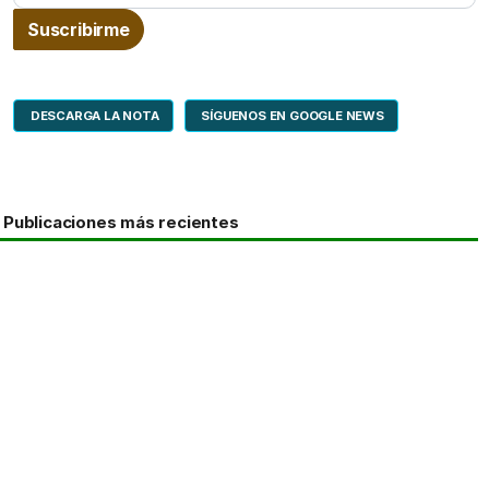
DESCARGA LA NOTA
SÍGUENOS EN GOOGLE NEWS
Publicaciones más recientes