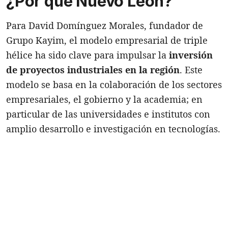
¿Por qué Nuevo León?
Para David Domínguez Morales, fundador de
Grupo Kayim, el modelo empresarial de triple
hélice ha sido clave para impulsar la
inversión
de proyectos industriales en la región
. Este
modelo se basa en la colaboración de los sectores
empresariales, el gobierno y la academia; en
particular de las universidades e institutos con
amplio desarrollo e investigación en tecnologías.