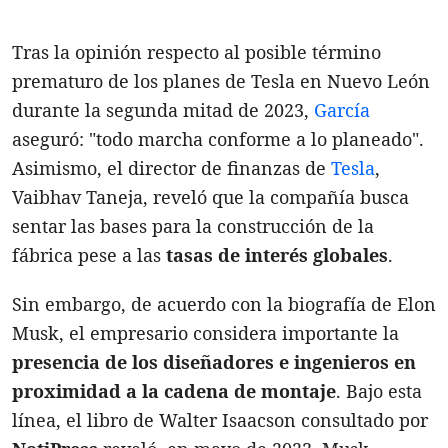
Tras la opinión respecto al posible término
prematuro de los planes de Tesla en Nuevo León
durante la segunda mitad de 2023,
García
aseguró: "todo marcha conforme a lo planeado".
Asimismo, el director de finanzas de
Tesla
,
Vaibhav Taneja, reveló que la compañía busca
sentar las bases para la construcción de la
fábrica pese a las
tasas de interés globales
.
Sin embargo, de acuerdo con la biografía de Elon
Musk, el empresario considera importante la
presencia de los diseñadores e ingenieros en
proximidad a la cadena de montaje
. Bajo esta
línea, el libro de Walter Isaacson consultado por