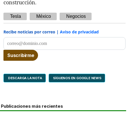
construcción.
Tesla
México
Negocios
Recibe noticias por correo |
Aviso de privacidad
DESCARGA LA NOTA
SÍGUENOS EN GOOGLE NEWS
Publicaciones más recientes