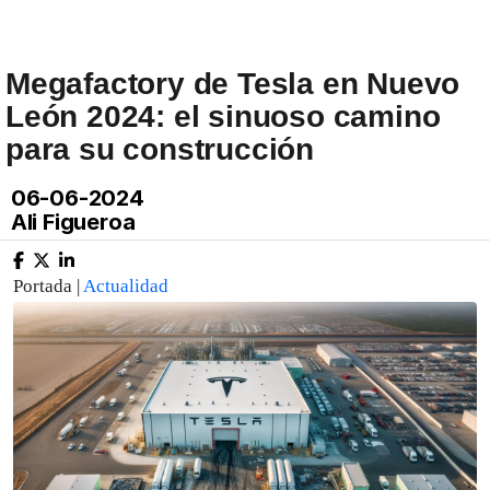
Megafactory de Tesla en Nuevo
León 2024: el sinuoso camino
para su construcción
06-06-2024
Ali Figueroa
Portada |
Actualidad