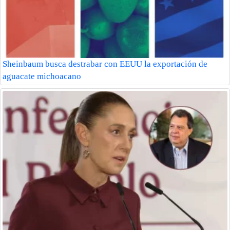
Sheinbaum busca destrabar con EEUU la exportación de
aguacate michoacano