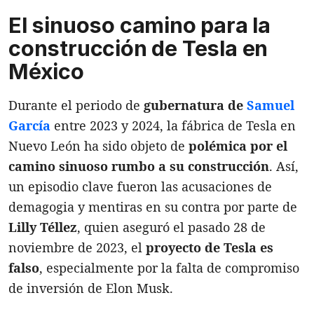
El sinuoso camino para la
construcción de Tesla en
México
Durante el periodo de
gubernatura de
Samuel
García
entre 2023 y 2024, la fábrica de Tesla en
Nuevo León ha sido objeto de
polémica por el
camino sinuoso rumbo a su construcción
. Así,
un episodio clave fueron las acusaciones de
demagogia y mentiras en su contra por parte de
Lilly Téllez
, quien aseguró el pasado 28 de
noviembre de 2023, el
proyecto de Tesla es
fals
o
, especialmente por la falta de compromiso
de inversión de Elon Musk.