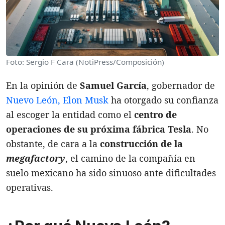
Foto: Sergio F Cara (NotiPress/Composición)
En la opinión de
Samuel García
, gobernador de
Nuevo León, Elon Musk
ha otorgado su confianza
al escoger la entidad como el
centro de
operaciones de su próxima fábrica Tesla
. No
obstante, de cara a la
construcción de la
megafactory
, el camino de la compañía en
suelo mexicano ha sido sinuoso ante dificultades
operativas.