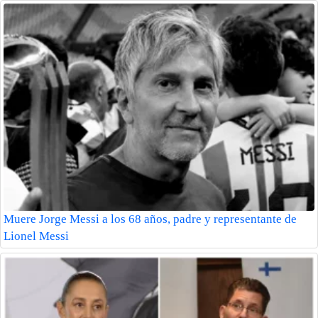
Muere Jorge Messi a los 68 años, padre y representante de
Lionel Messi