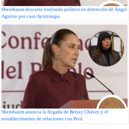
Sheinbaum descarta trasfondo político en detención de Ángel
Aguirre por caso Ayotzinapa
Sheinbaum anuncia la llegada de Betssy Chávez y el
restablecimiento de relaciones con Perú