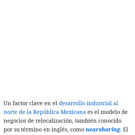
Un factor clave en el
desarrollo industrial al
norte de la República Mexicana
es el modelo de
negocios de relocalización, también conocido
por su término en inglés, como
nearshoring
. El