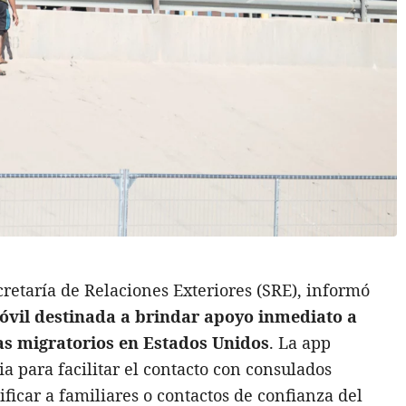
cretaría de Relaciones Exteriores (SRE), informó
óvil destinada a brindar apoyo inmediato a
s migratorios en Estados Unidos
. La app
 para facilitar el contacto con consulados
ificar a familiares o contactos de confianza del