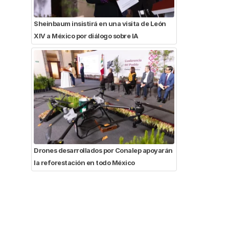
Sheinbaum insistirá en una visita de León
XIV a México por diálogo sobre IA
Drones desarrollados por Conalep apoyarán
la reforestación en todo México