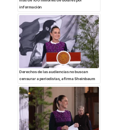
información
Derechos de las audiencias no buscan
censurar a periodistas, afirma Sheinbaum