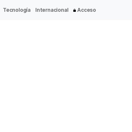
Tecnología
Internacional
Acceso