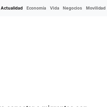
Actualidad
Economía
Vida
Negocios
Movilidad