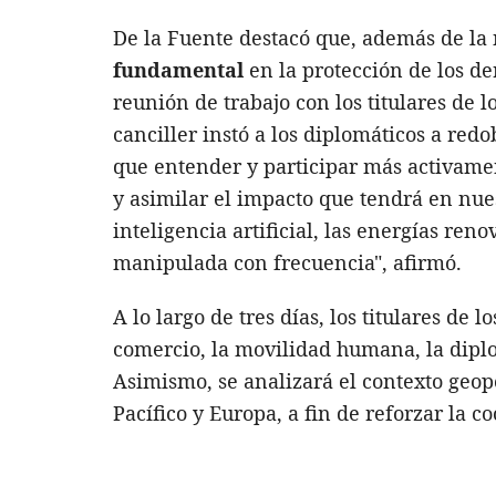
De la Fuente destacó que, además de la
fundamental
en la protección de los d
reunión de trabajo con los titulares de 
canciller instó a los diplomáticos a red
que entender y participar más activame
y asimilar el impacto que tendrá en nuest
inteligencia artificial, las energías ren
manipulada con frecuencia", afirmó.
A lo largo de tres días, los titulares de
comercio, la movilidad humana, la diplo
Asimismo, se analizará el contexto geop
Pacífico y Europa, a fin de reforzar la 