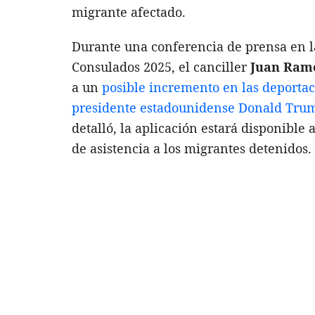
migrante afectado.
Durante una conferencia de prensa en l
Consulados 2025, el canciller
Juan Ramó
a un
posible incremento en las deportac
presidente estadounidense Donald Tru
detalló, la aplicación estará disponible 
de asistencia a los migrantes detenidos.