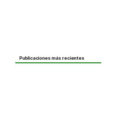
Publicaciones más recientes