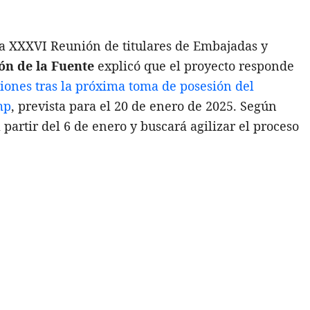
a XXXVI Reunión de titulares de Embajadas y
n de la Fuente
explicó que el proyecto responde
iones tras la próxima toma de posesión del
mp
, prevista para el 20 de enero de 2025. Según
a partir del 6 de enero y buscará agilizar el proceso