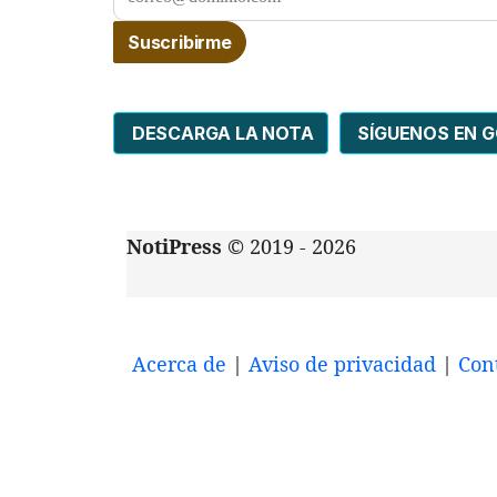
DESCARGA LA NOTA
SÍGUENOS EN 
NotiPress
© 2019 - 2026
Acerca de
|
Aviso de privacidad
|
Con