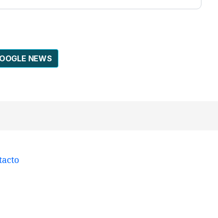
GOOGLE NEWS
tacto