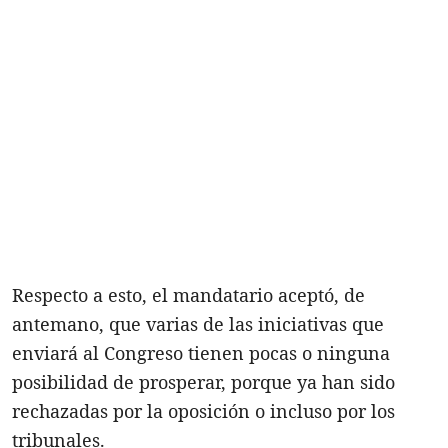
Respecto a esto, el mandatario aceptó, de
antemano, que varias de las iniciativas que
enviará al Congreso tienen pocas o ninguna
posibilidad de prosperar, porque ya han sido
rechazadas por la oposición o incluso por los
tribunales.