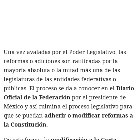
Una vez avaladas por el Poder Legislativo, las
reformas o adiciones son ratificadas por la
mayoría absoluta o la mitad más una de las
legislaturas de las entidades federativas o
públicas. El proceso se da a conocer en el
Diario
Oficial de la Federación
por el presidente de
México y así culmina el proceso legislativo para
que se puedan
adherir o modificar reformas a
la Constitución.
De esta forma, la
modificación a la Carta