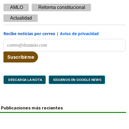
AMLO
Reforma constitucional
Actualidad
Recibe noticias por correo |
Aviso de privacidad
DESCARGA LA NOTA
SÍGUENOS EN GOOGLE NEWS
Publicaciones más recientes