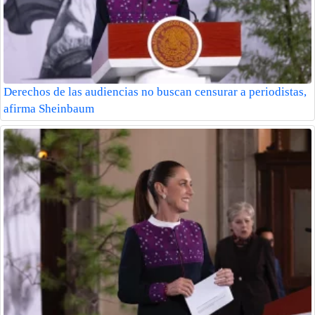
Derechos de las audiencias no buscan censurar a periodistas,
afirma Sheinbaum