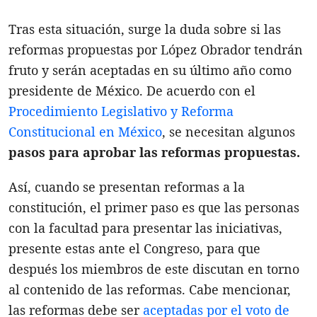
Tras esta situación, surge la duda sobre si las
reformas propuestas por López Obrador tendrán
fruto y serán aceptadas en su último año como
presidente de México. De acuerdo con el
Procedimiento Legislativo y Reforma
Constitucional en México
, se necesitan algunos
pasos para aprobar las reformas propuestas.
Así, cuando se presentan reformas a la
constitución, el primer paso es que las personas
con la facultad para presentar las iniciativas,
presente estas ante el Congreso, para que
después los miembros de este discutan en torno
al contenido de las reformas. Cabe mencionar,
las reformas debe ser
aceptadas por el voto de