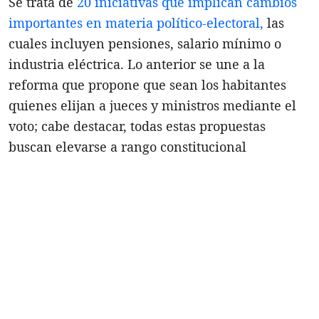
Se trata de
20 iniciativas que implican cambios
importantes en materia político-electoral,
las
cuales incluyen pensiones, salario mínimo o
industria eléctrica. Lo anterior se une a la
reforma que propone que sean los habitantes
quienes elijan a jueces y ministros mediante el
voto; cabe destacar, todas estas propuestas
buscan elevarse a rango constitucional