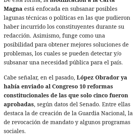
Magna
está enfocada en subsanar posibles
lagunas técnicas o políticas en las que pudieron
haber incurrido los constituyentes durante su
redacción. Asimismo, funge como una
posibilidad para obtener mejores soluciones de
problemas, los cuales se pueden detectar y/o
subsanar una necesidad pública para el país.
Cabe señalar, en el pasado,
López Obrador ya
había enviado al Congreso 10 reformas
constitucionales de las que solo cinco fueron
aprobadas
, según datos del Senado. Entre ellas
destaca la de creación de la Guardia Nacional, la
de revocación de mandato y algunos programas
sociales.