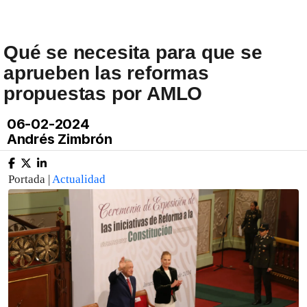
Qué se necesita para que se
aprueben las reformas
propuestas por AMLO
06-02-2024
Andrés Zimbrón
Portada |
Actualidad