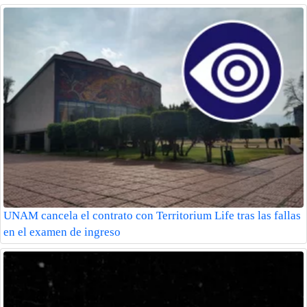
UNAM cancela el contrato con Territorium Life tras las fallas
en el examen de ingreso