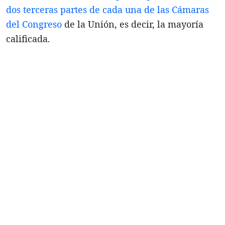
dos terceras partes de cada una de las Cámaras
del Congreso
de la Unión, es decir, la mayoría
calificada.