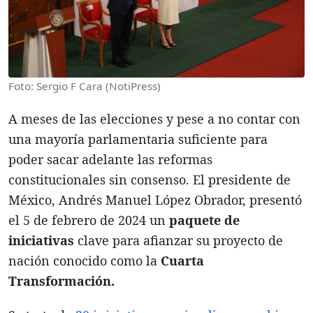
Foto: Sergio F Cara (NotiPress)
A meses de las elecciones y pese a no contar con
una mayoría parlamentaria suficiente para
poder sacar adelante las reformas
constitucionales sin consenso. El presidente de
México, Andrés Manuel López Obrador, presentó
el 5 de febrero de 2024 un
paquete de
iniciativas
clave para afianzar su proyecto de
nación conocido como la
Cuarta
Transformación.