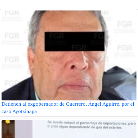
Detienen al exgobernador de Guerrero, Ángel Aguirre, por el
caso Ayotzinapa