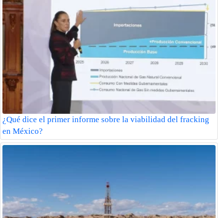
¿Qué dice el primer informe sobre la viabilidad del fracking
en México?