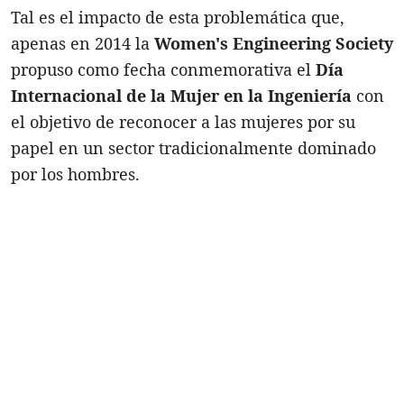
Tal es el impacto de esta problemática que,
apenas en 2014 la
Women's Engineering Society
propuso como fecha conmemorativa el
Día
Internacional de la Mujer en la Ingeniería
con
el objetivo de reconocer a las mujeres por su
papel en un sector tradicionalmente dominado
por los hombres.