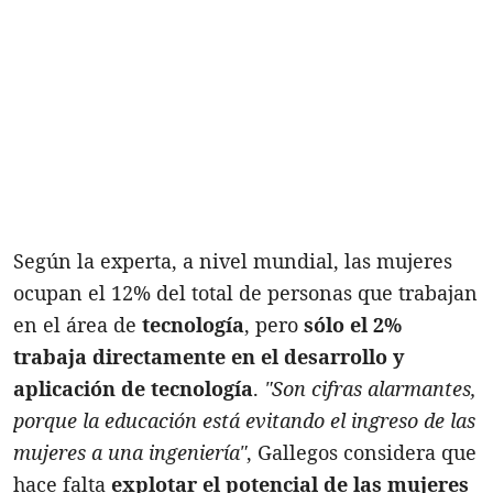
Según la experta, a nivel mundial, las mujeres
ocupan el 12% del total de personas que trabajan
en el área de
tecnología
, pero
sólo el 2%
trabaja directamente en el desarrollo y
aplicación de tecnología
.
"Son cifras alarmantes,
porque la educación está evitando el ingreso de las
mujeres a una ingeniería"
, Gallegos considera que
hace falta
explotar el potencial de las mujeres