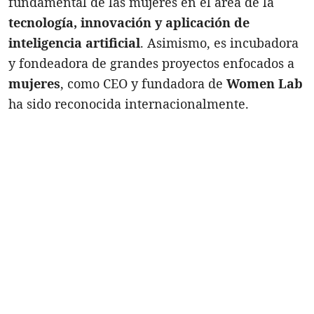
fundamental de las mujeres en el área de la
tecnología, innovación y aplicación de
inteligencia artificial
. Asimismo, es incubadora
y fondeadora de grandes proyectos enfocados a
mujeres
, como CEO y fundadora de
Women Lab
ha sido reconocida internacionalmente.