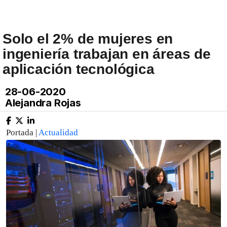
Solo el 2% de mujeres en
ingeniería trabajan en áreas de
aplicación tecnológica
28-06-2020
Alejandra Rojas
Portada |
Actualidad