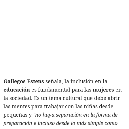
Gallegos Estens
señala, la inclusión en la
educación
es fundamental para las
mujeres
en
la sociedad. Es un tema cultural que debe abrir
las mentes para trabajar con las niñas desde
pequeñas y
"no haya separación en la forma de
preparación e incluso desde lo más simple como