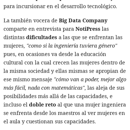
para incursionar en el desarrollo tecnológico.
La también vocera de
Big Data Company
comparte en entrevista para
NotiPress
las
distintas
dificultades
a las que se enfrentan las
mujeres,
"como si la ingeniería tuviera género"
pues, en ocasiones va desde la educación
cultural con la cual crecen las mujeres dentro de
la misma sociedad y ellas mismas se apropian de
ese mismo mensaje
"cómo van a poder, mejor algo
más fácil, nada con matemáticas"
, las aleja de sus
posibilidades más allá de las capacidades, e
incluso el
doble reto
al que una mujer ingeniera
se enfrenta desde los maestros al ver mujeres en
el aula y cuestionan sus capacidades.