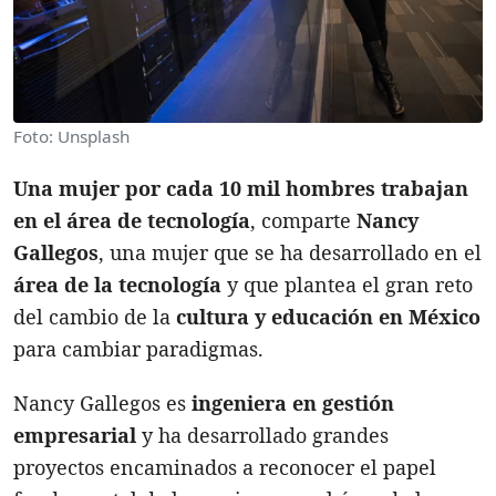
Foto: Unsplash
Una mujer por cada 10 mil hombres trabajan
en el área de tecnología
, comparte
Nancy
Gallegos
, una mujer que se ha desarrollado en el
área de la tecnología
y que plantea el gran reto
del cambio de la
cultura y educación en México
para cambiar paradigmas.
Nancy Gallegos es
ingeniera en gestión
empresarial
y ha desarrollado grandes
proyectos encaminados a reconocer el papel