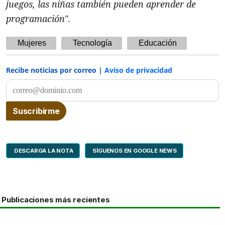
juegos, las niñas también pueden aprender de
programación"
.
Mujeres
Tecnología
Educación
Recibe noticias por correo |
Aviso de privacidad
DESCARGA LA NOTA
SÍGUENOS EN GOOGLE NEWS
Publicaciones más recientes