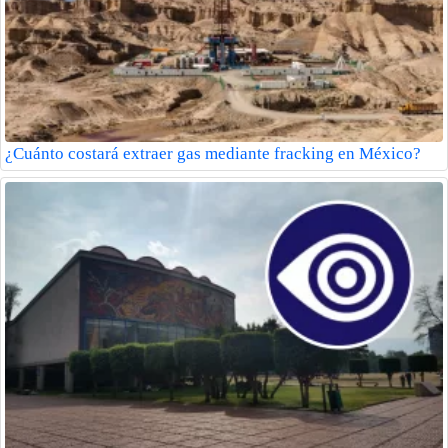
¿Cuánto costará extraer gas mediante fracking en México?