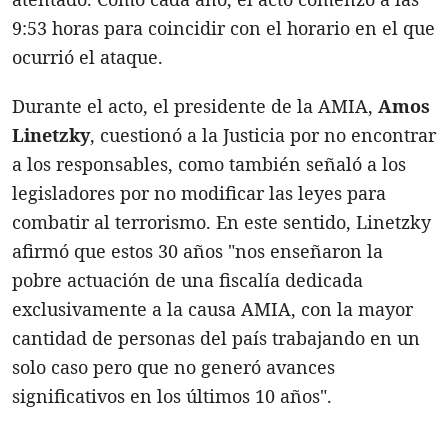
9:53 horas para coincidir con el horario en el que
ocurrió el ataque.
Durante el acto, el presidente de la AMIA,
Amos
Linetzky
, cuestionó a la Justicia por no encontrar
a los responsables, como también señaló a los
legisladores por no modificar las leyes para
combatir al terrorismo. En este sentido, Linetzky
afirmó que estos 30 años "nos enseñaron la
pobre actuación de una fiscalía dedicada
exclusivamente a la causa AMIA, con la mayor
cantidad de personas del país trabajando en un
solo caso pero que no generó avances
significativos en los últimos 10 años".