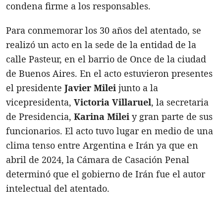
condena firme a los responsables.
Para conmemorar los 30 años del atentado, se
realizó un acto en la sede de la entidad de la
calle Pasteur, en el barrio de Once de la ciudad
de Buenos Aires. En el acto estuvieron presentes
el presidente
Javier Milei
junto a la
vicepresidenta,
Victoria Villaruel
, la secretaria
de Presidencia,
Karina Milei
y gran parte de sus
funcionarios. El acto tuvo lugar en medio de una
clima tenso entre Argentina e Irán ya que en
abril de 2024, la Cámara de Casación Penal
determinó que el gobierno de Irán fue el autor
intelectual del atentado.