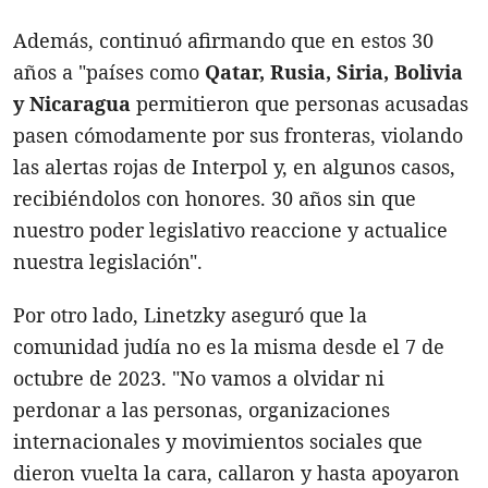
Además, continuó afirmando que en estos 30
años a "países como
Qatar, Rusia, Siria, Bolivia
y Nicaragua
permitieron que personas acusadas
pasen cómodamente por sus fronteras, violando
las alertas rojas de Interpol y, en algunos casos,
recibiéndolos con honores. 30 años sin que
nuestro poder legislativo reaccione y actualice
nuestra legislación".
Por otro lado, Linetzky aseguró que la
comunidad judía no es la misma desde el 7 de
octubre de 2023. "No vamos a olvidar ni
perdonar a las personas, organizaciones
internacionales y movimientos sociales que
dieron vuelta la cara, callaron y hasta apoyaron