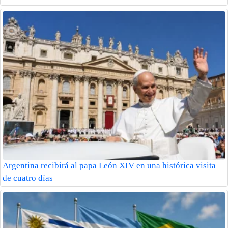
Argentina recibirá al papa León XIV en una histórica visita
de cuatro días