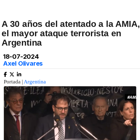
A 30 años del atentado a la AMIA,
el mayor ataque terrorista en
Argentina
18-07-2024
Axel Olivares
Portada |
Argentina