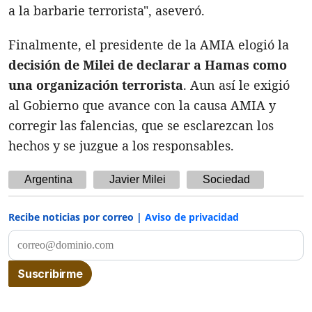
a la barbarie terrorista", aseveró.
Finalmente, el presidente de la AMIA elogió la
decisión de Milei de declarar a Hamas como
una organización terrorista
. Aun así le exigió
al Gobierno que avance con la causa AMIA y
corregir las falencias, que se esclarezcan los
hechos y se juzgue a los responsables.
Argentina
Javier Milei
Sociedad
Recibe noticias por correo |
Aviso de privacidad