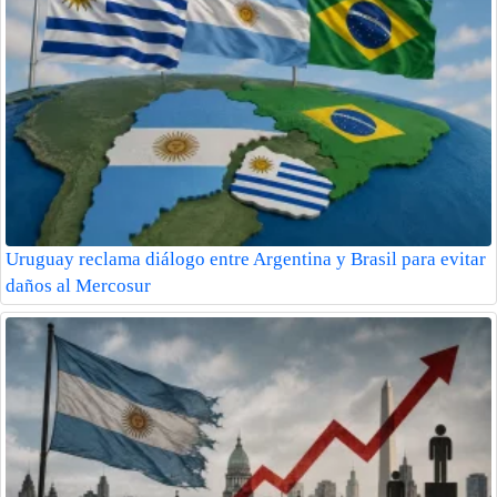
Uruguay reclama diálogo entre Argentina y Brasil para evitar
daños al Mercosur