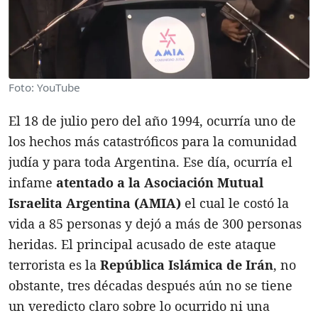
Foto: YouTube
El 18 de julio pero del año 1994, ocurría uno de
los hechos más catastróficos para la comunidad
judía y para toda Argentina. Ese día, ocurría el
infame
atentado a la Asociación Mutual
Israelita Argentina (AMIA)
el cual le costó la
vida a 85 personas y dejó a más de 300 personas
heridas. El principal acusado de este ataque
terrorista es la
República Islámica de Irán
, no
obstante, tres décadas después aún no se tiene
un veredicto claro sobre lo ocurrido ni una