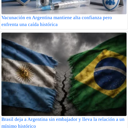
Vacunación en Argentina mantiene alta confianza pero
enfrenta una caída histórica
Brasil deja a Argentina sin embajador y lleva la relación a un
mínimo histórico