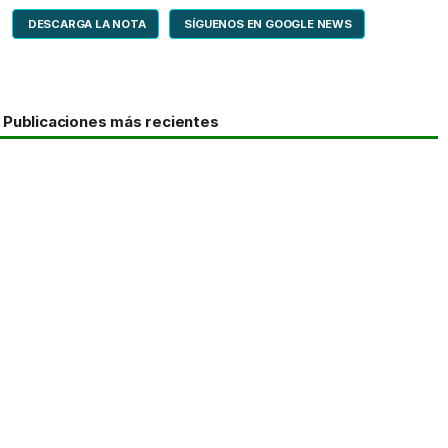
DESCARGA LA NOTA
SÍGUENOS EN GOOGLE NEWS
Publicaciones más recientes