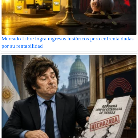
Mercado Libre logra ingresos históricos pero enfrenta dudas
por su rentabilidad