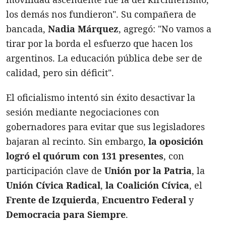
los demás nos fundieron". Su compañera de
bancada,
Nadia Márquez
, agregó: "No vamos a
tirar por la borda el esfuerzo que hacen los
argentinos. La educación pública debe ser de
calidad, pero sin déficit".
El oficialismo intentó sin éxito desactivar la
sesión mediante negociaciones con
gobernadores para evitar que sus legisladores
bajaran al recinto. Sin embargo,
la oposición
logró el quórum con 131 presentes
, con
participación clave de
Unión por la Patria
, la
Unión Cívica Radical
,
la Coalición Cívica
, el
Frente de Izquierda
,
Encuentro Federal
y
Democracia para Siempre
.