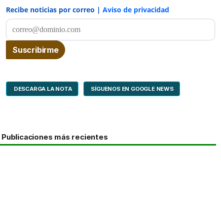
Recibe noticias por correo |
Aviso de privacidad
DESCARGA LA NOTA
SÍGUENOS EN GOOGLE NEWS
Publicaciones más recientes