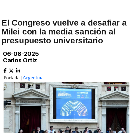
El Congreso vuelve a desafiar a
Milei con la media sanción al
presupuesto universitario
06-08-2025
Carlos Ortíz
Portada |
Argentina