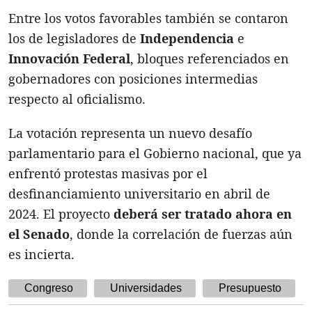
Entre los votos favorables también se contaron
los de legisladores de
Independencia
e
Innovación Federal
, bloques referenciados en
gobernadores con posiciones intermedias
respecto al oficialismo.
La votación representa un nuevo desafío
parlamentario para el Gobierno nacional, que ya
enfrentó protestas masivas por el
desfinanciamiento universitario en abril de
2024. El proyecto
deberá ser tratado ahora en
el
Senado
, donde la correlación de fuerzas aún
es incierta.
Congreso
Universidades
Presupuesto