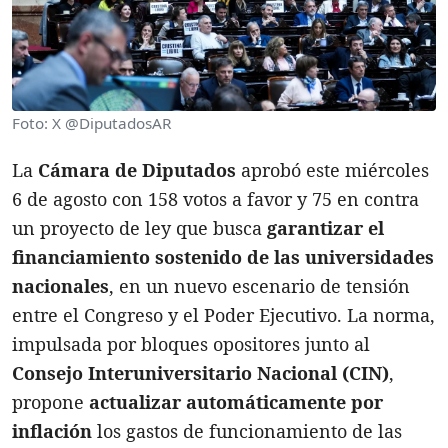
Foto: X @DiputadosAR
La
Cámara de Diputados
aprobó este miércoles
6 de agosto con 158 votos a favor y 75 en contra
un proyecto de ley que busca
garantizar el
financiamiento sostenido de las universidades
nacionales
, en un nuevo escenario de tensión
entre el Congreso y el Poder Ejecutivo. La norma,
impulsada por bloques opositores junto al
Consejo Interuniversitario Nacional (CIN)
,
propone
actualizar automáticamente por
inflación
los gastos de funcionamiento de las