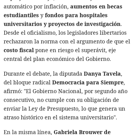
automático por inflación,
aumentos en becas
estudiantiles
y
fondos para hospitales
universitarios y proyectos de investigación
.
Desde el oficialismo, los legisladores libertarios
rechazaron la norma con el argumento de que el
costo fiscal
pone en riesgo el superávit, eje
central del plan económico del Gobierno.
Durante el debate, la diputada
Danya Tavela
,
del bloque radical
Democracia para Siempre
,
afirmó: "El Gobierno Nacional, por segundo año
consecutivo, no cumple con su obligación de
enviar la Ley de Presupuesto, lo que genera un
atraso histórico en el sistema universitario".
En la misma línea,
Gabriela Brouwer de