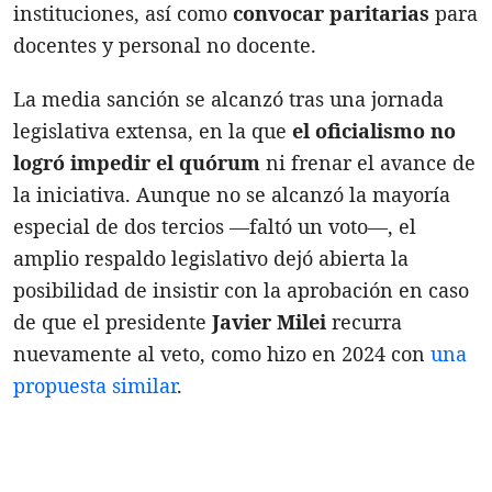
instituciones, así como
convocar paritarias
para
docentes y personal no docente.
La media sanción se alcanzó tras una jornada
legislativa extensa, en la que
el oficialismo
no
logró impedir el quórum
ni frenar el avance de
la iniciativa. Aunque no se alcanzó la mayoría
especial de dos tercios —faltó un voto—, el
amplio respaldo legislativo dejó abierta la
posibilidad de insistir con la aprobación en caso
de que el presidente
Javier Milei
recurra
nuevamente al veto, como hizo en 2024 con
una
propuesta similar
.