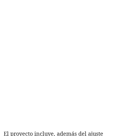
El proyecto incluye, además del ajuste