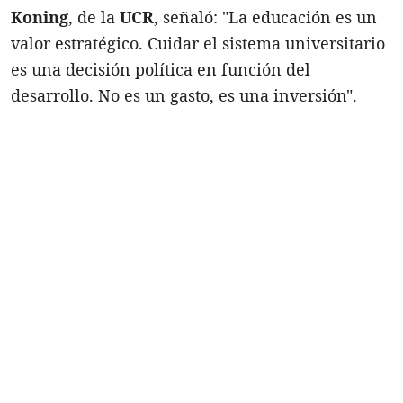
Koning
, de la
UCR
, señaló: "La educación es un
valor estratégico. Cuidar el sistema universitario
es una decisión política en función del
desarrollo. No es un gasto, es una inversión".