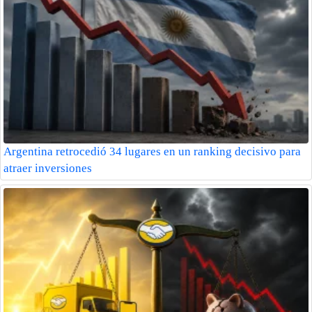
Argentina retrocedió 34 lugares en un ranking decisivo para
atraer inversiones