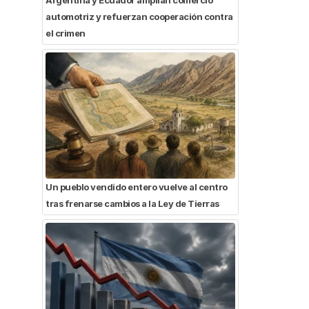
automotriz y refuerzan cooperación contra
el crimen
Un pueblo vendido entero vuelve al centro
tras frenarse cambios a la Ley de Tierras