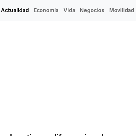
Actualidad
Economía
Vida
Negocios
Movilidad