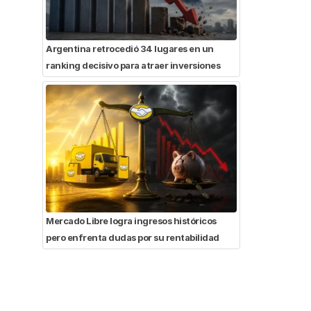
Argentina retrocedió 34 lugares en un
ranking decisivo para atraer inversiones
Mercado Libre logra ingresos históricos
pero enfrenta dudas por su rentabilidad