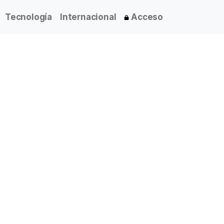
Tecnología
Internacional
Acceso