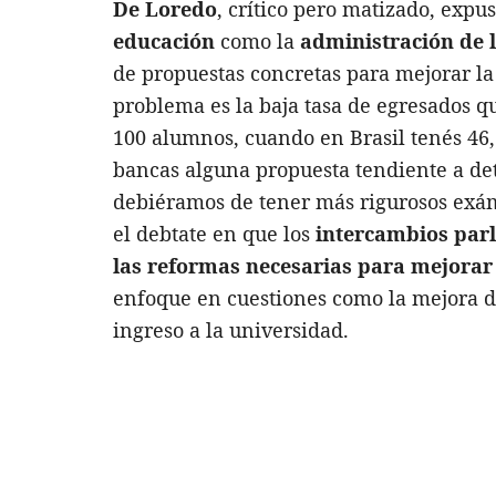
De Loredo
, crítico pero matizado, expu
educación
como la
administración de 
de propuestas concretas para mejorar la 
problema es la baja tasa de egresados q
100 alumnos, cuando en Brasil tenés 46, 
bancas alguna propuesta tendiente a de
debiéramos de tener más rigurosos exám
el debtate en que los
intercambios parl
las reformas necesarias para mejorar 
enfoque en cuestiones como la mejora d
ingreso a la universidad.