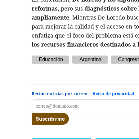
reformas
, pero sus
diagnósticos sobre
ampliamente
. Mientras De Loredo bus
para mejorar la calidad y el acceso en t
enfatiza que el foco del problema está en
los recursos financieros destinados a 
Educación
Argentina
Congres
Recibe noticias por correo |
Aviso de privacidad