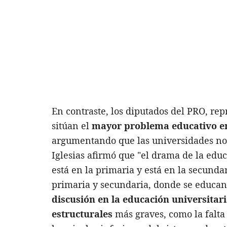
En contraste, los diputados del PRO, re
sitúan el
mayor problema educativo en
argumentando que las universidades no s
Iglesias afirmó que "el drama de la educ
está en la primaria y está en la secunda
primaria y secundaria, donde se educan
discusión en la educación universitar
estructurales
más graves, como la falta