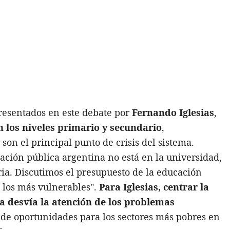
presentados en este debate por
Fernando Iglesias
,
 los niveles primario y secundario
,
on el principal punto de crisis del sistema.
ación pública argentina no está en la universidad,
ria. Discutimos el presupuesto de la educación
 los más vulnerables".
Para Iglesias, centrar la
ia desvía la atención de los problemas
 de oportunidades para los sectores más pobres en