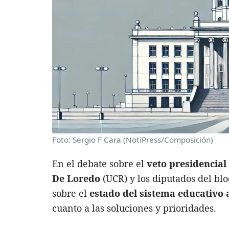
Foto: Sergio F Cara (NotiPress/Composición)
En el debate sobre el
veto presidencial
De Loredo
(UCR) y los diputados del b
sobre el
estado del sistema educativo 
cuanto a las soluciones y prioridades.