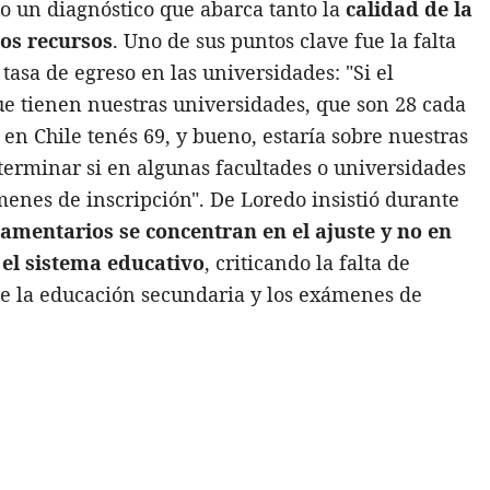
so un diagnóstico que abarca tanto la
calidad de la
los recursos
. Uno de sus puntos clave fue la falta
tasa de egreso en las universidades: "Si el
ue tienen nuestras universidades, que son 28 cada
en Chile tenés 69, y bueno, estaría sobre nuestras
terminar si en algunas facultades o universidades
enes de inscripción". De Loredo insistió durante
amentarios se concentran en el ajuste y no en
el sistema educativo
, criticando la falta de
e la educación secundaria y los exámenes de