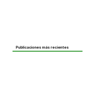
Publicaciones más recientes