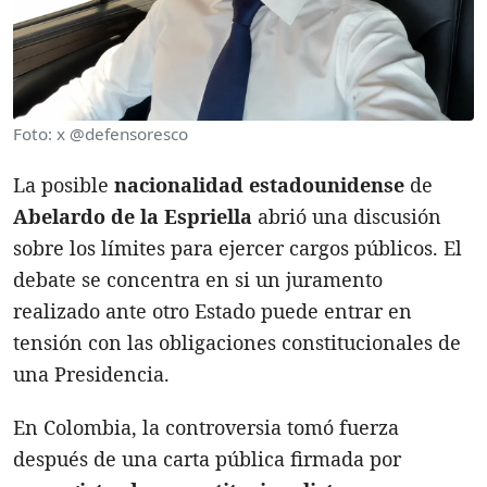
Foto: x @defensoresco
La posible
nacionalidad estadounidense
de
Abelardo de la Espriella
abrió una discusión
sobre los límites para ejercer cargos públicos. El
debate se concentra en si un juramento
realizado ante otro Estado puede entrar en
tensión con las obligaciones constitucionales de
una Presidencia.
En Colombia, la controversia tomó fuerza
después de una carta pública firmada por