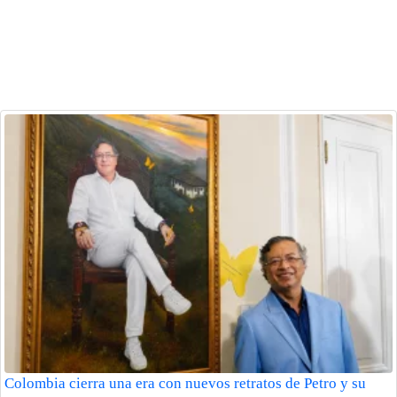
Colombia cierra una era con nuevos retratos de Petro y su