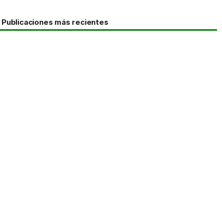
Publicaciones más recientes