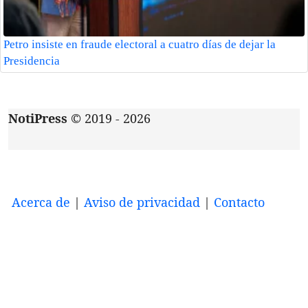
Petro insiste en fraude electoral a cuatro días de dejar la
Presidencia
NotiPress
© 2019 - 2026
Acerca de
|
Aviso de privacidad
|
Contacto