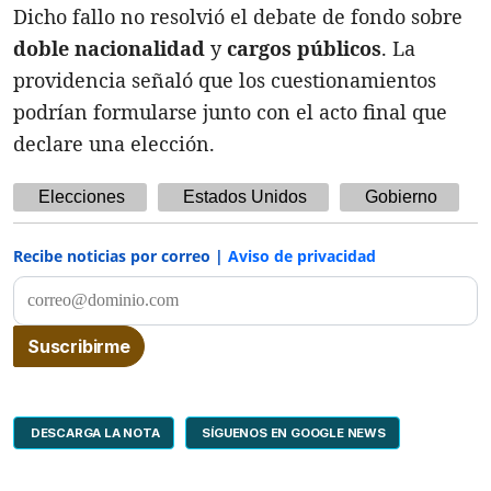
Dicho fallo no resolvió el debate de fondo sobre
doble nacionalidad
y
cargos públicos
. La
providencia señaló que los cuestionamientos
podrían formularse junto con el acto final que
declare una elección.
Elecciones
Estados Unidos
Gobierno
Recibe noticias por correo |
Aviso de privacidad
DESCARGA LA NOTA
SÍGUENOS EN GOOGLE NEWS