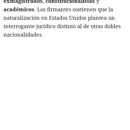
exmagistrados
,
constitucionalistas
y
académicos
. Los firmantes sostienen que la
naturalización en Estados Unidos plantea un
interrogante jurídico distinto al de otras dobles
nacionalidades.