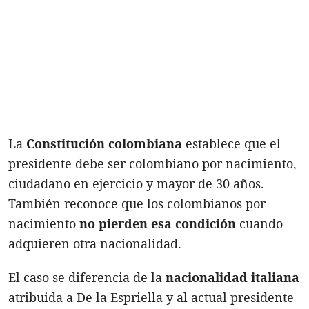
La
Constitución colombiana
establece que el
presidente debe ser colombiano por nacimiento,
ciudadano en ejercicio y mayor de 30 años.
También reconoce que los colombianos por
nacimiento
no pierden esa condición
cuando
adquieren otra nacionalidad.
El caso se diferencia de la
nacionalidad italiana
atribuida a De la Espriella y al actual presidente