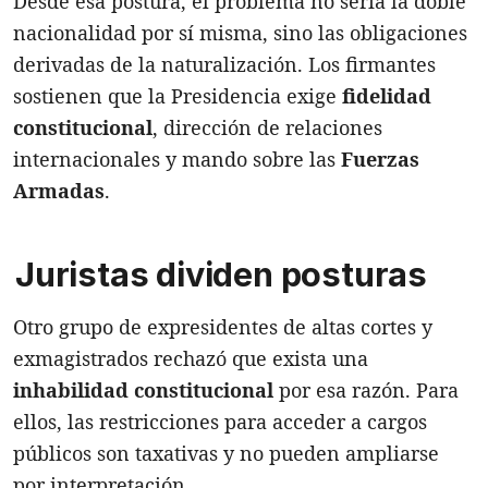
Desde esa postura, el problema no sería la doble
nacionalidad por sí misma, sino las obligaciones
derivadas de la naturalización. Los firmantes
sostienen que la Presidencia exige
fidelidad
constitucional
, dirección de relaciones
internacionales y mando sobre las
Fuerzas
Armadas
.
Juristas dividen posturas
Otro grupo de expresidentes de altas cortes y
exmagistrados rechazó que exista una
inhabilidad constitucional
por esa razón. Para
ellos, las restricciones para acceder a cargos
públicos son taxativas y no pueden ampliarse
por interpretación.