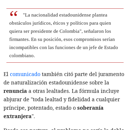
"La nacionalidad estadounidense plantea
obstáculos jurídicos, éticos y políticos para quien
quiera ser presidente de Colombia", señalaron los
firmantes. En su posición, esos compromisos serían
incompatibles con las funciones de un jefe de Estado
colombiano.
El
comunicado
también citó parte del juramento
de naturalización estadounidense sobre la
renuncia
a otras lealtades. La fórmula incluye
abjurar de "toda lealtad y fidelidad a cualquier
príncipe, potentado, estado o
soberanía
extranjera
".