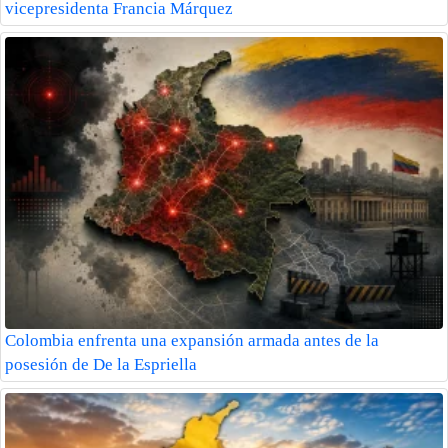
vicepresidenta Francia Márquez
Colombia enfrenta una expansión armada antes de la
posesión de De la Espriella