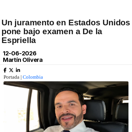
Un juramento en Estados Unidos
pone bajo examen a De la
Espriella
12-06-2026
Martín Olivera
Portada |
Colombia