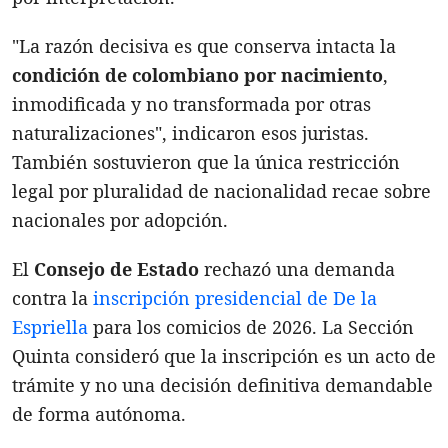
"La razón decisiva es que conserva intacta la
condición de colombiano por nacimiento
,
inmodificada y no transformada por otras
naturalizaciones", indicaron esos juristas.
También sostuvieron que la única restricción
legal por pluralidad de nacionalidad recae sobre
nacionales por adopción.
El
Consejo de Estado
rechazó una demanda
contra la
inscripción presidencial de De la
Espriella
para los comicios de 2026. La Sección
Quinta consideró que la inscripción es un acto de
trámite y no una decisión definitiva demandable
de forma autónoma.