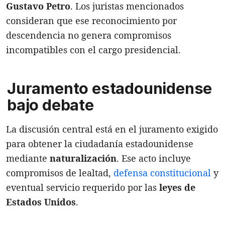
Gustavo Petro
. Los juristas mencionados
consideran que ese reconocimiento por
descendencia no genera compromisos
incompatibles con el cargo presidencial.
Juramento estadounidense
bajo debate
La discusión central está en el juramento exigido
para obtener la ciudadanía estadounidense
mediante
naturalización
. Ese acto incluye
compromisos de lealtad,
defensa constitucional
y
eventual servicio requerido por las
leyes de
Estados Unidos
.