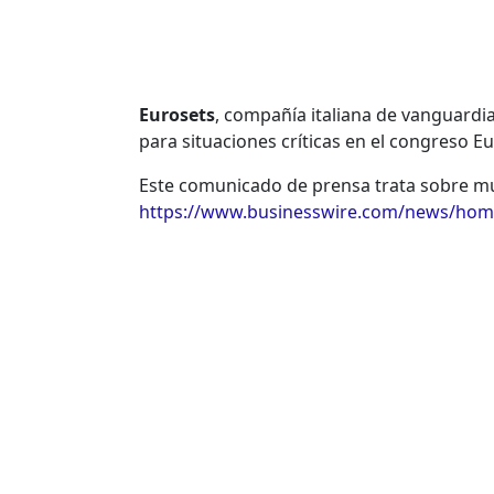
Eurosets
, compañía italiana de vanguardia
para situaciones críticas en el congreso 
Este comunicado de prensa trata sobre mul
https://www.businesswire.com/news/hom