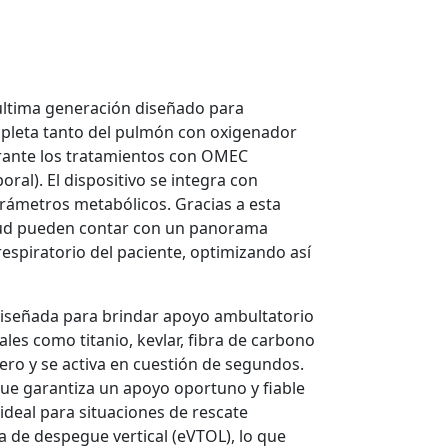
ltima generación diseñado para
pleta tanto del pulmón con oxigenador
ante los tratamientos con OMEC
al). El dispositivo se integra con
rámetros metabólicos. Gracias a esta
salud pueden contar con un panorama
espiratorio del paciente, optimizando así
diseñada para brindar apoyo ambultatorio
ales como titanio, kevlar, fibra de carbono
ero y se activa en cuestión de segundos.
 que garantiza un apoyo oportuno y fiable
ideal para situaciones de rescate
 de despegue vertical (eVTOL), lo que