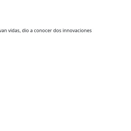
lvan vidas, dio a conocer dos innovaciones