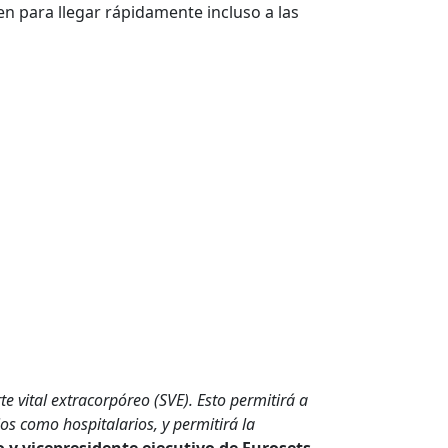
en para llegar rápidamente incluso a las
vital extracorpóreo (SVE). Esto permitirá a
os como hospitalarios, y permitirá la