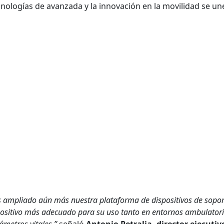
cnologías de avanzada y la innovación en la movilidad se un
ampliado aún más nuestra plataforma de dispositivos de soporte 
spositivo más adecuado para su uso tanto en entornos ambulatori