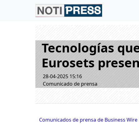
Tecnologías que
Eurosets prese
28-04-2025 15:16
Comunicado de prensa
Comunicados de prensa de Business Wire