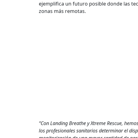
ejemplifica un futuro posible donde las te
zonas más remotas.
“Con Landing Breathe y Xtreme Rescue, hemos 
los profesionales sanitarios determinar el di