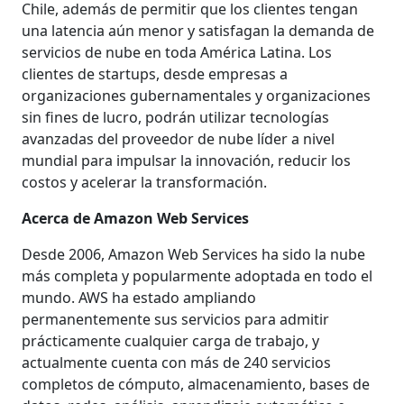
Chile, además de permitir que los clientes tengan
una latencia aún menor y satisfagan la demanda de
servicios de nube en toda América Latina. Los
clientes de startups, desde empresas a
organizaciones gubernamentales y organizaciones
sin fines de lucro, podrán utilizar tecnologías
avanzadas del proveedor de nube líder a nivel
mundial para impulsar la innovación, reducir los
costos y acelerar la transformación.
Acerca de Amazon Web Services
Desde 2006, Amazon Web Services ha sido la nube
más completa y popularmente adoptada en todo el
mundo. AWS ha estado ampliando
permanentemente sus servicios para admitir
prácticamente cualquier carga de trabajo, y
actualmente cuenta con más de 240 servicios
completos de cómputo, almacenamiento, bases de