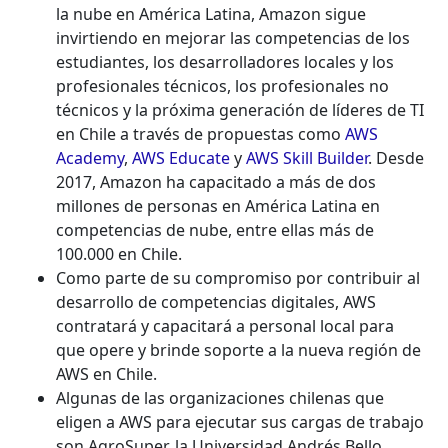
la nube en América Latina, Amazon sigue
invirtiendo en mejorar las competencias de los
estudiantes, los desarrolladores locales y los
profesionales técnicos, los profesionales no
técnicos y la próxima generación de líderes de TI
en Chile a través de propuestas como
AWS
Academy
,
AWS Educate
y
AWS Skill Builder
. Desde
2017, Amazon ha capacitado a más de dos
millones de personas en América Latina en
competencias de nube, entre ellas más de
100.000 en Chile.
Como parte de su compromiso por contribuir al
desarrollo de competencias digitales, AWS
contratará y capacitará a personal local para
que opere y brinde soporte a la nueva región de
AWS en Chile.
Algunas de las organizaciones chilenas que
eligen a AWS para ejecutar sus cargas de trabajo
son AgroSuper, la Universidad Andrés Bello,