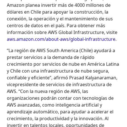
Amazon planea invertir más de 4000 millones de
dólares en Chile para apoyar la construcción, la
conexión, la operación y el mantenimiento de sus
centros de datos en el país. Para obtener más
información sobre AWS Global Infrastructure, visite
aws.amazon.com/about-aws/global-infrastructure
.
“La región de AWS South America (Chile) ayudará a
prestar servicios a la demanda de rápido
crecimiento por servicios de nube en América Latina
y Chile con una infraestructura de nube segura,
confiable y eficiente”, afirmó Prasad Kalyanaraman,
vicepresidente de servicios de infraestructura de
AWS. “Con la nueva región de AWS, las
organizaciones podrán contar con tecnologías de
AWS avanzadas, como inteligencia artificial y
aprendizaje automático, para ayudar a acelerar el
crecimiento, la productividad y la innovación. Al
invertir en talentos locales, oportunidades de