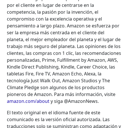
por el cliente en lugar de centrarse en la
competencia, la pasión por la invención, el
compromiso con la excelencia operativa y el
pensamiento a largo plazo. Amazon se esfuerza por
ser la empresa más centrada en el cliente del
planeta, el mejor empleador del planeta y el lugar de
trabajo más seguro del planeta. Las opiniones de los
clientes, las compras con 1 clic, las recomendaciones
personalizadas, Prime, Fulfillment by Amazon, AWS,
Kindle Direct Publishing, Kindle, Career Choice, las
tabletas Fire, Fire TV, Amazon Echo, Alexa, la
tecnología Just Walk Out, Amazon Studios y The
Climate Pledge son algunos de los productos
pioneros de Amazon. Para más información, visite
amazon.com/about
y siga @AmazonNews.
El texto original en el idioma fuente de este
comunicado es la versión oficial autorizada. Las
traducciones solo se suministran como adaptación y