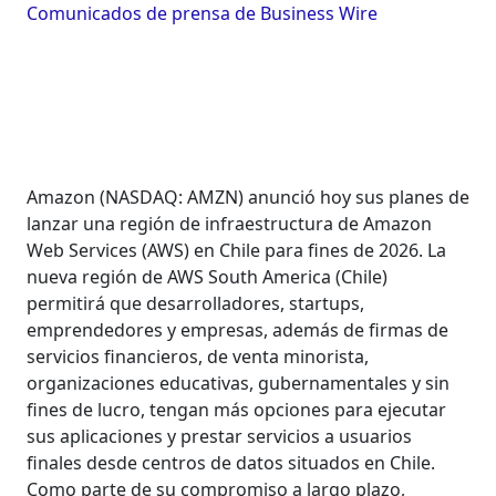
Comunicados de prensa de Business Wire
Amazon (NASDAQ: AMZN) anunció hoy sus planes de
lanzar una región de infraestructura de Amazon
Web Services (AWS) en Chile para fines de 2026. La
nueva región de AWS South America (Chile)
permitirá que desarrolladores, startups,
emprendedores y empresas, además de firmas de
servicios financieros, de venta minorista,
organizaciones educativas, gubernamentales y sin
fines de lucro, tengan más opciones para ejecutar
sus aplicaciones y prestar servicios a usuarios
finales desde centros de datos situados en Chile.
Como parte de su compromiso a largo plazo,