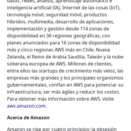
datos, redes, análisis, aprendizaje automático e
inteligencia artificial (IA), Internet de las cosas (IoT),
tecnología móvil, seguridad móvil, productos
híbridos, multimedia, desarrollo de aplicaciones,
implementación y gestión desde 114 zonas de
disponibilidad en 36 regiones geográficas, con
planes anunciados para 16 zonas de disponibilidad
más y cinco regiones AWS más en Chile, Nueva
Zelanda, el Reino de Arabia Saudita, Taiwán y la nube
soberana europea de AWS. Millones de clientes,
entre ellos las startups de crecimiento más veloz, las
empresas más grandes y los principales organismos
gubernamentales, confían en AWS para potenciar su
infraestructura, ser más ágiles y reducir los costos.
Para obtener más información sobre AWS, visite
aws.amazon.com
.
Acerca de Amazon
Amazon se rige por cuatro principios: la obsesión