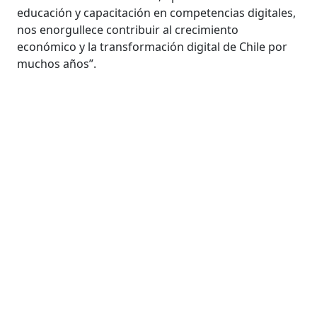
educación y capacitación en competencias digitales,
nos enorgullece contribuir al crecimiento
económico y la transformación digital de Chile por
muchos años”.