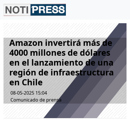
Amazon invertirá más de
4000 millones de dólares
en el lanzamiento de una
región de infraestructura
en Chile
08-05-2025 15:04
Comunicado de prensa