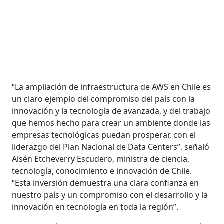
“La ampliación de infraestructura de AWS en Chile es
un claro ejemplo del compromiso del país con la
innovación y la tecnología de avanzada, y del trabajo
que hemos hecho para crear un ambiente donde las
empresas tecnológicas puedan prosperar, con el
liderazgo del Plan Nacional de Data Centers”, señaló
Aisén Etcheverry Escudero, ministra de ciencia,
tecnología, conocimiento e innovación de Chile.
“Esta inversión demuestra una clara confianza en
nuestro país y un compromiso con el desarrollo y la
innovación en tecnología en toda la región”.