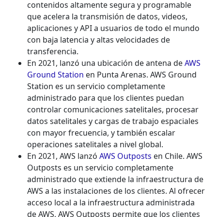
contenidos altamente segura y programable
que acelera la transmisión de datos, videos,
aplicaciones y API a usuarios de todo el mundo
con baja latencia y altas velocidades de
transferencia.
En 2021, lanzó una ubicación de antena de
AWS
Ground Station
en Punta Arenas. AWS Ground
Station es un servicio completamente
administrado para que los clientes puedan
controlar comunicaciones satelitales, procesar
datos satelitales y cargas de trabajo espaciales
con mayor frecuencia, y también escalar
operaciones satelitales a nivel global.
En 2021, AWS lanzó
AWS Outposts
en Chile. AWS
Outposts es un servicio completamente
administrado que extiende la infraestructura de
AWS a las instalaciones de los clientes. Al ofrecer
acceso local a la infraestructura administrada
de AWS, AWS Outposts permite que los clientes