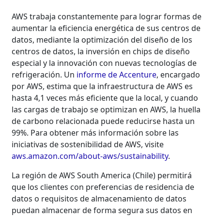
AWS trabaja constantemente para lograr formas de
aumentar la eficiencia energética de sus centros de
datos, mediante la optimización del diseño de los
centros de datos, la inversión en chips de diseño
especial y la innovación con nuevas tecnologías de
refrigeración. Un
informe de Accenture
, encargado
por AWS, estima que la infraestructura de AWS es
hasta 4,1 veces más eficiente que la local, y cuando
las cargas de trabajo se optimizan en AWS, la huella
de carbono relacionada puede reducirse hasta un
99%. Para obtener más información sobre las
iniciativas de sostenibilidad de AWS, visite
aws.amazon.com/about-aws/sustainability
.
La región de AWS South America (Chile) permitirá
que los clientes con preferencias de residencia de
datos o requisitos de almacenamiento de datos
puedan almacenar de forma segura sus datos en