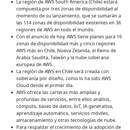
La región de AWS South America (Chile) estará
compuesta por tres zonas de disponibilidad al
momento de su lanzamiento, que se sumarán a
las 114 zonas de disponibilidad existentes en 36
regiones de AWS en todo el mundo.
Con el anuncio de hoy, AWS tiene planes para 16
zonas de disponibilidad más y cinco regiones
AWS más en Chile, Nueva Zelanda, el Reino de
Arabia Saudita, Taiwán y la nube soberana
europea de AWS.
La región de AWS en Chile será creada con
soberanía por diseño, como lo ha sido AWS
Cloud desde el primer día.
AWS ofrece las carteras más amplias y
profundas de servicios, entre ellos análisis,
cómputo, bases de datos, IoT, IA generativa,
aprendizaje automático, servicios móviles,
almacenamiento y otras tecnologías de nube.
Para respaldar el crecimiento de la adopción de