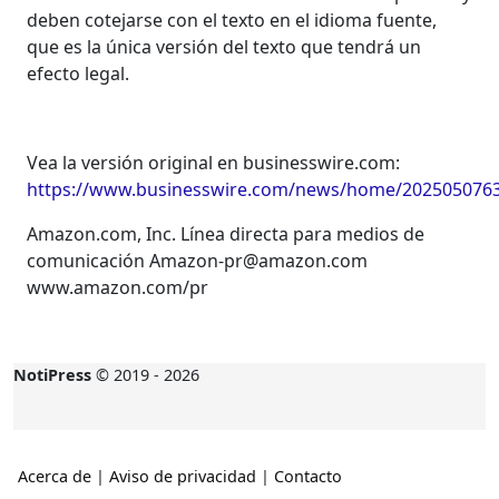
deben cotejarse con el texto en el idioma fuente,
que es la única versión del texto que tendrá un
efecto legal.
Vea la versión original en businesswire.com:
https://www.businesswire.com/news/home/2025050763
Amazon.com, Inc. Línea directa para medios de
comunicación Amazon-pr@amazon.com
www.amazon.com/pr
NotiPress
© 2019 - 2026
Acerca de
|
Aviso de privacidad
|
Contacto