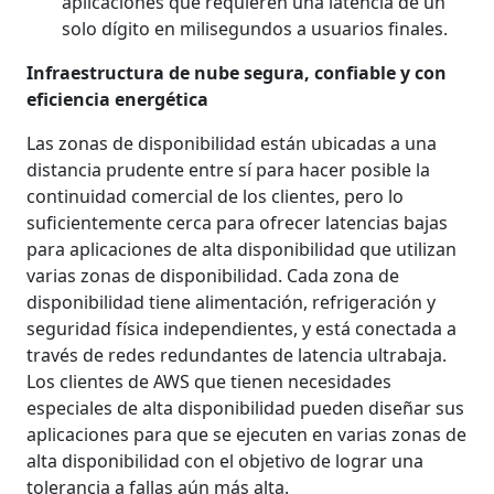
aplicaciones que requieren una latencia de un
solo dígito en milisegundos a usuarios finales.
Infraestructura de nube segura, confiable y con
eficiencia energética
Las zonas de disponibilidad están ubicadas a una
distancia prudente entre sí para hacer posible la
continuidad comercial de los clientes, pero lo
suficientemente cerca para ofrecer latencias bajas
para aplicaciones de alta disponibilidad que utilizan
varias zonas de disponibilidad. Cada zona de
disponibilidad tiene alimentación, refrigeración y
seguridad física independientes, y está conectada a
través de redes redundantes de latencia ultrabaja.
Los clientes de AWS que tienen necesidades
especiales de alta disponibilidad pueden diseñar sus
aplicaciones para que se ejecuten en varias zonas de
alta disponibilidad con el objetivo de lograr una
tolerancia a fallas aún más alta.