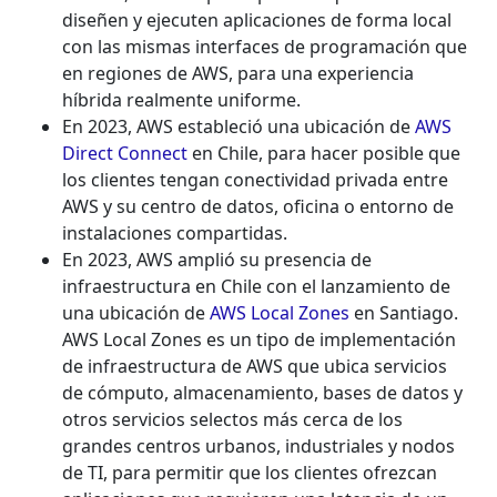
diseñen y ejecuten aplicaciones de forma local
con las mismas interfaces de programación que
en regiones de AWS, para una experiencia
híbrida realmente uniforme.
En 2023, AWS estableció una ubicación de
AWS
Direct Connect
en Chile, para hacer posible que
los clientes tengan conectividad privada entre
AWS y su centro de datos, oficina o entorno de
instalaciones compartidas.
En 2023, AWS amplió su presencia de
infraestructura en Chile con el lanzamiento de
una ubicación de
AWS Local Zones
en Santiago.
AWS Local Zones es un tipo de implementación
de infraestructura de AWS que ubica servicios
de cómputo, almacenamiento, bases de datos y
otros servicios selectos más cerca de los
grandes centros urbanos, industriales y nodos
de TI, para permitir que los clientes ofrezcan