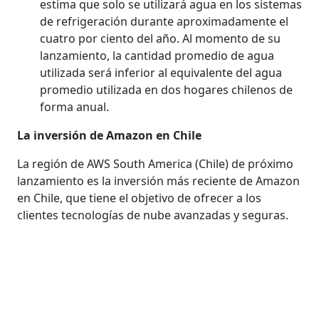
estima que solo se utilizará agua en los sistemas
de refrigeración durante aproximadamente el
cuatro por ciento del año. Al momento de su
lanzamiento, la cantidad promedio de agua
utilizada será inferior al equivalente del agua
promedio utilizada en dos hogares chilenos de
forma anual.
La inversión de Amazon en Chile
La región de AWS South America (Chile) de próximo
lanzamiento es la inversión más reciente de Amazon
en Chile, que tiene el objetivo de ofrecer a los
clientes tecnologías de nube avanzadas y seguras.