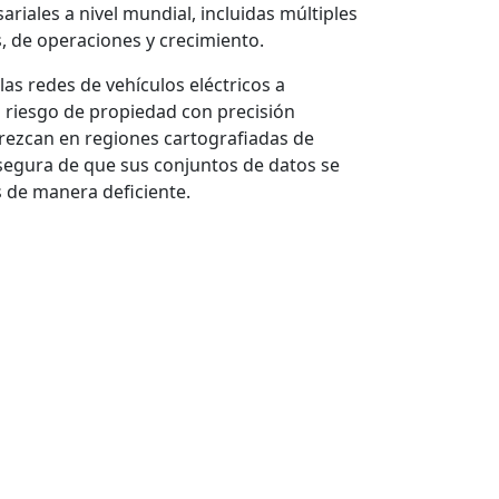
riales a nivel mundial, incluidas múltiples
, de operaciones y crecimiento.
las redes de vehículos eléctricos a
 riesgo de propiedad con precisión
crezcan en regiones cartografiadas de
asegura de que sus conjuntos de datos se
 de manera deficiente.