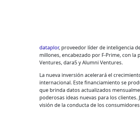
dataplor
, proveedor líder de inteligencia d
millones, encabezado por F-Prime, con la p
Ventures, dara5 y Alumni Ventures.
La nueva inversión acelerará el crecimient
internacional. Este financiamiento se pro
que brinda datos actualizados mensualmen
poderosas ideas nuevas para los clientes.
visión de la conducta de los consumidores 