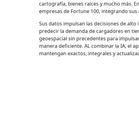
cartografía, bienes raíces y mucho más. En
empresas de Fortune 100, integrando sus d
Sus datos impulsan las decisiones de alto 
predecir la demanda de cargadores en tie
geoespacial sin precedentes para impulsar 
manera deficiente. AL combinar la IA, el 
mantengan exactos, integrales y actualiza