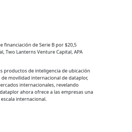
de financiación de Serie B por $20,5
al, Two Lanterns Venture Capital, APA
us productos de inteligencia de ubicación
de movilidad internacional de dataplor,
ercados internacionales, revelando
, dataplor ahora ofrece a las empresas una
escala internacional.