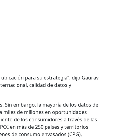
ubicación para su estrategia”, dijo Gaurav
ternacional, calidad de datos y
s. Sin embargo, la mayoría de los datos de
a miles de millones en oportunidades
ento de los consumidores a través de las
POI en más de 250 países y territorios,
, bienes de consumo envasados (CPG),