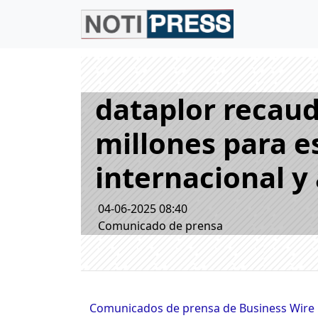
dataplor recaud
millones para es
internacional y
04-06-2025 08:40
Comunicado de prensa
Comunicados de prensa de Business Wire