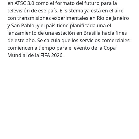
en ATSC 3.0 como el formato del futuro para la
televisión de ese país. El sistema ya está en el aire
con transmisiones experimentales en Río de Janeiro
y San Pablo, y el país tiene planificada una el
lanzamiento de una estación en Brasilia hacia fines
de este año. Se calcula que los servicios comerciales
comiencen a tiempo para el evento de la Copa
Mundial de la FIFA 2026.