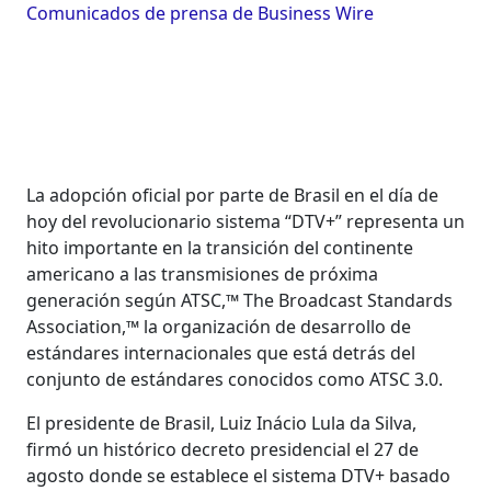
Comunicados de prensa de Business Wire
La adopción oficial por parte de Brasil en el día de
hoy del revolucionario sistema “DTV+” representa un
hito importante en la transición del continente
americano a las transmisiones de próxima
generación según ATSC,™ The Broadcast Standards
Association,™ la organización de desarrollo de
estándares internacionales que está detrás del
conjunto de estándares conocidos como ATSC 3.0.
El presidente de Brasil, Luiz Inácio Lula da Silva,
firmó un histórico decreto presidencial el 27 de
agosto donde se establece el sistema DTV+ basado