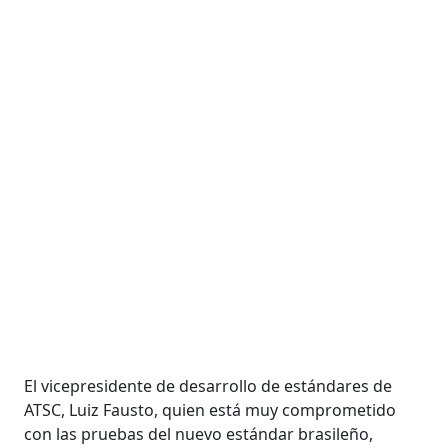
El vicepresidente de desarrollo de estándares de
ATSC, Luiz Fausto, quien está muy comprometido
con las pruebas del nuevo estándar brasileño,