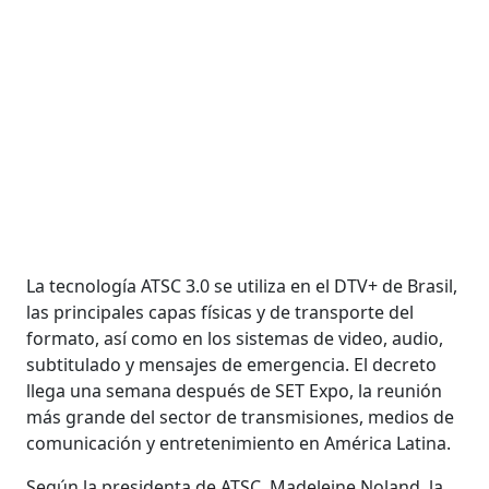
La tecnología ATSC 3.0 se utiliza en el DTV+ de Brasil,
las principales capas físicas y de transporte del
formato, así como en los sistemas de video, audio,
subtitulado y mensajes de emergencia. El decreto
llega una semana después de SET Expo, la reunión
más grande del sector de transmisiones, medios de
comunicación y entretenimiento en América Latina.
Según la presidenta de ATSC, Madeleine Noland, la