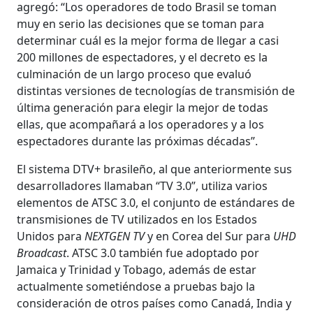
agregó: “Los operadores de todo Brasil se toman
muy en serio las decisiones que se toman para
determinar cuál es la mejor forma de llegar a casi
200 millones de espectadores, y el decreto es la
culminación de un largo proceso que evaluó
distintas versiones de tecnologías de transmisión de
última generación para elegir la mejor de todas
ellas, que acompañará a los operadores y a los
espectadores durante las próximas décadas”.
El sistema DTV+ brasileño, al que anteriormente sus
desarrolladores llamaban “TV 3.0”, utiliza varios
elementos de ATSC 3.0, el conjunto de estándares de
transmisiones de TV utilizados en los Estados
Unidos para
NEXTGEN TV
y en Corea del Sur para
UHD
Broadcast
. ATSC 3.0 también fue adoptado por
Jamaica y Trinidad y Tobago, además de estar
actualmente sometiéndose a pruebas bajo la
consideración de otros países como Canadá, India y