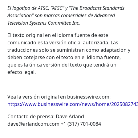
El logotipo de ATSC, “ATSC” y “The Broadcast Standards
Association” son marcas comerciales de Advanced
Television Systems Committee Inc.
El texto original en el idioma fuente de este
comunicado es la versión oficial autorizada. Las
traducciones solo se suministran como adaptación y
deben cotejarse con el texto en el idioma fuente,
que es la única versión del texto que tendrá un
efecto legal.
Vea la versión original en businesswire.com:
https://www.businesswire.com/news/home/2025082743
Contacto de prensa: Dave Arland
dave@arlandcom.com +1 (317) 701-0084