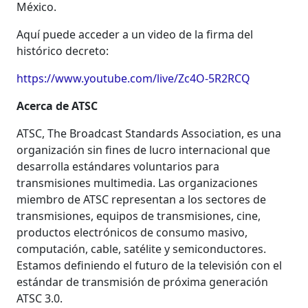
México.
Aquí puede acceder a un video de la firma del
histórico decreto:
https://www.youtube.com/live/Zc4O-5R2RCQ
Acerca de ATSC
ATSC, The Broadcast Standards Association, es una
organización sin fines de lucro internacional que
desarrolla estándares voluntarios para
transmisiones multimedia. Las organizaciones
miembro de ATSC representan a los sectores de
transmisiones, equipos de transmisiones, cine,
productos electrónicos de consumo masivo,
computación, cable, satélite y semiconductores.
Estamos definiendo el futuro de la televisión con el
estándar de transmisión de próxima generación
ATSC 3.0.