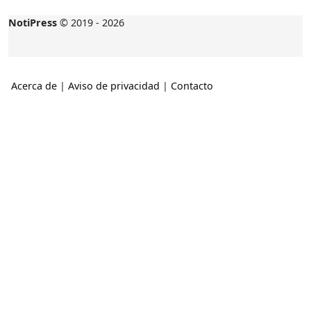
NotiPress
© 2019 - 2026
Acerca de
|
Aviso de privacidad
|
Contacto