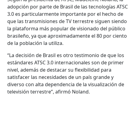
adopción por parte de Brasil de las tecnologías ATSC
3.0 es particularmente importante por el hecho de
que las transmisiones de TV terrestre siguen siendo
la plataforma más popular de visionado del público
brasileño, ya que aproximadamente el 80 por ciento
de la población la utiliza.
“La decisión de Brasil es otro testimonio de que los
estándares ATSC 3.0 internacionales son de primer
nivel, además de destacar su flexibilidad para
satisfacer las necesidades de un país grande y
diverso con alta dependencia de la visualización de
televisión terrestre”, afirmó Noland.