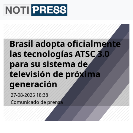
Brasil adopta oficialmente
las tecnologías ATSC 3.0
para su sistema de
televisión de próxima
generación
27-08-2025 18:38
Comunicado de prensa