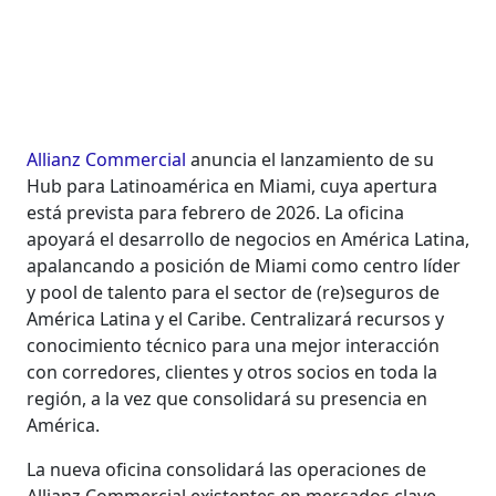
Allianz Commercial
anuncia el lanzamiento de su
Hub para Latinoamérica en Miami, cuya apertura
está prevista para febrero de 2026. La oficina
apoyará el desarrollo de negocios en América Latina,
apalancando a posición de Miami como centro líder
y pool de talento para el sector de (re)seguros de
América Latina y el Caribe. Centralizará recursos y
conocimiento técnico para una mejor interacción
con corredores, clientes y otros socios en toda la
región, a la vez que consolidará su presencia en
América.
La nueva oficina consolidará las operaciones de