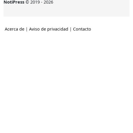
NotiPress
© 2019 - 2026
Acerca de
|
Aviso de privacidad
|
Contacto