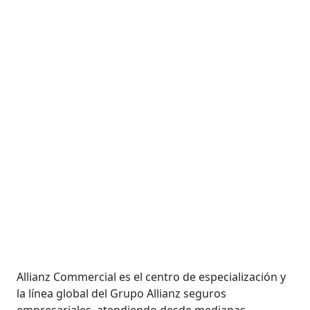
Allianz Commercial es el centro de especialización y
la línea global del Grupo Allianz seguros