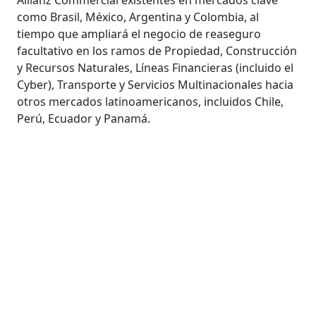
Allianz Commercial existentes en mercados clave
como Brasil, México, Argentina y Colombia, al
tiempo que ampliará el negocio de reaseguro
facultativo en los ramos de Propiedad, Construcción
y Recursos Naturales, Líneas Financieras (incluido el
Cyber), Transporte y Servicios Multinacionales hacia
otros mercados latinoamericanos, incluidos Chile,
Perú, Ecuador y Panamá.