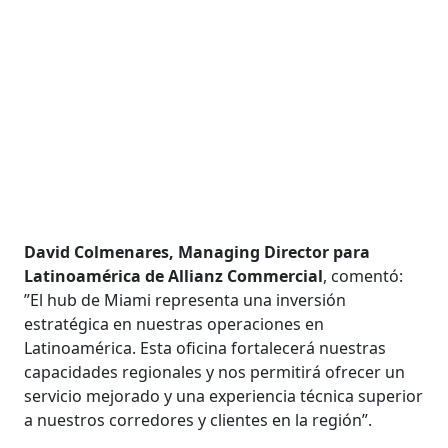
David Colmenares, Managing Director para
Latinoamérica de Allianz Commercial
, comentó:
”El hub de Miami representa una inversión
estratégica en nuestras operaciones en
Latinoamérica. Esta oficina fortalecerá nuestras
capacidades regionales y nos permitirá ofrecer un
servicio mejorado y una experiencia técnica superior
a nuestros corredores y clientes en la región”.