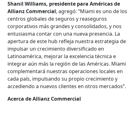
Shanil Williams, presidente para Américas de
Allianz Commercial
, agregó: ”Miami es uno de los
centros globales de seguros y reaseguros
corporativos más grandes y consolidados, y nos
entusiasma contar con una nueva presencia. La
apertura de este
hub
refleja nuestra estrategia de
impulsar un crecimiento diversificado en
Latinoamérica, mejorar la excelencia técnica e
integrar aún más la región de las Américas. Miami
complementará nuestras operaciones locales en
cada país, impulsando su propio crecimiento y
accediendo a nuevos clientes en otros mercados”.
Acerca de Allianz Commercial