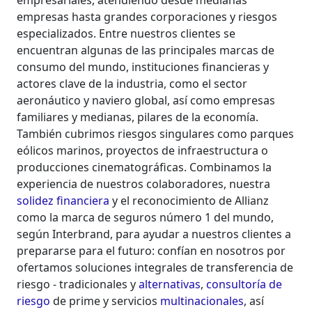
empresariales, atendiendo desde medianas
empresas hasta grandes corporaciones y riesgos
especializados. Entre nuestros clientes se
encuentran algunas de las principales marcas de
consumo del mundo, instituciones financieras y
actores clave de la industria, como el sector
aeronáutico y naviero global, así como empresas
familiares y medianas, pilares de la economía.
También cubrimos riesgos singulares como parques
eólicos marinos, proyectos de infraestructura o
producciones cinematográficas. Combinamos la
experiencia de nuestros colaboradores, nuestra
solidez financiera
y el reconocimiento de Allianz
como la marca de seguros número 1 del mundo,
según Interbrand, para ayudar a nuestros clientes a
prepararse para el futuro: confían en nosotros por
ofertamos soluciones integrales de transferencia de
riesgo - tradicionales y
alternativas
,
consultoría de
riesgo
de prime y servicios
multinacionales
, así