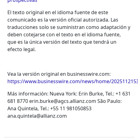
prospectivas
El texto original en el idioma fuente de este
comunicado es la versión oficial autorizada. Las
traducciones solo se suministran como adaptación y
deben cotejarse con el texto en el idioma fuente,
que es la única versión del texto que tendrá un
efecto legal.
Vea la versión original en businesswire.com:
https://www.businesswire.com/news/home/2025112153
Más información: Nueva York: Erin Burke, Tel.: +1 631
681 8770 erin.burke@agcs.allianz.com São Paulo:
Ana Quintela, Tel.: +55 11 981050853
ana.quintela@allianz.com