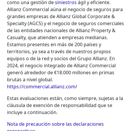
como una gestión de
siniestros
ágil y eficiente.
Allianz Commercial aúna el negocio de seguros para
grandes empresas de Allianz Global Corporate &
Specialty (AGCS) y el negocio de seguros comerciales
de las entidades nacionales de Allianz Property &
Casualty, que atienden a empresas medianas.
Estamos presentes en más de 200 países y
territorios, ya sea a través de nuestros propios
equipos o de la red y socios del Grupo Allianz. En
2024, el negocio integrado de Allianz Commercial
generó alrededor de €18.000 millones en primas
brutas a nivel global.
https://commercial.allianz.com/
Estas evaluaciones están, como siempre, sujetas a la
cláusula de exención de responsabilidad que se
incluye a continuación.
Nota de precaución sobre las declaraciones