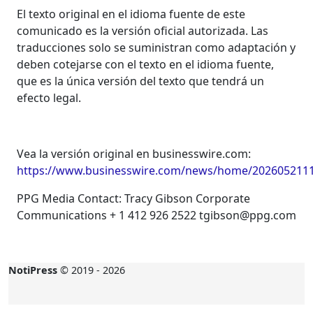
El texto original en el idioma fuente de este
comunicado es la versión oficial autorizada. Las
traducciones solo se suministran como adaptación y
deben cotejarse con el texto en el idioma fuente,
que es la única versión del texto que tendrá un
efecto legal.
Vea la versión original en businesswire.com:
https://www.businesswire.com/news/home/2026052111
PPG Media Contact: Tracy Gibson Corporate
Communications + 1 412 926 2522 tgibson@ppg.com
NotiPress
© 2019 - 2026