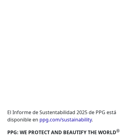
El Informe de Sustentabilidad 2025 de PPG está
disponible en
ppg.com/sustainability
.
®
PPG: WE PROTECT AND BEAUTIFY THE WORLD