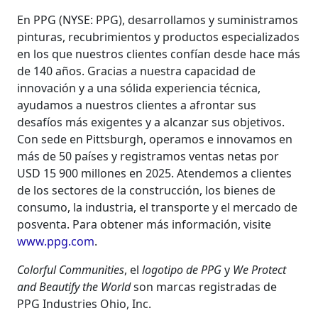
En PPG (NYSE: PPG), desarrollamos y suministramos
pinturas, recubrimientos y productos especializados
en los que nuestros clientes confían desde hace más
de 140 años. Gracias a nuestra capacidad de
innovación y a una sólida experiencia técnica,
ayudamos a nuestros clientes a afrontar sus
desafíos más exigentes y a alcanzar sus objetivos.
Con sede en Pittsburgh, operamos e innovamos en
más de 50 países y registramos ventas netas por
USD 15 900 millones en 2025. Atendemos a clientes
de los sectores de la construcción, los bienes de
consumo, la industria, el transporte y el mercado de
posventa. Para obtener más información, visite
www.ppg.com
.
Colorful Communities
, el
logotipo de PPG
y
We Protect
and Beautify the World
son marcas registradas de
PPG Industries Ohio, Inc.