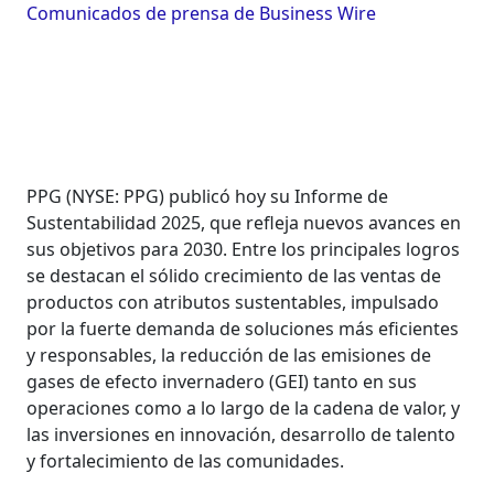
Comunicados de prensa de Business Wire
PPG (NYSE: PPG) publicó hoy su Informe de
Sustentabilidad 2025, que refleja nuevos avances en
sus objetivos para 2030. Entre los principales logros
se destacan el sólido crecimiento de las ventas de
productos con atributos sustentables, impulsado
por la fuerte demanda de soluciones más eficientes
y responsables, la reducción de las emisiones de
gases de efecto invernadero (GEI) tanto en sus
operaciones como a lo largo de la cadena de valor, y
las inversiones en innovación, desarrollo de talento
y fortalecimiento de las comunidades.