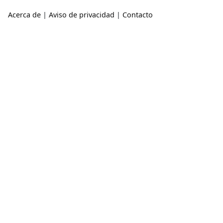
Acerca de
|
Aviso de privacidad
|
Contacto