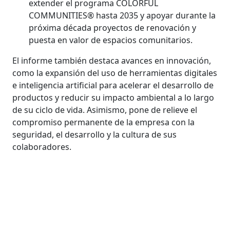
extender el programa COLORFUL
COMMUNITIES® hasta 2035 y apoyar durante la
próxima década proyectos de renovación y
puesta en valor de espacios comunitarios.
El informe también destaca avances en innovación,
como la expansión del uso de herramientas digitales
e inteligencia artificial para acelerar el desarrollo de
productos y reducir su impacto ambiental a lo largo
de su ciclo de vida. Asimismo, pone de relieve el
compromiso permanente de la empresa con la
seguridad, el desarrollo y la cultura de sus
colaboradores.