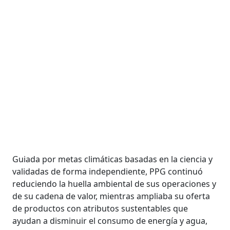
Guiada por metas climáticas basadas en la ciencia y
validadas de forma independiente, PPG continuó
reduciendo la huella ambiental de sus operaciones y
de su cadena de valor, mientras ampliaba su oferta
de productos con atributos sustentables que
ayudan a disminuir el consumo de energía y agua,