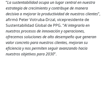
“
La sustentabilidad ocupa un lugar central en nuestra
estrategia de crecimiento y contribuye de manera
decisiva a mejorar la productividad de nuestros clientes
”,
afirmó Peter Votruba-Drzal, vicepresidente de
Sustentabilidad Global de PPG. “
Al integrarla en
nuestros procesos de innovación y operaciones,
ofrecemos soluciones de alto desempeño que generan
valor concreto para nuestros clientes, mejoran su
eficiencia y nos permiten seguir avanzando hacia
nuestros objetivos para 2030
”.