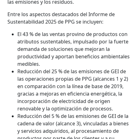
las emisiones y los residuos.
Entre los aspectos destacados del Informe de
Sustentabilidad 2025 de PPG se incluyen:
El 43 % de las ventas provino de productos con
atributos sustentables, impulsado por la fuerte
demanda de soluciones que mejoran la
productividad y aportan beneficios ambientales
medibles.
Reducción del 25 % de las emisiones de GEI de
las operaciones propias de PPG (alcances 1 y 2)
en comparación con la línea de base de 2019,
gracias a mejoras en eficiencia energética, la
incorporación de electricidad de origen
renovable y la optimización de procesos.
Reducción del 5 % de las emisiones de GEI de la
cadena de valor (alcance 3), vinculadas a bienes
y servicios adquiridos, al procesamiento de
productos por parte de los clientes y a su