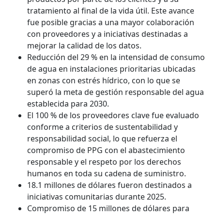
tratamiento al final de la vida útil. Este avance
fue posible gracias a una mayor colaboración
con proveedores y a iniciativas destinadas a
mejorar la calidad de los datos.
Reducción del 29 % en la intensidad de consumo
de agua en instalaciones prioritarias ubicadas
en zonas con estrés hídrico, con lo que se
superó la meta de gestión responsable del agua
establecida para 2030.
El 100 % de los proveedores clave fue evaluado
conforme a criterios de sustentabilidad y
responsabilidad social, lo que refuerza el
compromiso de PPG con el abastecimiento
responsable y el respeto por los derechos
humanos en toda su cadena de suministro.
18.1 millones de dólares fueron destinados a
iniciativas comunitarias durante 2025.
Compromiso de 15 millones de dólares para