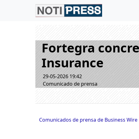
Fortegra concre
Insurance
29-05-2026 19:42
Comunicado de prensa
Comunicados de prensa de Business Wire