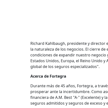
Richard Kahlbaugh, presidente y director 
la naturaleza de los negocios. El cierre de
condiciones de expandir nuestro negocio 
Estados Unidos, Europa, el Reino Unido y A
global de los seguros especializados".
Acerca de Fortegra
Durante más de 45 años, Fortegra, a través
prosperar ante la incertidumbre. Como aseg
financiera de A.M. Best "A-" (Excelente) y
seguros admitidos y seguros de exceso y e