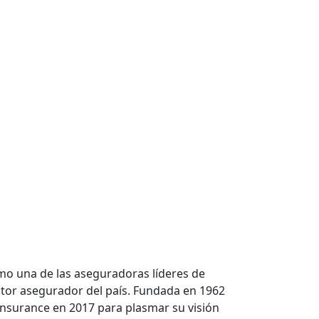
mo una de las aseguradoras líderes de
ector asegurador del país. Fundada en 1962
nsurance en 2017 para plasmar su visión