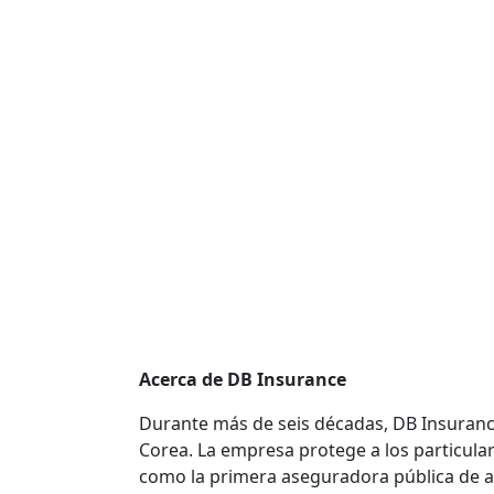
Acerca de DB Insurance
Durante más de seis décadas, DB Insurance
Corea. La empresa protege a los particula
como la primera aseguradora pública de a