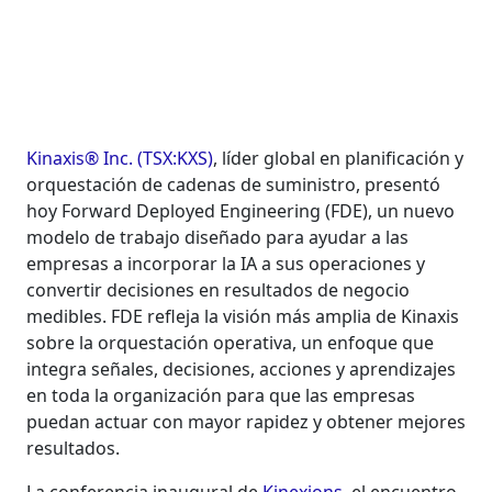
Kinaxis® Inc. (TSX:KXS)
, líder global en planificación y
orquestación de cadenas de suministro, presentó
hoy Forward Deployed Engineering (FDE), un nuevo
modelo de trabajo diseñado para ayudar a las
empresas a incorporar la IA a sus operaciones y
convertir decisiones en resultados de negocio
medibles. FDE refleja la visión más amplia de Kinaxis
sobre la orquestación operativa, un enfoque que
integra señales, decisiones, acciones y aprendizajes
en toda la organización para que las empresas
puedan actuar con mayor rapidez y obtener mejores
resultados.