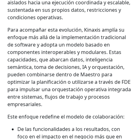
aislados hacia una ejecución coordinada y escalable,
sustentada en sus propios datos, restricciones y
condiciones operativas.
Para acompañar esta evolución, Kinaxis amplía su
enfoque más allá de la implementación tradicional
de software y adopta un modelo basado en
componentes interoperables y modulares. Estas
capacidades, que abarcan datos, inteligencia
semántica, toma de decisiones, IA y orquestación,
pueden combinarse dentro de Maestro para
optimizar la planificación o utilizarse a través de FDE
para impulsar una orquestación operativa integrada
entre sistemas, flujos de trabajo y procesos
empresariales.
Este enfoque redefine el modelo de colaboración:
De las funcionalidades a los resultados, con
foco en el impacto en el negocio más que en