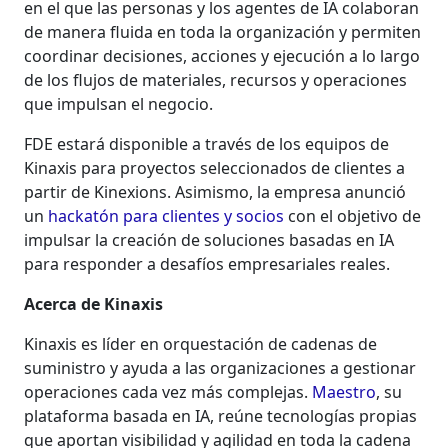
en el que las personas y los agentes de IA colaboran
de manera fluida en toda la organización y permiten
coordinar decisiones, acciones y ejecución a lo largo
de los flujos de materiales, recursos y operaciones
que impulsan el negocio.
FDE estará disponible a través de los equipos de
Kinaxis para proyectos seleccionados de clientes a
partir de Kinexions. Asimismo, la empresa anunció
un
hackatón para clientes y socios
con el objetivo de
impulsar la creación de soluciones basadas en IA
para responder a desafíos empresariales reales.
Acerca de Kinaxis
Kinaxis es líder en orquestación de cadenas de
suministro y ayuda a las organizaciones a gestionar
operaciones cada vez más complejas.
Maestro
, su
plataforma basada en IA, reúne tecnologías propias
que aportan visibilidad y agilidad en toda la cadena