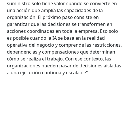
suministro solo tiene valor cuando se convierte en
una acción que amplía las capacidades de la
organización. El próximo paso consiste en
garantizar que las decisiones se transformen en
acciones coordinadas en toda la empresa. Eso solo
es posible cuando la IA se basa en la realidad
operativa del negocio y comprende las restricciones,
dependencias y compensaciones que determinan
cómo se realiza el trabajo. Con ese contexto, las
organizaciones pueden pasar de decisiones aisladas
a una ejecución continua y escalable”.