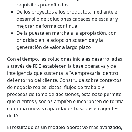
requisitos predefinidos
De los proyectos a los productos, mediante el
desarrollo de soluciones capaces de escalar y
mejorar de forma continua
De la puesta en marcha a la apropiación, con
prioridad en la adopción sostenida y la
generación de valor a largo plazo
Con el tiempo, las soluciones iniciales desarrolladas
a través de FDE establecen la base operativa y de
inteligencia que sustenta la IA empresarial dentro
del entorno del cliente. Construida sobre contextos
de negocio reales, datos, flujos de trabajo y
procesos de toma de decisiones, esta base permite
que clientes y socios amplíen e incorporen de forma
continua nuevas capacidades basadas en agentes
de IA.
El resultado es un modelo operativo más avanzado,