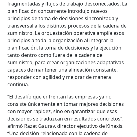
fragmentadas y flujos de trabajo desconectados. La
planificación concurrente introdujo nuevos
principios de toma de decisiones sincronizada y
transversal a los distintos procesos de la cadena de
suministro. La orquestación operativa amplía esos
principios a toda la organización al integrar la
planificación, la toma de decisiones y la ejecución,
tanto dentro como fuera de la cadena de
suministro, para crear organizaciones adaptativas
capaces de mantener una alineación constante,
responder con agilidad y mejorar de manera
continua.
“El desafío que enfrentan las empresas ya no
consiste únicamente en tomar mejores decisiones
con mayor rapidez, sino en garantizar que esas
decisiones se traduzcan en resultados concretos”,
afirmó Razat Gaurav, director ejecutivo de Kinaxis.
“Una decisión relacionada con la cadena de