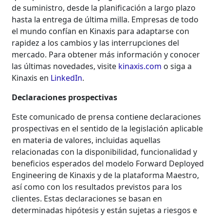
de suministro, desde la planificación a largo plazo
hasta la entrega de última milla. Empresas de todo
el mundo confían en Kinaxis para adaptarse con
rapidez a los cambios y las interrupciones del
mercado. Para obtener más información y conocer
las últimas novedades, visite
kinaxis.com
o siga a
Kinaxis en
LinkedIn
.
Declaraciones prospectivas
Este comunicado de prensa contiene declaraciones
prospectivas en el sentido de la legislación aplicable
en materia de valores, incluidas aquellas
relacionadas con la disponibilidad, funcionalidad y
beneficios esperados del modelo Forward Deployed
Engineering de Kinaxis y de la plataforma Maestro,
así como con los resultados previstos para los
clientes. Estas declaraciones se basan en
determinadas hipótesis y están sujetas a riesgos e