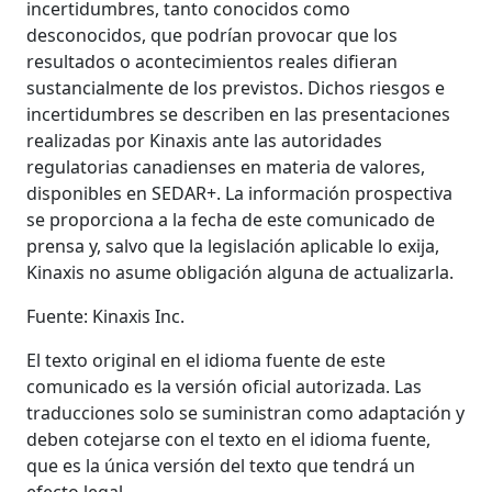
incertidumbres, tanto conocidos como
desconocidos, que podrían provocar que los
resultados o acontecimientos reales difieran
sustancialmente de los previstos. Dichos riesgos e
incertidumbres se describen en las presentaciones
realizadas por Kinaxis ante las autoridades
regulatorias canadienses en materia de valores,
disponibles en SEDAR+. La información prospectiva
se proporciona a la fecha de este comunicado de
prensa y, salvo que la legislación aplicable lo exija,
Kinaxis no asume obligación alguna de actualizarla.
Fuente: Kinaxis Inc.
El texto original en el idioma fuente de este
comunicado es la versión oficial autorizada. Las
traducciones solo se suministran como adaptación y
deben cotejarse con el texto en el idioma fuente,
que es la única versión del texto que tendrá un