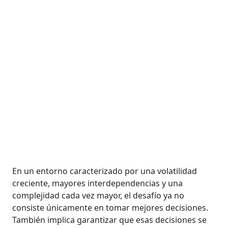
En un entorno caracterizado por una volatilidad
creciente, mayores interdependencias y una
complejidad cada vez mayor, el desafío ya no
consiste únicamente en tomar mejores decisiones.
También implica garantizar que esas decisiones se