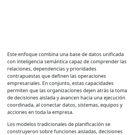
Este enfoque combina una base de datos unificada
con inteligencia semántica capaz de comprender las
relaciones, dependencias y prioridades
contrapuestas que definen las operaciones
empresariales. En conjunto, estas capacidades
permiten que las organizaciones dejen atrás la toma
de decisiones aislada y avancen hacia una ejecución
coordinada, al conectar datos, sistemas, equipos y
acciones en toda la empresa.
Los modelos tradicionales de planificación se
construyeron sobre funciones aisladas, decisiones