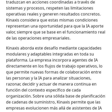
traduzcan en acciones coordinadas a través de
sistemas y procesos, respeten las limitaciones
operativas reales y generen resultados concretos.
Kinaxis considera que estas mismas condiciones
representan una oportunidad para que la IA aporte
valor, siempre que se base en el funcionamiento real
de las operaciones empresariales.
Kinaxis aborda este desafío mediante capacidades
modulares y adaptables integradas en toda su
plataforma. La empresa incorpora agentes de IA
directamente en los flujos de trabajo operativos, lo
que permite nuevas formas de colaboración entre
las personas y la IA para analizar situaciones,
razonar, decidir y actuar de manera continua en
función del contexto específico de cada
organización. Sobre una sólida base de planificación
de cadenas de suministro, Kinaxis permite que las
empresas evolucionen más allá de asistentes de IA