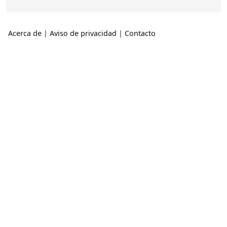
Acerca de
|
Aviso de privacidad
|
Contacto