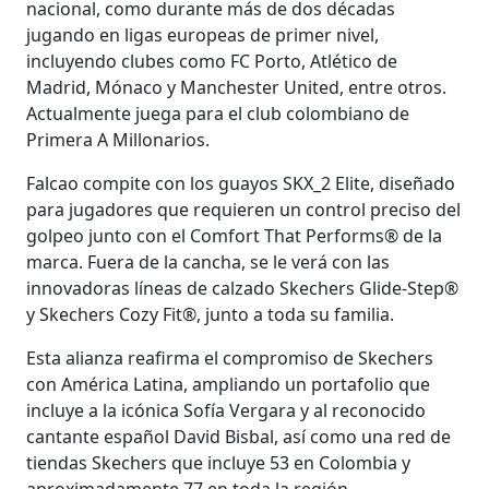
nacional, como durante más de dos décadas
jugando en ligas europeas de primer nivel,
incluyendo clubes como FC Porto, Atlético de
Madrid, Mónaco y Manchester United, entre otros.
Actualmente juega para el club colombiano de
Primera A Millonarios.
Falcao compite con los guayos SKX_2 Elite, diseñado
para jugadores que requieren un control preciso del
golpeo junto con el Comfort That Performs® de la
marca. Fuera de la cancha, se le verá con las
innovadoras líneas de calzado Skechers Glide-Step®
y Skechers Cozy Fit®, junto a toda su familia.
Esta alianza reafirma el compromiso de Skechers
con América Latina, ampliando un portafolio que
incluye a la icónica Sofía Vergara y al reconocido
cantante español David Bisbal, así como una red de
tiendas Skechers que incluye 53 en Colombia y