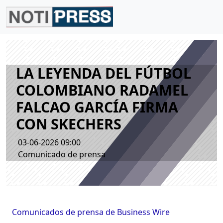
LA LEYENDA DEL FÚTBOL
COLOMBIANO RADAMEL
FALCAO GARCÍA FIRMA
CON SKECHERS
03-06-2026 09:00
Comunicado de prensa
Comunicados de prensa de Business Wire