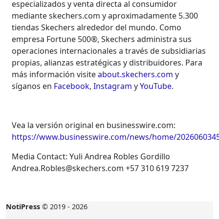
especializados y venta directa al consumidor
mediante skechers.com y aproximadamente 5.300
tiendas Skechers alrededor del mundo. Como
empresa Fortune 500®, Skechers administra sus
operaciones internacionales a través de subsidiarias
propias, alianzas estratégicas y distribuidores. Para
más información visite
about.skechers.com
y
síganos en
Facebook
,
Instagram
y
YouTube
.
Vea la versión original en businesswire.com:
https://www.businesswire.com/news/home/2026060345
Media Contact: Yuli Andrea Robles Gordillo
Andrea.Robles@skechers.com +57 310 619 7237
NotiPress
© 2019 - 2026