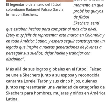
El legendario delantero del fútbol
momento en que
colombiano Radamel Falcao García
probé los guayos
firma con Skechers.
de fútbol
Skechers, sentí
que estaban hechos para competir al más alto nivel.
Estoy muy feliz de representar esta marca en Colombia y
en toda América Latina, y espero seguir construyendo un
legado que inspire a nuevas generaciones de jóvenes a
perseguir sus sueños, dejar huella y trabajar con
disciplina”.
Más allá de sus logros globales en el fútbol, Falcao
se une a Skechers junto a su esposa y reconocida
cantante Lorelei Tarón y sus cinco hijos, quienes
juntos representarán una variedad de categorías de
Skechers para hombres, mujeres y niños en América
Latina.