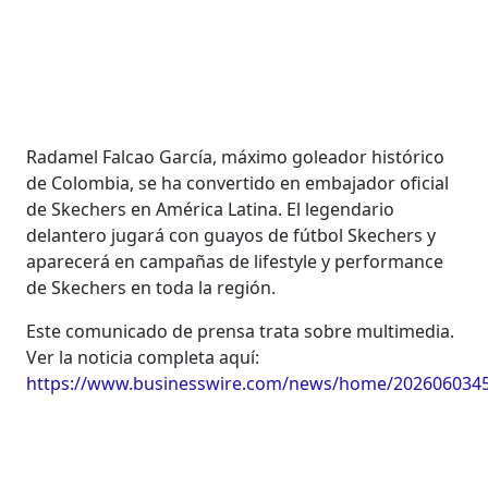
Radamel Falcao García, máximo goleador histórico
de Colombia, se ha convertido en embajador oficial
de Skechers en América Latina. El legendario
delantero jugará con guayos de fútbol Skechers y
aparecerá en campañas de lifestyle y performance
de Skechers en toda la región.
Este comunicado de prensa trata sobre multimedia.
Ver la noticia completa aquí:
https://www.businesswire.com/news/home/2026060345