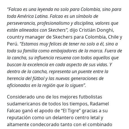
“Falcao es una leyenda no solo para Colombia, sino para
toda América Latina. Falcao es un símbolo de
perseverancia, profesionalismo y disciplina, valores que
están alineados con Skechers”,
dijo Cristián Donghi,
country manager de Skechers para Colombia, Chile y
Perú.
“Estamos muy felices de tener no solo a él, sino a
toda su familia como embajadores de la marca. Fuera de
la cancha, su influencia resuena con todos aquellos que
buscan la excelencia en cada aspecto de sus vidas. Y
dentro de la cancha, representa un puente entre la
herencia del fútbol y las nuevas generaciones de
aficionados en la región que lo siguen”.
Considerado uno de los mejores futbolistas
sudamericanos de todos los tiempos, Radamel
Falcao ganó el apodo de “El Tigre” gracias a su
reputación como un delantero centro letal y
altamente condecorado tanto con el combinado