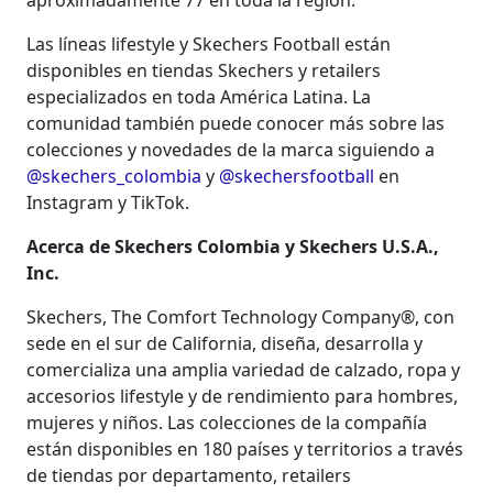
aproximadamente 77 en toda la región.
Las líneas lifestyle y Skechers Football están
disponibles en tiendas Skechers y retailers
especializados en toda América Latina. La
comunidad también puede conocer más sobre las
colecciones y novedades de la marca siguiendo a
@skechers_colombia
y
@skechersfootball
en
Instagram y TikTok.
Acerca de Skechers Colombia y Skechers U.S.A.,
Inc.
Skechers, The Comfort Technology Company®, con
sede en el sur de California, diseña, desarrolla y
comercializa una amplia variedad de calzado, ropa y
accesorios lifestyle y de rendimiento para hombres,
mujeres y niños. Las colecciones de la compañía
están disponibles en 180 países y territorios a través
de tiendas por departamento, retailers