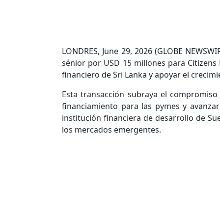
LONDRES, June 29, 2026 (GLOBE NEWSWIRE)
sénior por USD 15 millones para Citizens
financiero de Sri Lanka y apoyar el crecimi
Esta transacción subraya el compromiso 
financiamiento para las pymes y avanzar 
institución financiera de desarrollo de 
los mercados emergentes.