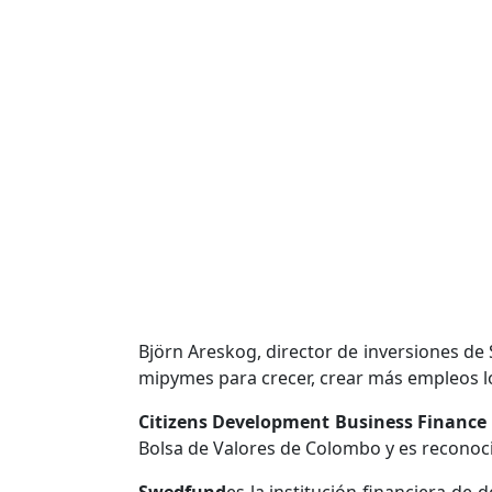
Björn Areskog, director de inversiones de 
mipymes para crecer, crear más empleos loc
Citizens Development Business Finance 
Bolsa de Valores de Colombo y es reconocid