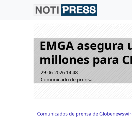
EMGA asegura u
millones para 
29-06-2026 14:48
Comunicado de prensa
Comunicados de prensa de Globenewswir