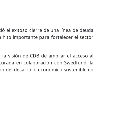
 el exitoso cierre de una línea de deuda
hito importante para fortalecer el sector
la visión de CDB de ampliar el acceso al
ucturada en colaboración con Swedfund, la
ón del desarrollo económico sostenible en