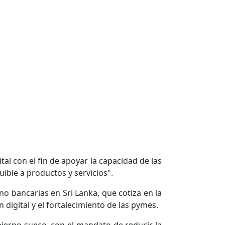
al con el fin de apoyar la capacidad de las
ible a productos y servicios".
 no bancarias en Sri Lanka, que cotiza en la
digital y el fortalecimiento de las pymes.