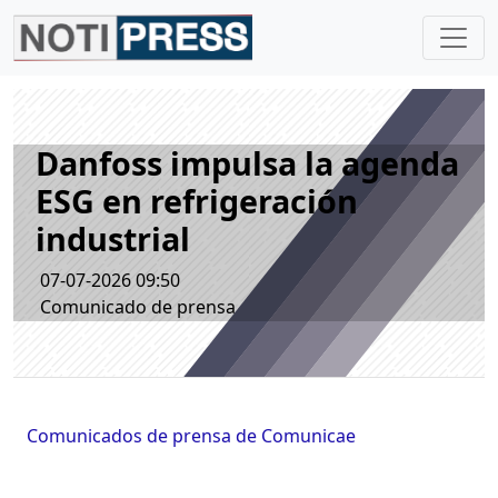
Danfoss impulsa la agenda
ESG en refrigeración
industrial
07-07-2026 09:50
Comunicado de prensa
Comunicados de prensa de Comunicae