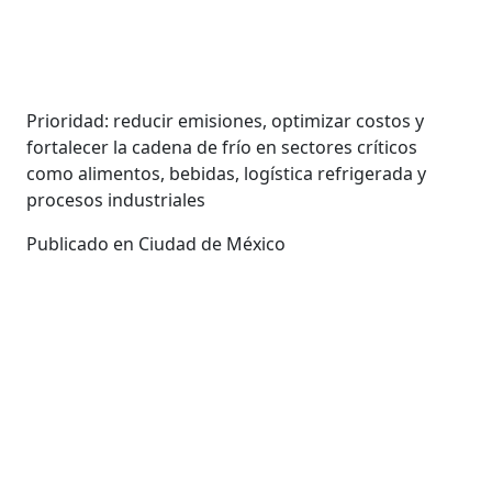
Prioridad: reducir emisiones, optimizar costos y
fortalecer la cadena de frío en sectores críticos
como alimentos, bebidas, logística refrigerada y
procesos industriales
Publicado en Ciudad de México