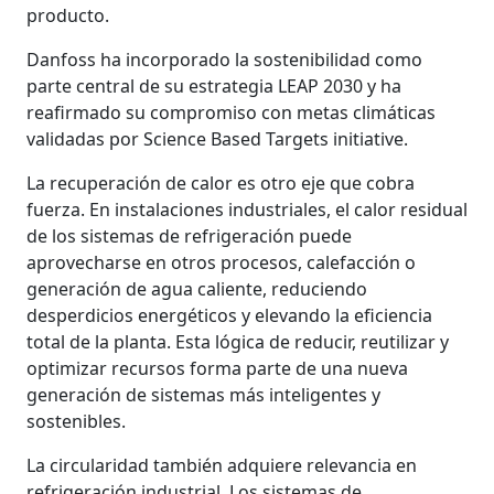
producto.
Danfoss ha incorporado la sostenibilidad como
parte central de su estrategia LEAP 2030 y ha
reafirmado su compromiso con metas climáticas
validadas por Science Based Targets initiative.
La recuperación de calor es otro eje que cobra
fuerza. En instalaciones industriales, el calor residual
de los sistemas de refrigeración puede
aprovecharse en otros procesos, calefacción o
generación de agua caliente, reduciendo
desperdicios energéticos y elevando la eficiencia
total de la planta. Esta lógica de reducir, reutilizar y
optimizar recursos forma parte de una nueva
generación de sistemas más inteligentes y
sostenibles.
La circularidad también adquiere relevancia en
refrigeración industrial. Los sistemas de