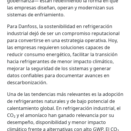
gobernanza— están redefiniendo la forma en que
las empresas diseñan, operan y modernizan sus
sistemas de enfriamiento.
Para Danfoss, la sostenibilidad en refrigeración
industrial dejó de ser un compromiso reputacional
para convertirse en una estrategia operativa. Hoy,
las empresas requieren soluciones capaces de
reducir consumo energético, facilitar la transición
hacia refrigerantes de menor impacto climático,
mejorar la seguridad de los sistemas y generar
datos confiables para documentar avances en
descarbonización.
Una de las tendencias más relevantes es la adopción
de refrigerantes naturales y de bajo potencial de
calentamiento global. En refrigeración industrial, el
CO₂ y el amoníaco han ganado relevancia por su
desempeño, disponibilidad y menor impacto
climático frente a alternativas con alto GWP. El CO₂