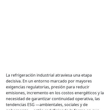
La refrigeración industrial atraviesa una etapa
decisiva. En un entorno marcado por mayores
exigencias regulatorias, presión para reducir
emisiones, incremento en los costos energéticos y la
necesidad de garantizar continuidad operativa, las
tendencias ESG —ambientales, sociales y de