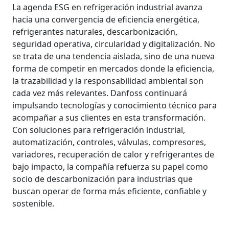
La agenda ESG en refrigeración industrial avanza
hacia una convergencia de eficiencia energética,
refrigerantes naturales, descarbonización,
seguridad operativa, circularidad y digitalización. No
se trata de una tendencia aislada, sino de una nueva
forma de competir en mercados donde la eficiencia,
la trazabilidad y la responsabilidad ambiental son
cada vez más relevantes. Danfoss continuará
impulsando tecnologías y conocimiento técnico para
acompañar a sus clientes en esta transformación.
Con soluciones para refrigeración industrial,
automatización, controles, válvulas, compresores,
variadores, recuperación de calor y refrigerantes de
bajo impacto, la compañía refuerza su papel como
socio de descarbonización para industrias que
buscan operar de forma más eficiente, confiable y
sostenible.