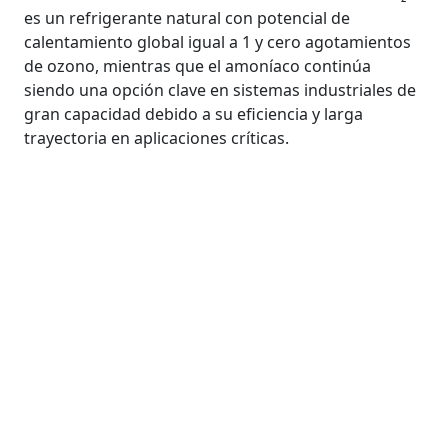
es un refrigerante natural con potencial de
calentamiento global igual a 1 y cero agotamientos
de ozono, mientras que el amoníaco continúa
siendo una opción clave en sistemas industriales de
gran capacidad debido a su eficiencia y larga
trayectoria en aplicaciones críticas.