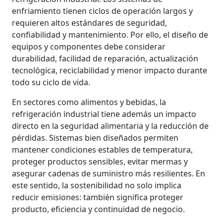
enfriamiento tienen ciclos de operación largos y
requieren altos estándares de seguridad,
confiabilidad y mantenimiento. Por ello, el diseño de
equipos y componentes debe considerar
durabilidad, facilidad de reparación, actualización
tecnológica, reciclabilidad y menor impacto durante
todo su ciclo de vida.
En sectores como alimentos y bebidas, la
refrigeración industrial tiene además un impacto
directo en la seguridad alimentaria y la reducción de
pérdidas. Sistemas bien diseñados permiten
mantener condiciones estables de temperatura,
proteger productos sensibles, evitar mermas y
asegurar cadenas de suministro más resilientes. En
este sentido, la sostenibilidad no solo implica
reducir emisiones: también significa proteger
producto, eficiencia y continuidad de negocio.