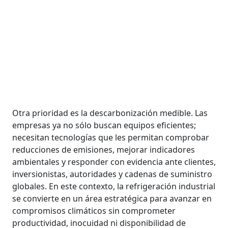
Otra prioridad es la descarbonización medible. Las
empresas ya no sólo buscan equipos eficientes;
necesitan tecnologías que les permitan comprobar
reducciones de emisiones, mejorar indicadores
ambientales y responder con evidencia ante clientes,
inversionistas, autoridades y cadenas de suministro
globales. En este contexto, la refrigeración industrial
se convierte en un área estratégica para avanzar en
compromisos climáticos sin comprometer
productividad, inocuidad ni disponibilidad de