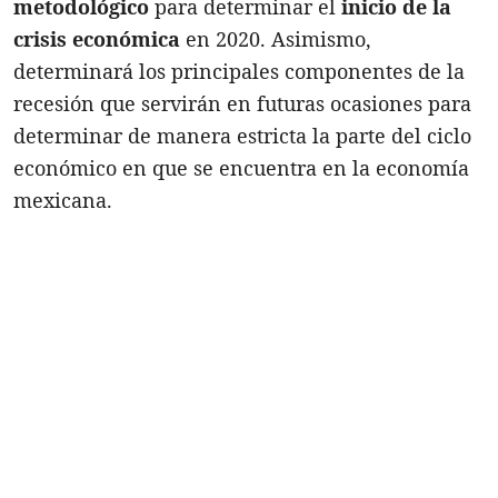
metodológico
para determinar el
inicio de la
crisis económica
en 2020. Asimismo,
determinará los principales componentes de la
recesión que servirán en futuras ocasiones para
determinar de manera estricta la parte del ciclo
económico en que se encuentra en la economía
mexicana.