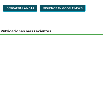
DESCARGA LA NOTA
SÍGUENOS EN GOOGLE NEWS
Publicaciones más recientes