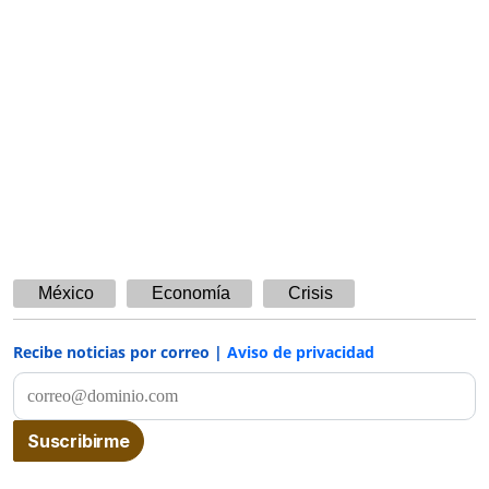
México
Economía
Crisis
Recibe noticias por correo |
Aviso de privacidad