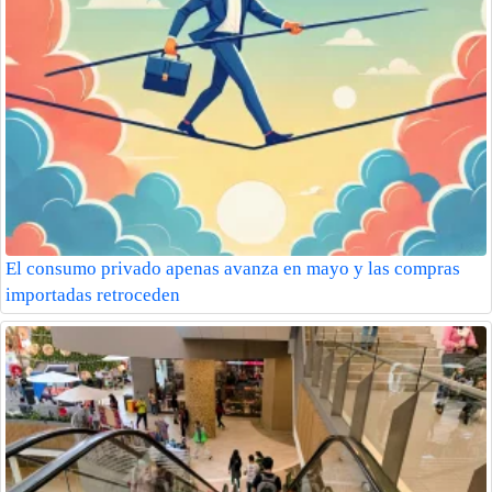
El consumo privado apenas avanza en mayo y las compras
importadas retroceden