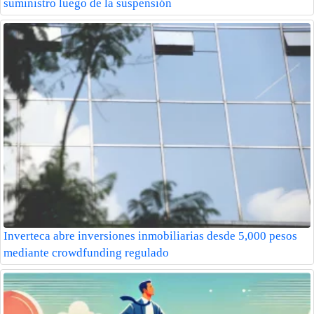
suministro luego de la suspensión
Inverteca abre inversiones inmobiliarias desde 5,000 pesos
mediante crowdfunding regulado