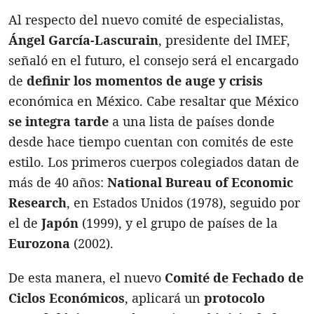
Al respecto del nuevo comité de especialistas,
Ángel García-Lascurain
, presidente del IMEF,
señaló en el futuro, el consejo será el encargado
de
definir los momentos de auge y crisis
económica en México. Cabe resaltar que México
se integra tarde
a una lista de países donde
desde hace tiempo cuentan con comités de este
estilo. Los primeros cuerpos colegiados datan de
más de 40 años:
National Bureau of Economic
Research
, en Estados Unidos (1978), seguido por
el de
Japón
(1999), y el grupo de países de la
Eurozona
(2002).
De esta manera, el nuevo
Comité de Fechado de
Ciclos Económicos
, aplicará un
protocolo