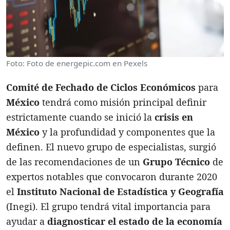
Foto: Foto de energepic.com en Pexels
Comité de Fechado de Ciclos Económicos
para
México
tendrá como misión principal definir
estrictamente cuando se inició la
crisis en
México
y la profundidad y componentes que la
definen. El nuevo grupo de especialistas, surgió
de las recomendaciones de un
Grupo Técnico
de
expertos notables que convocaron durante 2020
el
Instituto Nacional de Estadística y Geografía
(Inegi). El grupo tendrá vital importancia para
ayudar a
diagnosticar el estado de la economía