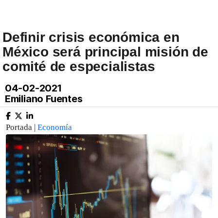
Definir crisis económica en
México será principal misión de
comité de especialistas
04-02-2021
Emiliano Fuentes
Portada |
Economía