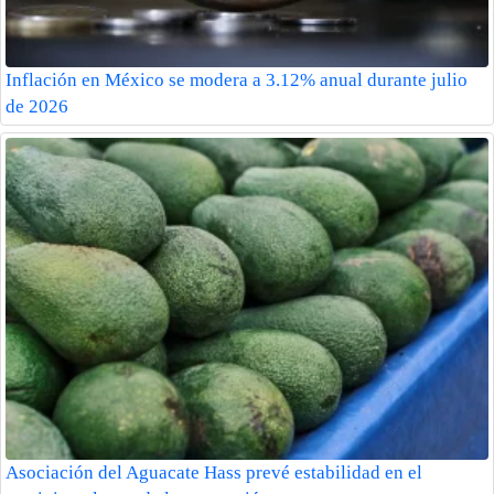
Inflación en México se modera a 3.12% anual durante julio
de 2026
Asociación del Aguacate Hass prevé estabilidad en el