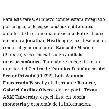
Para esta tarea, el nuevo comité estará integrado
por un grupo de especialistas en diferentes
ámbitos de la economía mexicana. Entre ellos se
encuentra
Jonathan Heath
, quien se desempeña
como subgobernador del
Banco de México
(Banxico) y es especialista en
análisis
macroeconómico
. También se encuentra el ex
director del
Centro de Estudios Económicos del
Sector Privado
(CEESP),
Luis Antonio
Foncerrada Pascal
y el director de
Banorte
,
Gabriel Casillas Olvera
, doctor por la
Texas
A&M University
, especialista en
teoría
monetaria
y economía de la información.