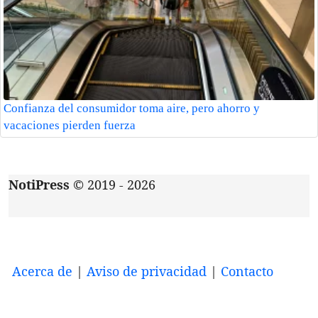
Confianza del consumidor toma aire, pero ahorro y
vacaciones pierden fuerza
NotiPress
© 2019 - 2026
Acerca de
|
Aviso de privacidad
|
Contacto