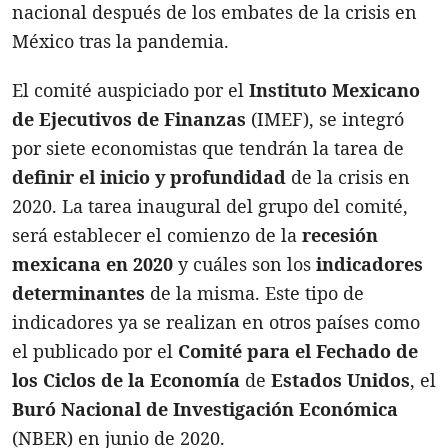
nacional después de los embates de la crisis en
México tras la pandemia.
El comité auspiciado por el
Instituto Mexicano
de Ejecutivos de Finanzas
(IMEF), se integró
por siete economistas que tendrán la tarea de
definir el inicio y profundidad
de la crisis en
2020. La tarea inaugural del grupo del comité,
será establecer el comienzo de la
recesión
mexicana en 2020
y cuáles son los
indicadores
determinantes
de la misma. Este tipo de
indicadores ya se realizan en otros países como
el publicado por el
Comité para el Fechado de
los Ciclos de la Economía
de
Estados Unidos
, el
Buró Nacional de Investigación Económica
(NBER) en junio de 2020.