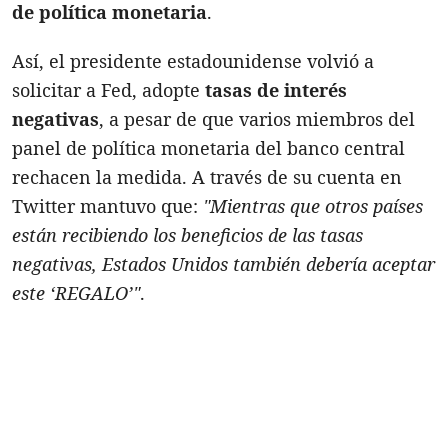
de política monetaria
.
Así, el presidente estadounidense volvió a
solicitar a Fed, adopte
tasas de interés
negativas
, a pesar de que varios miembros del
panel de política monetaria del banco central
rechacen la medida. A través de su cuenta en
Twitter mantuvo que:
"Mientras que otros países
están recibiendo los beneficios de las tasas
negativas, Estados Unidos también debería aceptar
este ‘REGALO’"
.