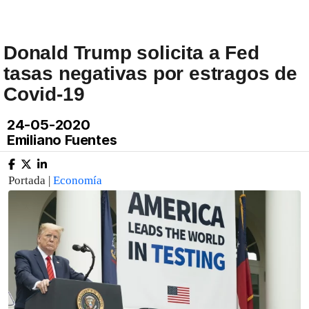
Donald Trump solicita a Fed
tasas negativas por estragos de
Covid-19
24-05-2020
Emiliano Fuentes
Portada |
Economía