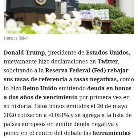
Foto: Flickr
Donald Trump
, presidente de
Estados Unidos
,
nuevamente hizo declaraciones en
Twitter
,
solicitando a la
Reserva Federal
(Fed)
rebajar
sus tasas de referencia a tasas negativas,
como
lo hizo
Reino Unido
emitiendo
deuda en bonos
a dos años de vencimiento
por primera vez en
su historia. Estos bonos emitidos el 20 de mayo
2020 cotizaron a -0.051% y se agrega a la lista de
países europeos en emitir deuda negativa y
poner en el centro del debate las
herramientas