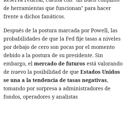
de herramientas que funcionan" para hacer
frente a dichos fanáticos.
Después de la postura marcada por Powell, las
probabilidades de que la Fed fije tasas a niveles
por debajo de cero son pocas por el momento
debido a la postura de su presidente. Sin
embargo, el
mercado de futuros
está valorando
de nuevo la posibilidad de que
Estados Unidos
se una a la tendencia de tasas negativas
,
tomando por sorpresa a administradores de
fondos, operadores y analistas