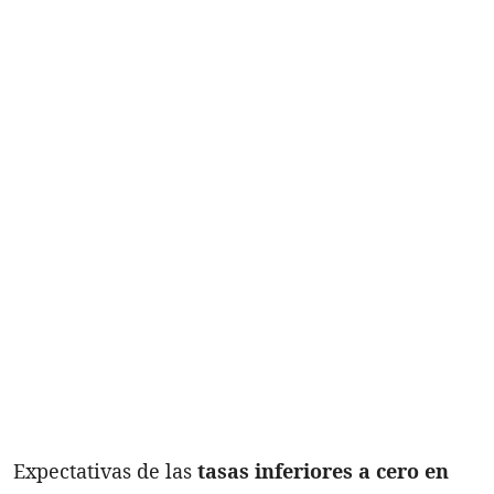
Expectativas de las
tasas inferiores a cero en