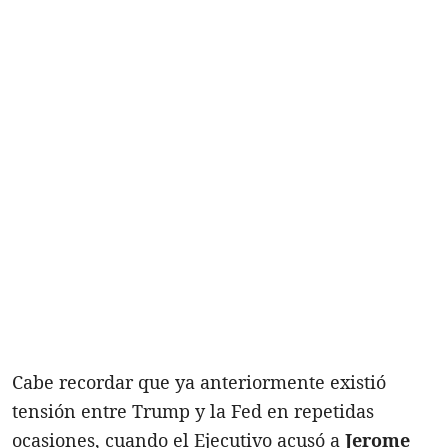
Cabe recordar que ya anteriormente existió
tensión entre Trump y la Fed en repetidas
ocasiones, cuando el Ejecutivo acusó a
Jerome