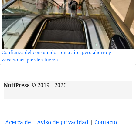
Confianza del consumidor toma aire, pero ahorro y
vacaciones pierden fuerza
NotiPress
© 2019 - 2026
Acerca de
|
Aviso de privacidad
|
Contacto