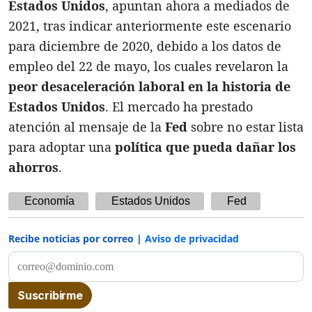
Estados Unidos
, apuntan ahora a mediados de
2021, tras indicar anteriormente este escenario
para diciembre de 2020, debido a los datos de
empleo del 22 de mayo, los cuales revelaron la
peor desaceleración laboral en la historia de
Estados Unidos
. El mercado ha prestado
atención al mensaje de la
Fed
sobre no estar lista
para adoptar una
política que pueda dañar los
ahorros
.
Economía
Estados Unidos
Fed
Recibe noticias por correo |
Aviso de privacidad