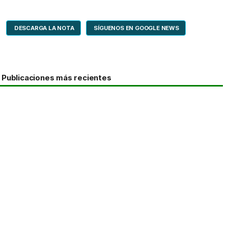
DESCARGA LA NOTA
SÍGUENOS EN GOOGLE NEWS
Publicaciones más recientes