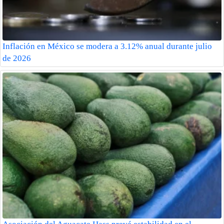
Inflación en México se modera a 3.12% anual durante julio
de 2026