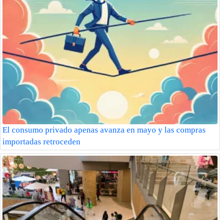
El consumo privado apenas avanza en mayo y las compras
importadas retroceden