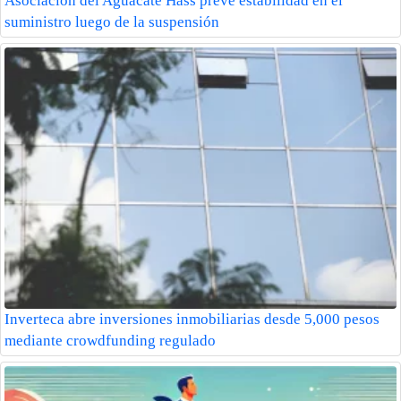
Asociación del Aguacate Hass prevé estabilidad en el
suministro luego de la suspensión
Inverteca abre inversiones inmobiliarias desde 5,000 pesos
mediante crowdfunding regulado