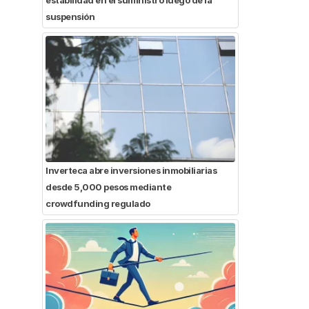
suspensión
Inverteca abre inversiones inmobiliarias
desde 5,000 pesos mediante
crowdfunding regulado