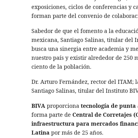
exposiciones, ciclos de conferencias y 
forman parte del convenio de colaborac
Sabedor de que el fomento a la educació
mexicana, Santiago Salinas, titular del 
busca una sinergia entre academia y me
nuestro país y existir alrededor de 250 
ciento de la población.
Dr. Arturo Fernández, rector del ITAM; l
Santiago Salinas, titular del Instituto B
BIVA
proporciona
tecnología de punta 
forma parte de
Central de Corretajes (
infraestructura para mercados financ
Latina
por más de 25 años.