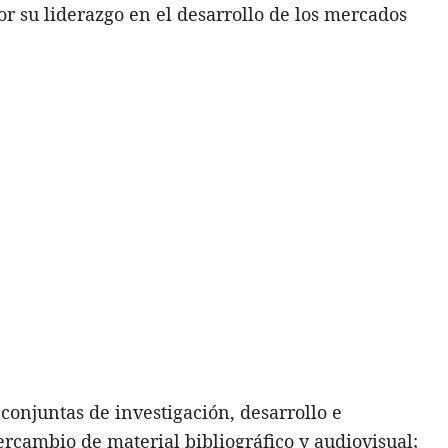
por su liderazgo en el desarrollo de los mercados
 conjuntas de investigación, desarrollo e
ercambio de material bibliográfico y audiovisual;