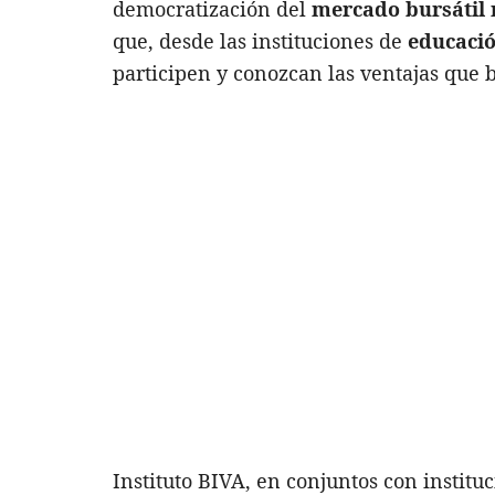
democratización del
mercado bursátil
que, desde las instituciones de
educació
participen y conozcan las ventajas que 
Instituto BIVA, en conjuntos con institu