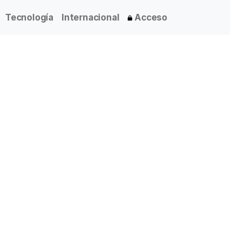
Tecnología
Internacional
Acceso