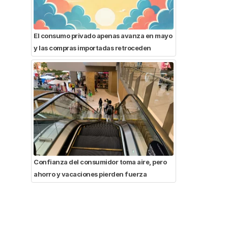
El consumo privado apenas avanza en mayo
y las compras importadas retroceden
Confianza del consumidor toma aire, pero
ahorro y vacaciones pierden fuerza