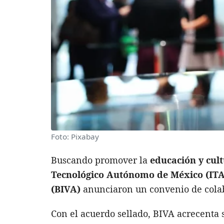
Foto: Pixabay
Buscando promover la
educación y cul
Tecnológico Autónomo de México (ITAM)
(BIVA)
anunciaron un convenio de cola
Con el acuerdo sellado, BIVA acrecenta