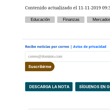
Contenido actualizado el 11-11-2019 09:
Educación
Finanzas
Mercado
Recibe noticias por correo |
Aviso de privacidad
DESCARGA LA NOTA
SÍGUENOS EN 