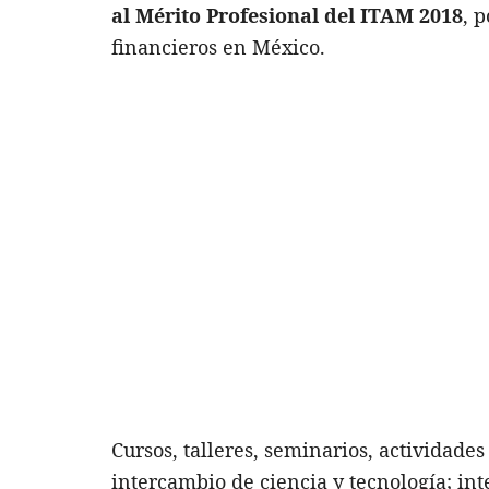
al Mérito Profesional del ITAM 2018
, 
financieros en México.
Cursos, talleres, seminarios, actividades
intercambio de ciencia y tecnología; int