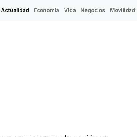
Actualidad
Economía
Vida
Negocios
Movilidad