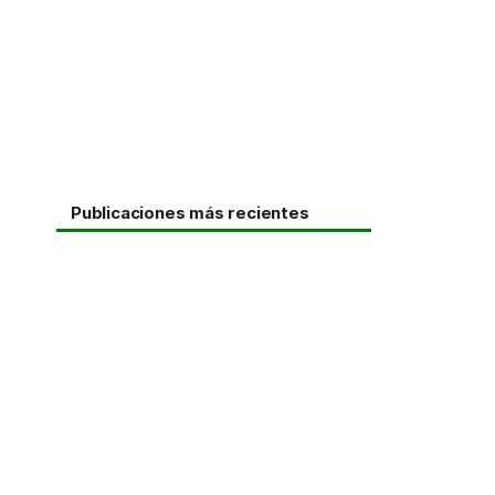
Publicaciones más recientes