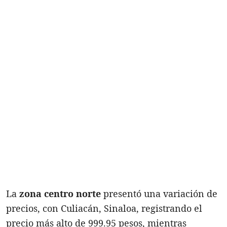
La
zona
centro
norte
presentó una variación de
precios, con Culiacán, Sinaloa, registrando el
precio más alto de 999.95 pesos, mientras