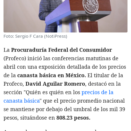
Foto: Sergio F Cara (NotiPress)
La
Procuraduría Federal del Consumidor
(Profeco) inició las conferencias matutinas de
abril con una exposición detallada de los precios
de la
canasta básica en México.
El titular de la
Profeco,
David Aguilar Romero
, destacó en la
sección "Quién es quién en los
precios de la
canasta básica
" que el precio promedio nacional
se mantiene por debajo del umbral de los mil 39
pesos, situándose en
808.23 pesos.