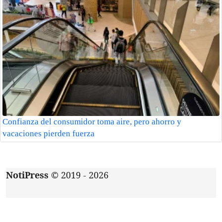
Confianza del consumidor toma aire, pero ahorro y
vacaciones pierden fuerza
NotiPress
© 2019 - 2026