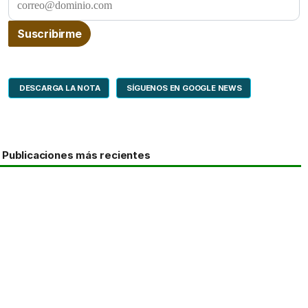
DESCARGA LA NOTA
SÍGUENOS EN GOOGLE NEWS
Publicaciones más recientes