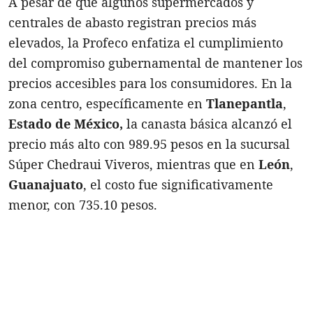
A pesar de que algunos supermercados y
centrales de abasto registran precios más
elevados, la Profeco enfatiza el cumplimiento
del compromiso gubernamental de mantener los
precios accesibles para los consumidores. En la
zona centro, específicamente en
Tlanepantla
,
Estado de México,
la canasta básica alcanzó el
precio más alto con 989.95 pesos en la sucursal
Súper Chedraui Viveros, mientras que en
León
,
Guanajuato
, el costo fue significativamente
menor, con 735.10 pesos.