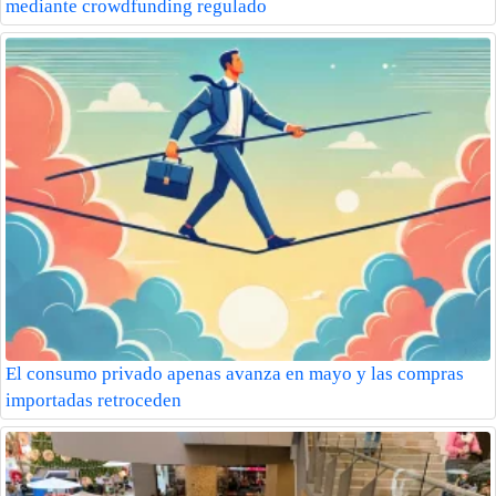
mediante crowdfunding regulado
El consumo privado apenas avanza en mayo y las compras
importadas retroceden