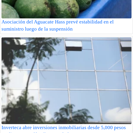
Asociación del Aguacate Hass prevé estabilidad en el
suministro luego de la suspensión
Inverteca abre inversiones inmobiliarias desde 5,000 pesos