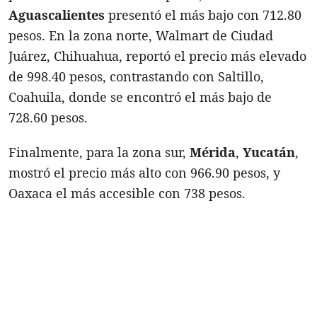
Aguascalientes
presentó el más bajo con 712.80
pesos. En la zona norte, Walmart de Ciudad
Juárez, Chihuahua, reportó el precio más elevado
de 998.40 pesos, contrastando con Saltillo,
Coahuila, donde se encontró el más bajo de
728.60 pesos.
Finalmente, para la zona sur,
Mérida
,
Yucatán
,
mostró el precio más alto con 966.90 pesos, y
Oaxaca el más accesible con 738 pesos.