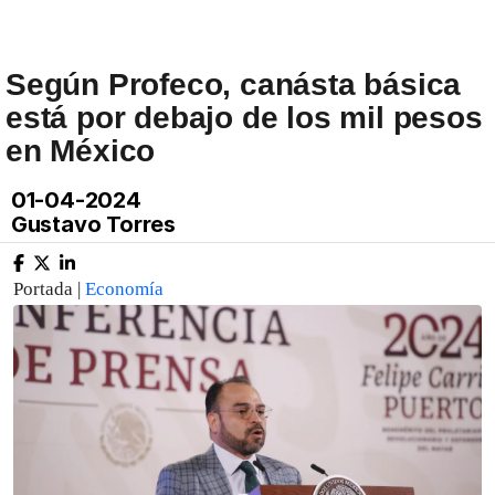
Según Profeco, canásta básica
está por debajo de los mil pesos
en México
01-04-2024
Gustavo Torres
Portada |
Economía