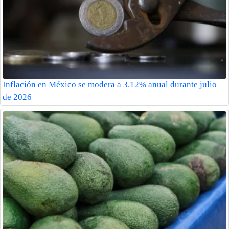
Inflación en México se modera a 3.12% anual durante julio
de 2026