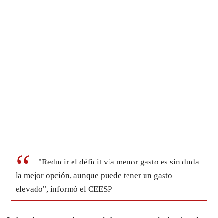
"Reducir el déficit vía menor gasto es sin duda
la mejor opción, aunque puede tener un gasto
elevado", informó el CEESP