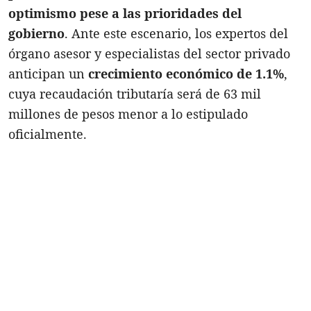
optimismo pese a las prioridades del
gobierno
. Ante este escenario, los expertos del
órgano asesor y especialistas del sector privado
anticipan un
crecimiento económico de 1.1%
,
cuya recaudación tributaría será de 63 mil
millones de pesos menor a lo estipulado
oficialmente.