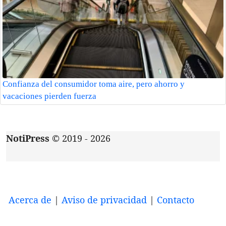
Confianza del consumidor toma aire, pero ahorro y
vacaciones pierden fuerza
NotiPress
© 2019 - 2026
Acerca de
|
Aviso de privacidad
|
Contacto