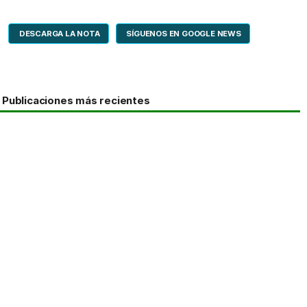
DESCARGA LA NOTA
SÍGUENOS EN GOOGLE NEWS
Publicaciones más recientes