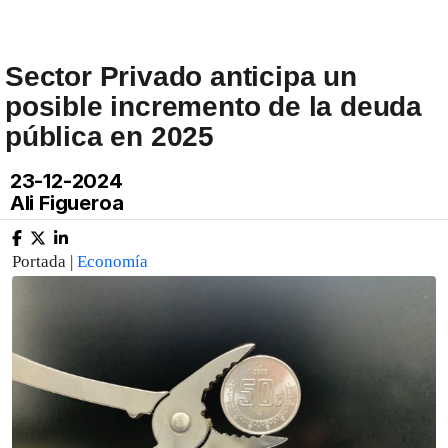
Sector Privado anticipa un
posible incremento de la deuda
pública en 2025
23-12-2024
Ali Figueroa
Portada |
Economía