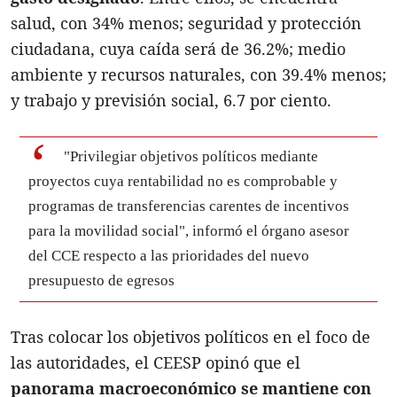
salud, con 34% menos; seguridad y protección
ciudadana, cuya caída será de 36.2%; medio
ambiente y recursos naturales, con 39.4% menos;
y trabajo y previsión social, 6.7 por ciento.
"Privilegiar objetivos políticos mediante
proyectos cuya rentabilidad no es comprobable y
programas de transferencias carentes de incentivos
para la movilidad social", informó el órgano asesor
del CCE respecto a las prioridades del nuevo
presupuesto de egresos
Tras colocar los objetivos políticos en el foco de
las autoridades, el CEESP opinó que el
panorama macroeconómico se mantiene con