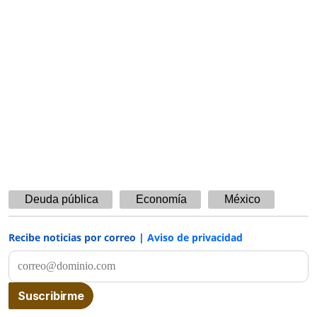
Deuda pública
Economía
México
Recibe noticias por correo |
Aviso de privacidad