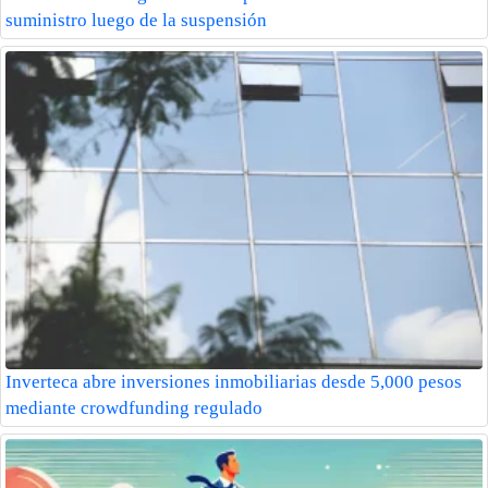
suministro luego de la suspensión
Inverteca abre inversiones inmobiliarias desde 5,000 pesos
mediante crowdfunding regulado