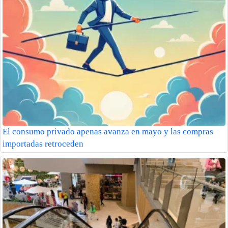
El consumo privado apenas avanza en mayo y las compras
importadas retroceden