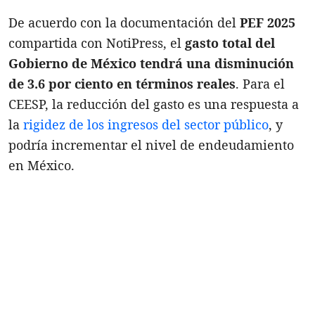
De acuerdo con la documentación del
PEF 2025
compartida con NotiPress, el
gasto total del
Gobierno de México tendrá una disminución
de 3.6 por ciento en términos reales
. Para el
CEESP, la reducción del gasto es una respuesta a
la
rigidez de los ingresos del sector público
, y
podría incrementar el nivel de endeudamiento
en México.