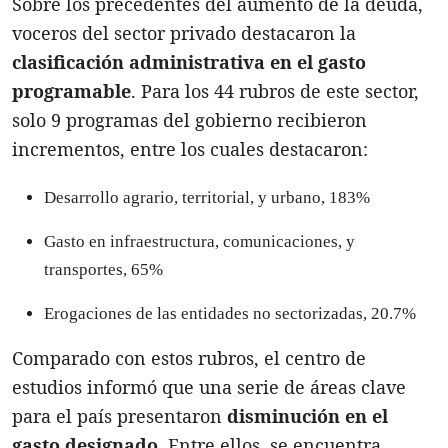
Sobre los precedentes del aumento de la deuda,
voceros del sector privado destacaron la
clasificación
administrativa en el gasto
programable
. Para los 44 rubros de este sector,
solo 9 programas del gobierno recibieron
incrementos, entre los cuales destacaron:
Desarrollo agrario, territorial, y urbano, 183%
Gasto en infraestructura, comunicaciones, y
transportes, 65%
Erogaciones de las entidades no sectorizadas, 20.7%
Comparado con estos rubros, el centro de
estudios informó que una serie de áreas clave
para el país presentaron
disminución en el
gasto designado
. Entre ellos, se encuentra