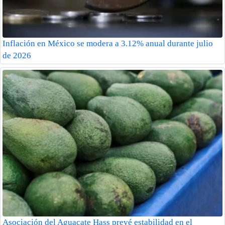
Inflación en México se modera a 3.12% anual durante julio
de 2026
Asociación del Aguacate Hass prevé estabilidad en el