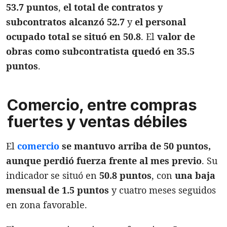
53.7 puntos
,
el total de contratos y
subcontratos alcanzó 52.7
y
el personal
ocupado total se situó en 50.8
. El
valor de
obras como subcontratista quedó en 35.5
puntos
.
Comercio, entre compras
fuertes y ventas débiles
El
comercio
se mantuvo arriba de 50 puntos,
aunque perdió fuerza frente al mes previo
. Su
indicador se situó en
50.8 puntos
, con
una baja
mensual de 1.5 puntos
y cuatro meses seguidos
en zona favorable.