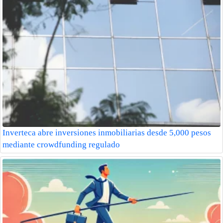
Inverteca abre inversiones inmobiliarias desde 5,000 pesos
mediante crowdfunding regulado