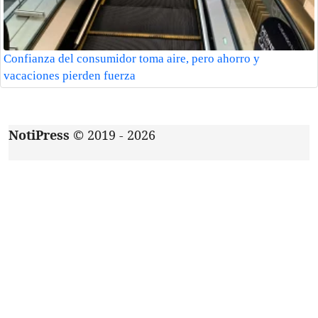
Confianza del consumidor toma aire, pero ahorro y
vacaciones pierden fuerza
NotiPress
© 2019 - 2026
Acerca de
|
Aviso de privacidad
|
Contacto