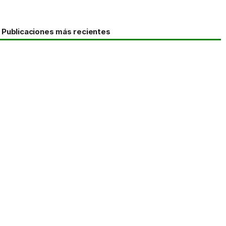
Publicaciones más recientes