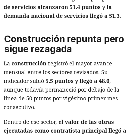
de servicios alcanzaron 51.4 puntos
y
la
demanda nacional de servicios llegó a 51.3
.
Construcción repunta pero
sigue rezagada
La
construcción
registró el mayor avance
mensual entre los sectores revisados. Su
indicador subió
5.5 puntos y llegó a 48.0
,
aunque todavía permaneció por debajo de la
línea de 50 puntos por vigésimo primer mes
consecutivo.
Dentro de ese sector,
el valor de las obras
ejecutadas como contratista principal llegó a