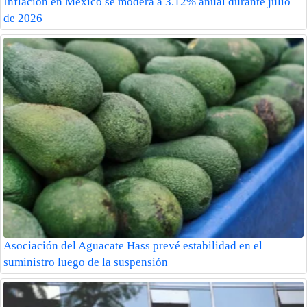
Inflación en México se modera a 3.12% anual durante julio
de 2026
Asociación del Aguacate Hass prevé estabilidad en el
suministro luego de la suspensión