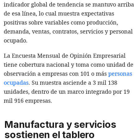
indicador global de tendencia se mantuvo arriba
de esa línea, lo cual muestra expectativas
positivas sobre variables como producción,
demanda, ventas, contratos, servicios y personal
ocupado.
La Encuesta Mensual de Opinión Empresarial
tiene cobertura nacional y toma como unidad de
observación a empresas con 101 o más
personas
ocupadas
. Su muestra asciende a 3 mil 138
unidades, dentro de un marco integrado por 19
mil 916 empresas.
Manufactura y servicios
sostienen el tablero