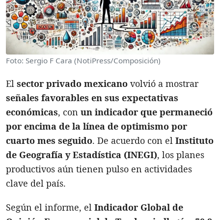
Foto: Sergio F Cara (NotiPress/Composición)
El
sector privado mexicano
volvió a mostrar
señales favorables en sus expectativas
económicas
, con
un indicador que permaneció
por encima de la línea de optimismo por
cuarto mes seguido
. De acuerdo con el
Instituto
de Geografía y Estadística (INEGI)
, los planes
productivos aún tienen pulso en actividades
clave del país.
Según el informe, el
Indicador Global de