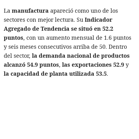
La
manufactura
apareció como uno de los
sectores con mejor lectura. Su
Indicador
Agregado de Tendencia se situó en 52.2
puntos
, con un aumento mensual de 1.6 puntos
y seis meses consecutivos arriba de 50. Dentro
del sector,
la demanda nacional de productos
alcanzó 54.9 puntos
,
las exportaciones 52.9
y
la capacidad de planta utilizada 53.5
.