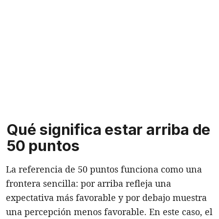
Qué significa estar arriba de
50 puntos
La referencia de 50 puntos funciona como una
frontera sencilla: por arriba refleja una
expectativa más favorable y por debajo muestra
una percepción menos favorable. En este caso, el