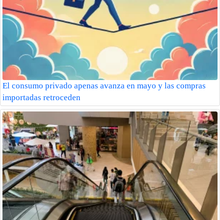
El consumo privado apenas avanza en mayo y las compras
importadas retroceden