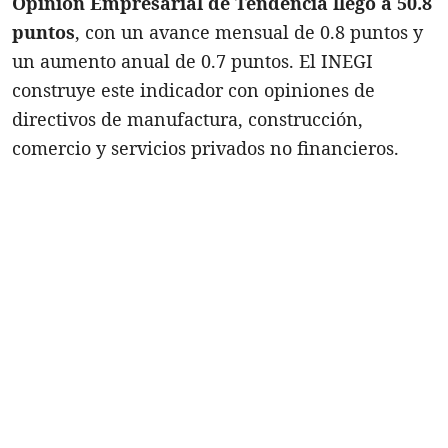
Opinión Empresarial de Tendencia llegó a 50.8
puntos
, con un avance mensual de 0.8 puntos y
un aumento anual de 0.7 puntos. El INEGI
construye este indicador con opiniones de
directivos de manufactura, construcción,
comercio y servicios privados no financieros.