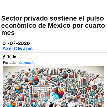
Sector privado sostiene el pulso
económico de México por cuarto
mes
01-07-2026
Axel Olivares
Portada |
Economía