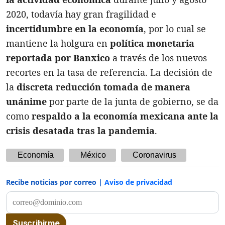
2020, todavía hay gran fragilidad e
incertidumbre en la economía
, por lo cual se
mantiene la holgura en
política monetaria
reportada por Banxico
a través de los nuevos
recortes en la tasa de referencia. La decisión de
la
discreta reducción tomada de manera
unánime
por parte de la junta de gobierno, se da
como
respaldo a la economía mexicana ante la
crisis desatada tras la pandemia
.
Economía
México
Coronavirus
Recibe noticias por correo |
Aviso de privacidad