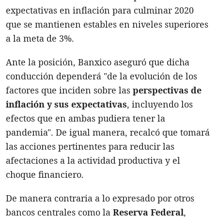
expectativas en inflación para culminar 2020
que se mantienen estables en niveles superiores
a la meta de 3%.
Ante la posición, Banxico aseguró que dicha
conducción dependerá "de la evolución de los
factores que inciden sobre las
perspectivas de
inflación y sus expectativas
, incluyendo los
efectos que en ambas pudiera tener la
pandemia". De igual manera, recalcó que tomará
las acciones pertinentes para reducir las
afectaciones a la actividad productiva y el
choque financiero.
De manera contraria a lo expresado por otros
bancos centrales como la
Reserva Federal
,