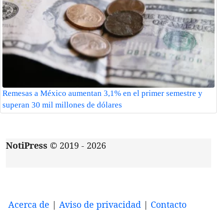
Remesas a México aumentan 3,1% en el primer semestre y
superan 30 mil millones de dólares
NotiPress
© 2019 - 2026
Acerca de
|
Aviso de privacidad
|
Contacto