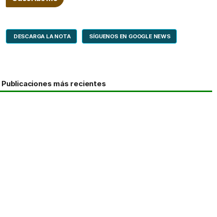
DESCARGA LA NOTA
SÍGUENOS EN GOOGLE NEWS
Publicaciones más recientes