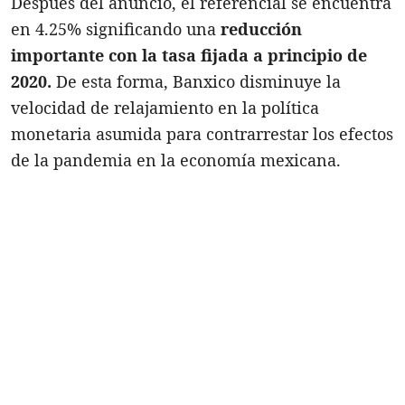
Después del anuncio, el referencial se encuentra
en 4.25% significando una
reducción
importante con la tasa fijada a principio de
2020.
De esta forma, Banxico disminuye la
velocidad de relajamiento en la política
monetaria asumida para contrarrestar los efectos
de la pandemia en la economía mexicana.