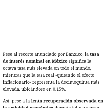
Pese al recorte anunciado por Banxico, la
tasa
de interés nominal en México
significa la
octava tasa más elevada en todo el mundo,
mientras que la tasa real -quitando el efecto
inflacionario- representa la decimoquinta más
elevada, ubicándose en 0.15%.
Así, pese a la
lenta recuperación observada en
la actividad económica
durante julio y agosto