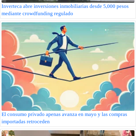
Inverteca abre inversiones inmobiliarias desde 5,000 pesos
mediante crowdfunding regulado
El consumo privado apenas avanza en mayo y las compras
importadas retroceden