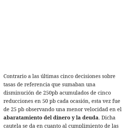
Contrario a las últimas cinco decisiones sobre
tasas de referencia que sumaban una
disminución de 250pb acumulados de cinco
reducciones en 50 pb cada ocasión, esta vez fue
de 25 pb observando una menor velocidad en el
abaratamiento del dinero y la deuda
. Dicha
cautela se da en cuanto al cumplimiento de las