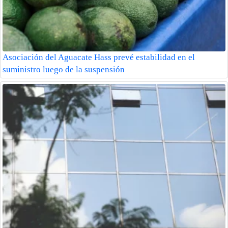
Asociación del Aguacate Hass prevé estabilidad en el
suministro luego de la suspensión