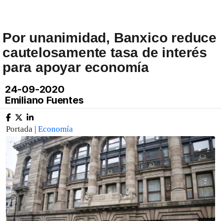
Por unanimidad, Banxico reduce
cautelosamente tasa de interés
para apoyar economía
24-09-2020
Emiliano Fuentes
Portada |
Economía