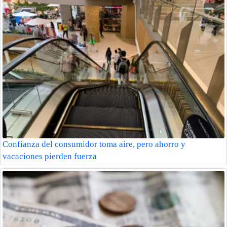
Confianza del consumidor toma aire, pero ahorro y
vacaciones pierden fuerza