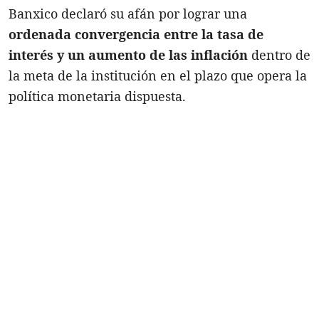
Banxico declaró su afán por lograr una
ordenada convergencia entre la tasa de
interés y un aumento de las inflación
dentro de
la meta de la institución en el plazo que opera la
política monetaria dispuesta.