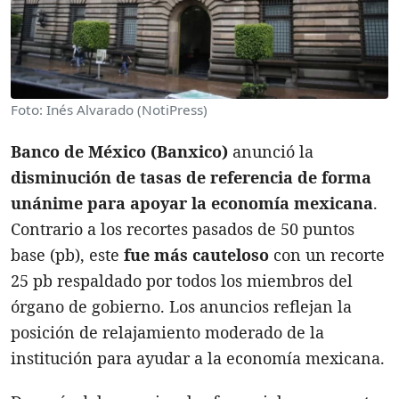
Foto: Inés Alvarado (NotiPress)
Banco de México (Banxico)
anunció la
disminución de tasas de referencia de forma
unánime para apoyar la economía mexicana
.
Contrario a los recortes pasados de 50 puntos
base (pb), este
fue más cauteloso
con un recorte
25 pb respaldado por todos los miembros del
órgano de gobierno. Los anuncios reflejan la
posición de relajamiento moderado de la
institución para ayudar a la economía mexicana.