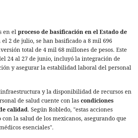
s en el
proceso de basificación en el Estado de
el 2 de julio, se han basificado a 8 mil 696
versión total de 4 mil 68 millones de pesos. Este
el 24 al 27 de junio, incluyó la integración de
ión y asegurar la estabilidad laboral del personal
 infraestructura y la disponibilidad de recursos en
ersonal de salud cuente con las
condiciones
de calidad
. Según Robledo, "estas acciones
 con la salud de los mexicanos, asegurando que
médicos esenciales".