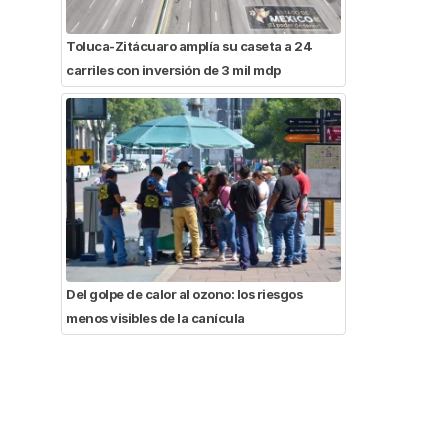
Toluca-Zitácuaro amplía su caseta a 24
carriles con inversión de 3 mil mdp
Del golpe de calor al ozono: los riesgos
menos visibles de la canícula