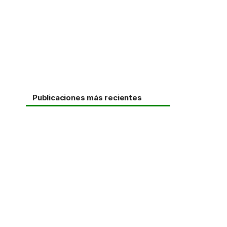
Publicaciones más recientes