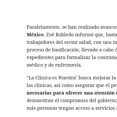
Paralelamente, se han realizado avance
México
. Zoé Robledo informó que, hasta 
trabajadores del sector salud, con una in
proceso de basificación, llevado a cabo d
expedientes para formalizar la contratac
médico y de enfermería.
"La Clínica es Nuestra" busca mejorar la
las clínicas, así como asegurar que el p
necesarias para ofrecer una atención 
demuestran el compromiso del gobierno
más personas tengan acceso a servicios 