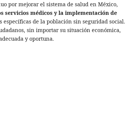
nuo por mejorar el sistema de salud en México,
os servicios médicos y la implementación de
específicas de la población sin seguridad social.
ciudadanos, sin importar su situación económica,
adecuada y oportuna.