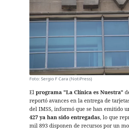
Foto: Sergio F Cara (NotiPress)
El
programa "La Clínica es Nuestra"
de
reportó avances en la entrega de tarjeta
del IMSS, informó que se han emitido u
427 ya han sido entregadas
, lo que rep
mil 893 disponen de recursos por un mon