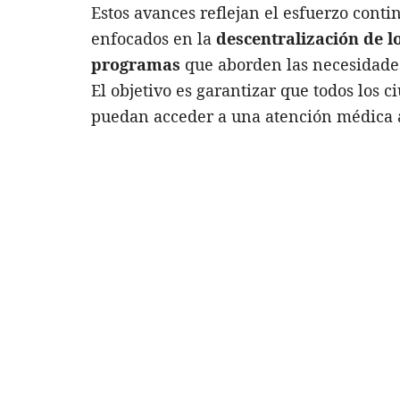
Estos avances reflejan el esfuerzo conti
enfocados en la
descentralización de l
programas
que aborden las necesidades 
El objetivo es garantizar que todos los 
puedan acceder a una atención médica 