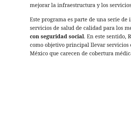
mejorar la infraestructura y los servicio
Este programa es parte de una serie de i
servicios de salud de calidad para los 
con seguridad social
. En este sentido, 
como objetivo principal llevar servicios
México que carecen de cobertura médic