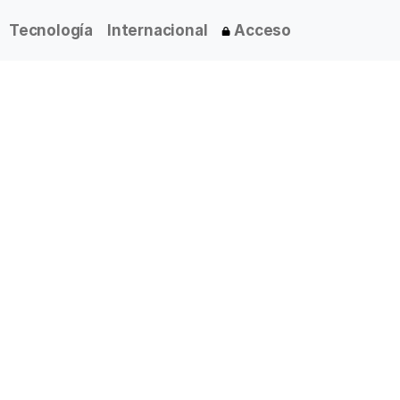
Tecnología
Internacional
Acceso