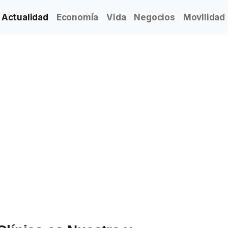
Actualidad
Economía
Vida
Negocios
Movilidad