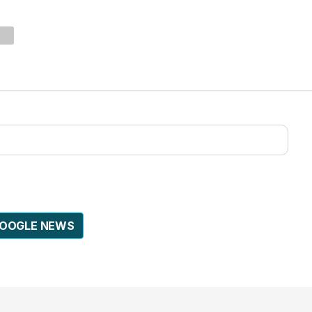
GOOGLE NEWS