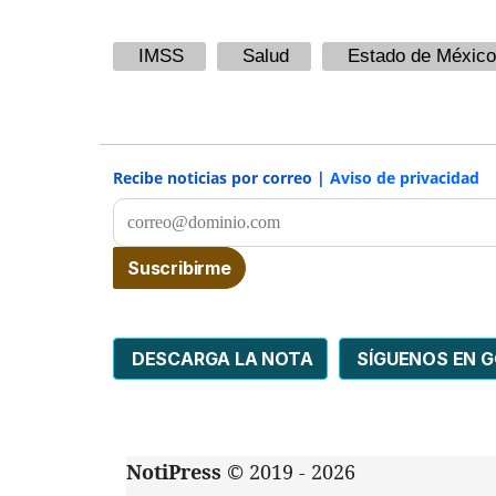
IMSS
Salud
Estado de México
Recibe noticias por correo |
Aviso de privacidad
DESCARGA LA NOTA
SÍGUENOS EN 
NotiPress
© 2019 - 2026