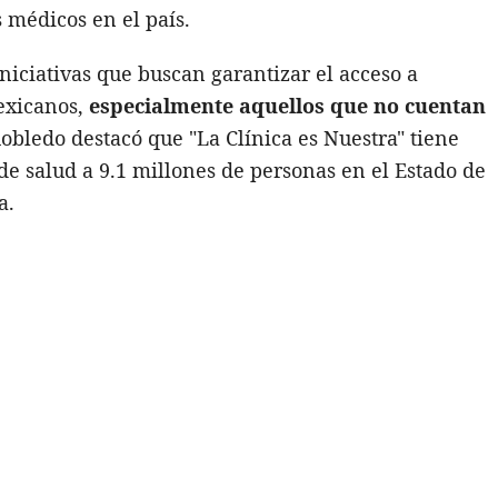
s médicos en el país.
niciativas que buscan garantizar el acceso a
mexicanos,
especialmente aquellos que no cuentan
Robledo destacó que "La Clínica es Nuestra" tiene
 de salud a 9.1 millones de personas en el Estado de
a.