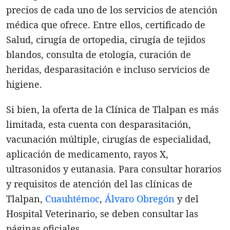
precios de cada uno de los servicios de atención
médica que ofrece. Entre ellos, certificado de
Salud, cirugía de ortopedia, cirugía de tejidos
blandos, consulta de etología, curación de
heridas, desparasitación e incluso servicios de
higiene.
Si bien, la oferta de la Clínica de Tlalpan es más
limitada, esta cuenta con desparasitación,
vacunación múltiple, cirugías de especialidad,
aplicación de medicamento, rayos X,
ultrasonidos y eutanasia. Para consultar horarios
y requisitos de atención del las clínicas de
Tlalpan,
Cuauhtémoc
,
Álvaro Obregón
y del
Hospital Veterinario, se deben consultar las
páginas oficiales.