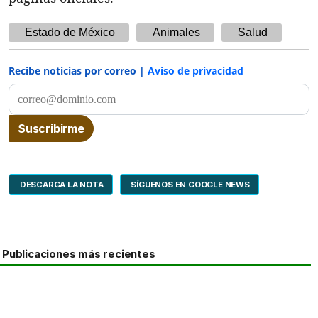
Estado de México
Animales
Salud
Recibe noticias por correo |
Aviso de privacidad
DESCARGA LA NOTA
SÍGUENOS EN GOOGLE NEWS
Publicaciones más recientes