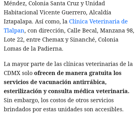
Méndez, Colonia Santa Cruz y Unidad
Habitacional Vicente Guerrero, Alcaldía
Iztapalapa. Así como, la
Clínica Veterinaria de
Tlalpan
, con dirección, Calle Becal, Manzana 98,
Lote 22, entre Chemax y Sinanché, Colonia
Lomas de la Padierna.
La mayor parte de las clínicas veterinarias de la
CDMX solo
ofrecen de manera gratuita los
servicios de vacunación antirrábica,
esterilización y consulta médica veterinaria.
Sin embargo, los costos de otros servicios
brindados por estas unidades son accesibles.