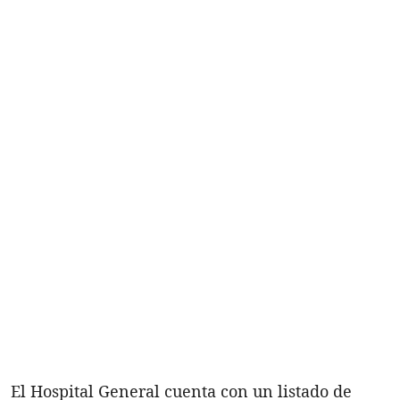
El Hospital General cuenta con un listado de