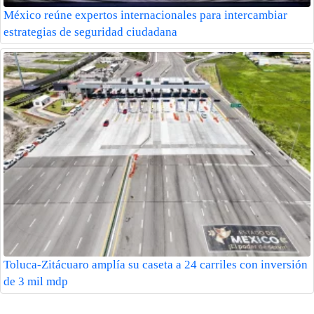
México reúne expertos internacionales para intercambiar
estrategias de seguridad ciudadana
Toluca-Zitácuaro amplía su caseta a 24 carriles con inversión
de 3 mil mdp