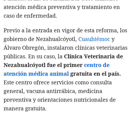
atención médica preventiva y tratamiento en
caso de enfermedad.
Previo a la entrada en vigor de esta reforma, los
gobierno de Nezahualcóyotl,
Cuauhtémoc
y
Álvaro Obregón, instalaron clínicas veterinarias
públicas. En su caso, la
Clínica Veterinaria de
Nezahualcóyotl fue el primer
centro de
atención médica animal
gratuita en el país.
Este centro ofrece servicios como consulta
general, vacuna antirrábica, medicina
preventiva y orientaciones nutricionales de
manera gratuita.