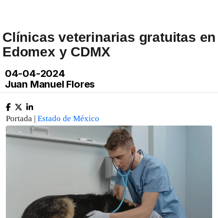
Clínicas veterinarias gratuitas en
Edomex y CDMX
04-04-2024
Juan Manuel Flores
Portada |
Estado de México