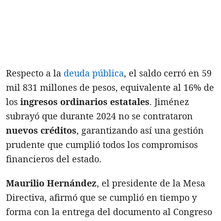
Respecto a la
deuda pública
, el saldo cerró en 59
mil 831 millones de pesos, equivalente al 16% de
los
ingresos ordinarios estatales
. Jiménez
subrayó que durante 2024 no se contrataron
nuevos créditos
, garantizando así una gestión
prudente que cumplió todos los compromisos
financieros del estado.
Maurilio Hernández
, el presidente de la Mesa
Directiva, afirmó que se cumplió en tiempo y
forma con la entrega del documento al Congreso