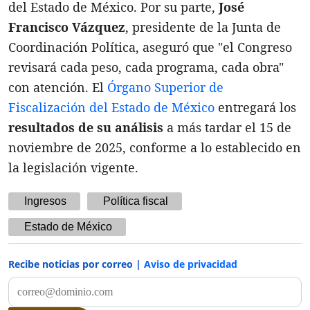
del Estado de México. Por su parte,
José
Francisco Vázquez
, presidente de la Junta de
Coordinación Política, aseguró que "el Congreso
revisará cada peso, cada programa, cada obra"
con atención. El
Órgano Superior de
Fiscalización del Estado de México
entregará los
resultados de su análisis
a más tardar el 15 de
noviembre de 2025, conforme a lo establecido en
la legislación vigente.
Ingresos
Política fiscal
Estado de México
Recibe noticias por correo |
Aviso de privacidad