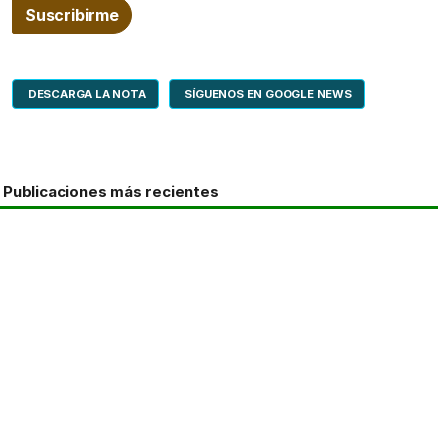
DESCARGA LA NOTA
SÍGUENOS EN GOOGLE NEWS
Publicaciones más recientes