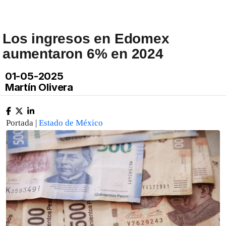
Los ingresos en Edomex
aumentaron 6% en 2024
01-05-2025
Martín Olivera
Portada |
Estado de México