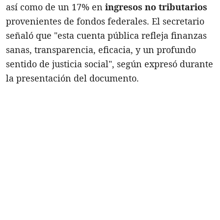
así como de un 17% en
ingresos no tributarios
provenientes de fondos federales. El secretario
señaló que "esta cuenta pública refleja finanzas
sanas, transparencia, eficacia, y un profundo
sentido de justicia social", según expresó durante
la presentación del documento.