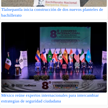
Tlalnepantla inicia construcción de dos nuevos planteles de
bachillerato
México reúne expertos internacionales para intercambiar
estrategias de seguridad ciudadana