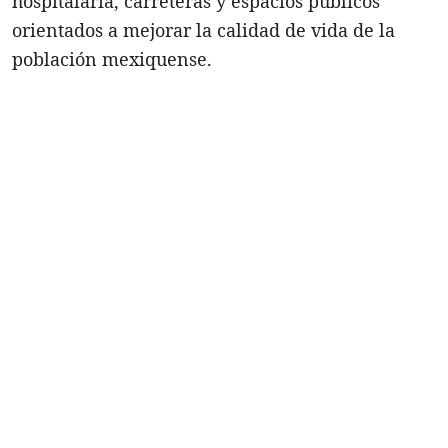
hospitalaria, carreteras y espacios públicos
orientados a mejorar la calidad de vida de la
población mexiquense.