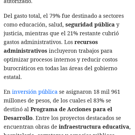
autorizado.
Del gasto total, el 79% fue destinado a sectores
como educación, salud,
seguridad pública
y
justicia, mientras que el 21% restante cubrió
gastos administrativos. Los
recursos
administrativos
incluyeron trabajos para
optimizar procesos internos y reducir costos
burocráticos en todas las áreas del gobierno
estatal.
En
inversión pública
se asignaron 18 mil 961
millones de pesos, de los cuales el 83% se
destinó al
Programa de Acciones para el
Desarrollo
. Entre los proyectos destacados se
encuentran obras de
infraestructura educativa
,