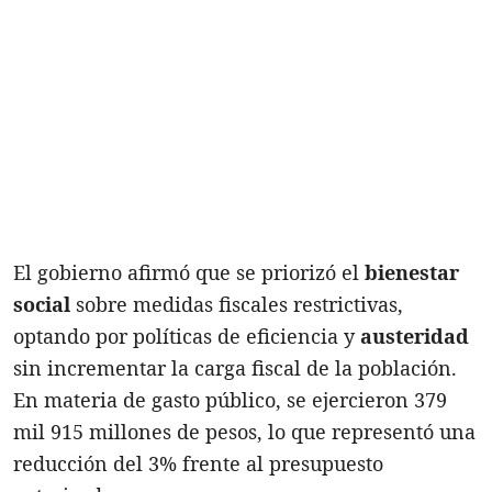
El gobierno afirmó que se priorizó el
bienestar
social
sobre medidas fiscales restrictivas,
optando por políticas de eficiencia y
austeridad
sin incrementar la carga fiscal de la población.
En materia de gasto público, se ejercieron 379
mil 915 millones de pesos, lo que representó una
reducción del 3% frente al presupuesto