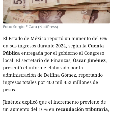
Foto: Sergio F Cara (NotiPress)
El Estado de México reportó un aumento del
6%
en sus ingresos durante 2024, según la
Cuenta
Pública
entregada por el gobierno al Congreso
local. El secretario de Finanzas,
Óscar Jiménez
,
presentó el informe elaborado por la
administración de Delfina Gómez, reportando
ingresos totales por 400 mil 452 millones de
pesos.
Jiménez explicó que el incremento proviene de
un aumento del 16% en
recaudación tributaria
,