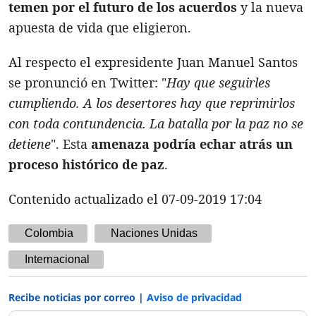
temen por el futuro de los acuerdos
y la nueva
apuesta de vida que eligieron.
Al respecto el expresidente Juan Manuel Santos
se pronunció en Twitter: "
Hay que seguirles
cumpliendo. A los desertores hay que reprimirlos
con toda contundencia. La batalla por la paz no se
detiene
". Esta
amenaza podría echar atrás un
proceso histórico de paz
.
Contenido actualizado el 07-09-2019 17:04
Colombia
Naciones Unidas
Internacional
Recibe noticias por correo |
Aviso de privacidad