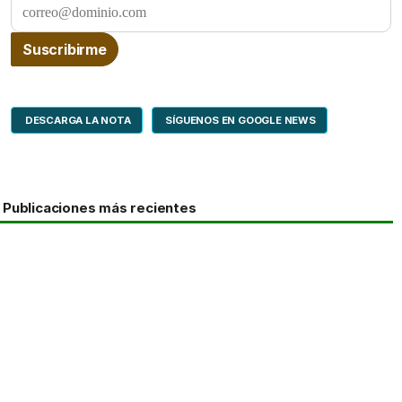
DESCARGA LA NOTA
SÍGUENOS EN GOOGLE NEWS
Publicaciones más recientes