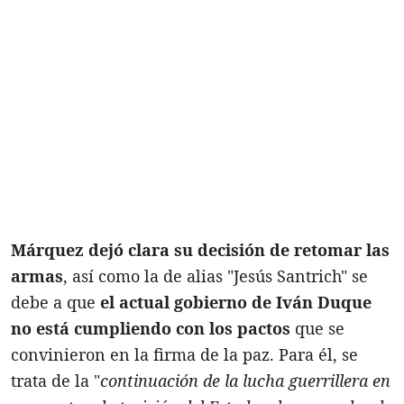
Márquez dejó clara su decisión de retomar las
armas
, así como la de alias "Jesús Santrich" se
debe a que
el actual gobierno de Iván Duque
no está cumpliendo con los pactos
que se
convinieron en la firma de la paz. Para él, se
trata de la "
continuación de la lucha guerrillera en