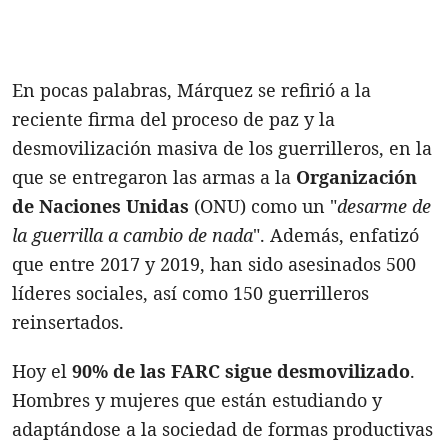
En pocas palabras, Márquez se refirió a la
reciente firma del proceso de paz y la
desmovilización masiva de los guerrilleros, en la
que se entregaron las armas a la
Organización
de Naciones Unidas
(ONU) como un "
desarme de
la guerrilla a cambio de nada
". Además, enfatizó
que entre 2017 y 2019, han sido asesinados 500
líderes sociales, así como 150 guerrilleros
reinsertados.
Hoy el
90% de las FARC sigue desmovilizado
.
Hombres y mujeres que están estudiando y
adaptándose a la sociedad de formas productivas