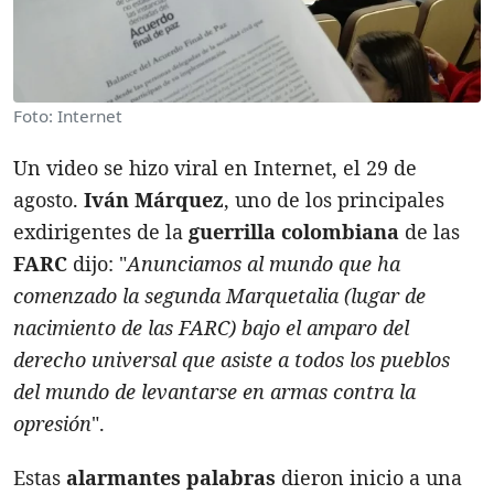
Foto: Internet
Un video se hizo viral en Internet, el 29 de
agosto.
Iván Márquez
, uno de los principales
exdirigentes de la
guerrilla colombiana
de las
FARC
dijo: "
Anunciamos al mundo que ha
comenzado la segunda Marquetalia (lugar de
nacimiento de las FARC) bajo el amparo del
derecho universal que asiste a todos los pueblos
del mundo de levantarse en armas contra la
opresión
".
Estas
alarmantes palabras
dieron inicio a una