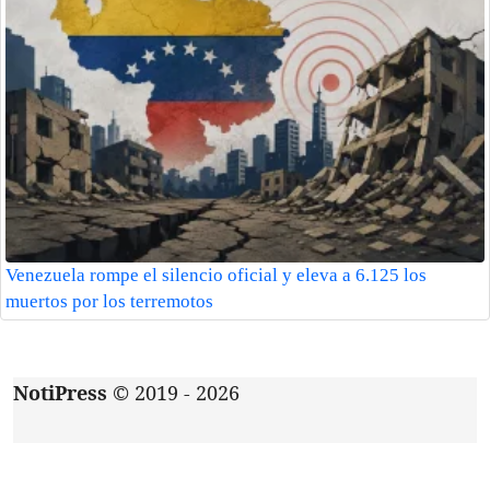
Venezuela rompe el silencio oficial y eleva a 6.125 los
muertos por los terremotos
NotiPress
© 2019 - 2026