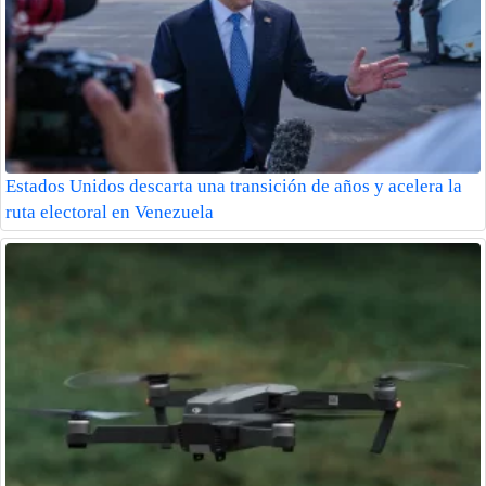
Estados Unidos descarta una transición de años y acelera la
ruta electoral en Venezuela