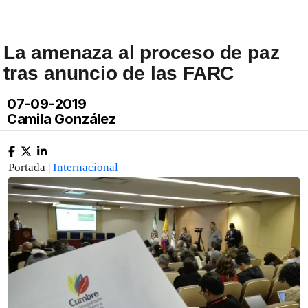
La amenaza al proceso de paz
tras anuncio de las FARC
07-09-2019
Camila González
Portada |
Internacional