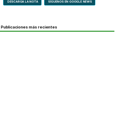
DESCARGA LA NOTA
SÍGUENOS EN GOOGLE NEWS
Publicaciones más recientes