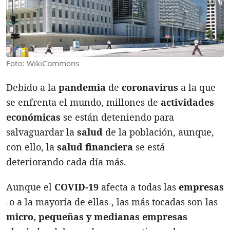
Foto: WikiCommons
Debido a la
pandemia
de
coronavirus
a la que
se enfrenta el mundo, millones de
actividades
económicas
se están deteniendo para
salvaguardar la
salud
de la población, aunque,
con ello, la
salud financiera
se está
deteriorando cada día más.
Aunque el
COVID-19
afecta a todas las
empresas
-o a la mayoría de ellas-, las más tocadas son las
micro, pequeñas y medianas empresas