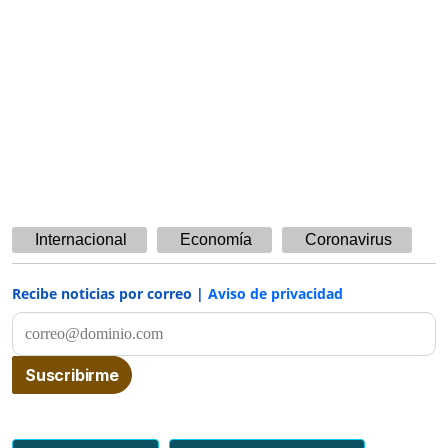
Internacional
Economía
Coronavirus
Recibe noticias por correo |
Aviso de privacidad