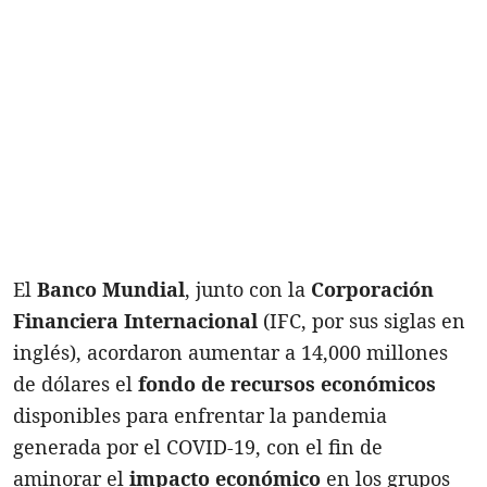
El
Banco Mundial
, junto con la
Corporación
Financiera Internacional
(IFC, por sus siglas en
inglés), acordaron aumentar a 14,000 millones
de dólares el
fondo de recursos económicos
disponibles para enfrentar la pandemia
generada por el COVID-19, con el fin de
aminorar el
impacto económico
en los grupos