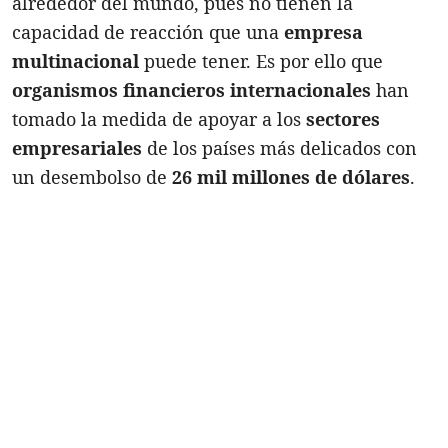
alrededor del mundo, pues no tienen la
capacidad de reacción que una
empresa
multinacional
puede tener. Es por ello que
organismos financieros internacionales
han
tomado la medida de apoyar a los
sectores
empresariales
de los países más delicados con
un desembolso de
26 mil millones de dólares
.