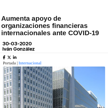
Aumenta apoyo de
organizaciones financieras
internacionales ante COVID-19
30-03-2020
Iván González
Portada |
Internacional