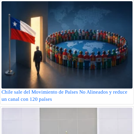
Chile sale del Movimiento de Países No Alineados y reduce
un canal con 120 países