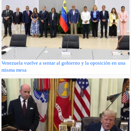
Venezuela vuelve a sentar al gobierno y la oposición en una
misma mesa