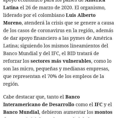
Latina
el 26 de marzo de 2020. El organismo,
liderado por el colombiano
Luis Alberto
Moreno
, atenderá la crisis que se genere a causa
de los casos de coronavirus en la región, además
de dar apoyo financiero a las pymes de América
Latina; siguiendo los mismos lineamientos del
Banco Mundial y del IFC, el BID tratará de
reforzar los
sectores más vulnerables
, como lo
son las micro, pequeñas y medianas empresas,
que representan el 70% de los empleos de la
región.
Cabe destacar que, tanto el
Banco
Interamericano de Desarrollo
como el
IFC
y el
Banco Mundial
, debieron aumentar los
montos