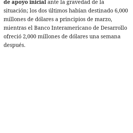
de apoyo inicial
ante la gravedad de la
situación; los dos últimos habían destinado 6,000
millones de dólares a principios de marzo,
mientras el Banco Interamericano de Desarrollo
ofreció 2,000 millones de dólares una semana
después.