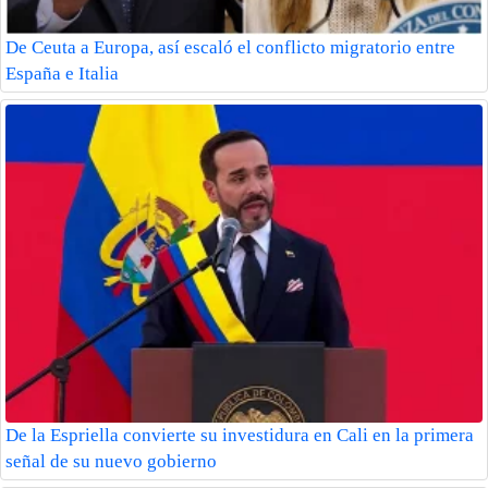
De Ceuta a Europa, así escaló el conflicto migratorio entre
España e Italia
De la Espriella convierte su investidura en Cali en la primera
señal de su nuevo gobierno