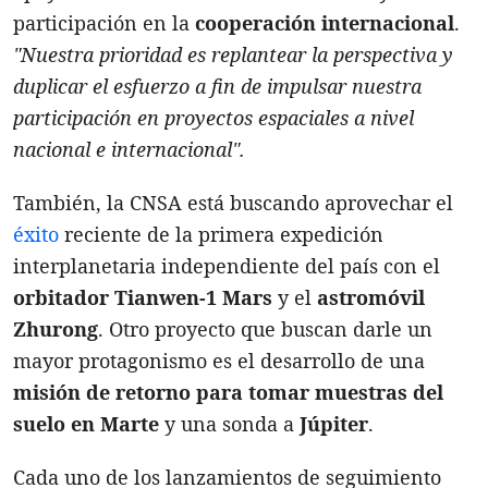
participación en la
cooperación internacional
.
"Nuestra prioridad es replantear la perspectiva y
duplicar el esfuerzo a fin de impulsar nuestra
participación en proyectos espaciales a nivel
nacional e internacional".
También, la CNSA está buscando aprovechar el
éxito
reciente de la primera expedición
interplanetaria independiente del país con el
orbitador
Tianwen-1 Mars
y el
astromóvil
Zhurong
. Otro proyecto que buscan darle un
mayor protagonismo es el desarrollo de una
misión de retorno para tomar muestras del
suelo en Marte
y una sonda a
Júpiter
.
Cada uno de los lanzamientos de seguimiento