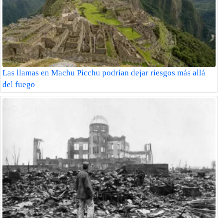
Las llamas en Machu Picchu podrían dejar riesgos más allá
del fuego