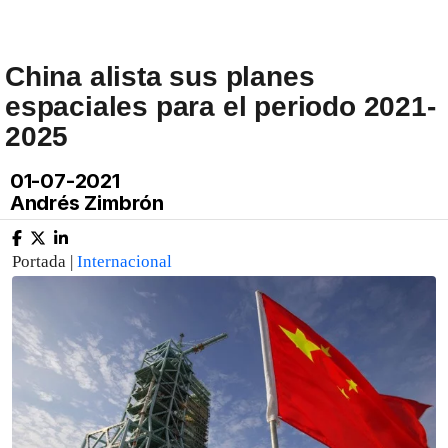
China alista sus planes
espaciales para el periodo 2021-
2025
01-07-2021
Andrés Zimbrón
Portada |
Internacional