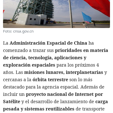
Foto: cnsa.gov.cn
La
Administración Espacial de China
ha
comenzado a trazar sus
prioridades en materia
de ciencia, tecnología, aplicaciones y
exploración espaciales
para los próximos 4
años. Las
misiones lunares, interplanetarias
y
cercanas a la
órbita terrestre
son lo más
destacado para la agencia espacial. Además de
incluir un
proyecto nacional de Internet por
Satélite
y el desarrollo de lanzamiento de
carga
pesada y sistemas reutilizables
de transporte