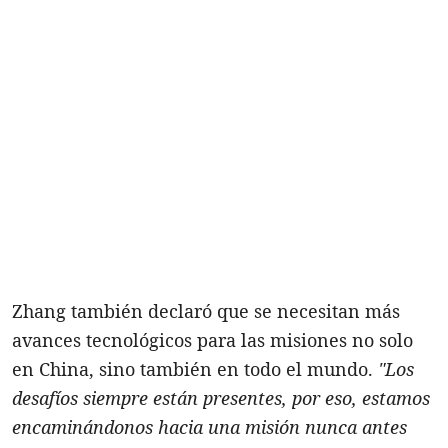
Zhang también declaró que se necesitan más
avances tecnológicos para las misiones no solo
en China, sino también en todo el mundo.
"Los
desafíos siempre están presentes, por eso, estamos
encaminándonos hacia una misión nunca antes