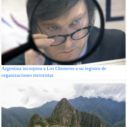
Argentina incorpora a Los Choneros a su registro de
organizaciones terroristas