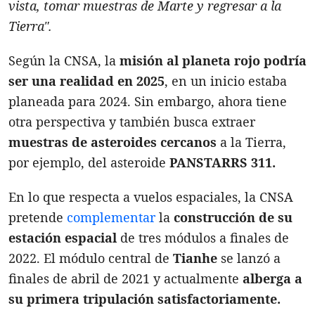
vista, tomar muestras de Marte y regresar a la
Tierra".
Según la CNSA, la
misión al planeta rojo podría
ser una realidad en 2025
, en un inicio estaba
planeada para 2024. Sin embargo, ahora tiene
otra perspectiva y también busca extraer
muestras de asteroides cercanos
a la Tierra,
por ejemplo, del asteroide
PANSTARRS 311.
En lo que respecta a vuelos espaciales, la CNSA
pretende
complementar
la
construcción de su
estación espacial
de tres módulos a finales de
2022. El módulo central de
Tianhe
se lanzó a
finales de abril de 2021 y actualmente
alberga a
su primera tripulación satisfactoriamente.