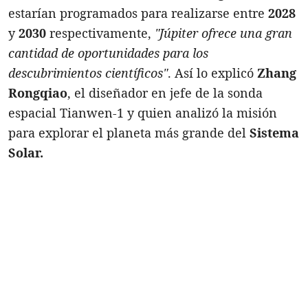
estarían programados para realizarse entre
2028
y
2030
respectivamente,
"Júpiter ofrece una gran
cantidad de oportunidades para los
descubrimientos científicos"
. Así lo explicó
Zhang
Rongqiao
, el diseñador en jefe de la sonda
espacial Tianwen-1 y quien analizó la misión
para explorar el planeta más grande del
Sistema
Solar.