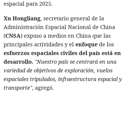
espacial para 2025.
Xu Hongliang
, secretario general de la
Administración Espacial Nacional de China
(
CNSA
) expuso a medios en China que las
principales actividades y el
enfoque
de los
esfuerzos espaciales civiles del país está en
desarrollo.
"Nuestro país se centrará en una
variedad de objetivos de exploración, vuelos
espaciales tripulados, infraestructura espacial y
transporte"
, agregó.