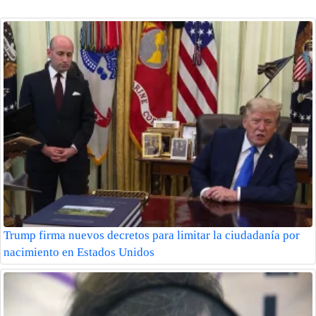
Trump firma nuevos decretos para limitar la ciudadanía por
nacimiento en Estados Unidos