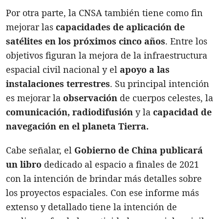
Por otra parte, la CNSA también tiene como fin
mejorar las
capacidades de aplicación de
satélites en los próximos cinco años
. Entre los
objetivos figuran la mejora de la infraestructura
espacial civil nacional y el
apoyo a las
instalaciones terrestres
. Su principal intención
es mejorar la
observación
de cuerpos celestes, la
comunicación, radiodifusión
y la
capacidad de
navegación en el planeta Tierra.
Cabe señalar, el
Gobierno de China publicará
un libro
dedicado al espacio a finales de 2021
con la intención de brindar más detalles sobre
los proyectos espaciales. Con ese informe más
extenso y detallado tiene la intención de