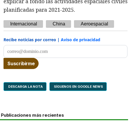
explicar a fondo las actividades espaciales civiles
planificadas para 2021-2025.
Internacional
China
Aeroespacial
Recibe noticias por correo |
Aviso de privacidad
DESCARGA LA NOTA
SÍGUENOS EN GOOGLE NEWS
Publicaciones más recientes