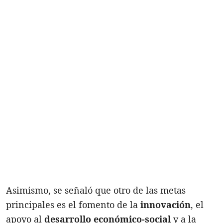
Asimismo, se señaló que otro de las metas
principales es el fomento de la
innovación
, el
apoyo al
desarrollo económico-social
y a la