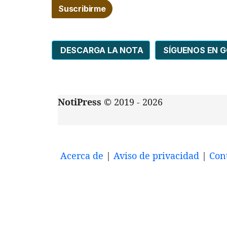
DESCARGA LA NOTA
SÍGUENOS EN 
NotiPress
© 2019 - 2026
Acerca de
|
Aviso de privacidad
|
Con