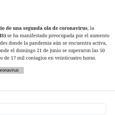
icio de una segunda ola de coronavirus
, la
MS)
se ha manifestado preocupada por el aumento
ndes donde la pandemia aún se encuentra activa,
onde el domingo 21 de junio se superaron las 50
o de 17 mil contagios en veinticuatro horas.
ronavirus