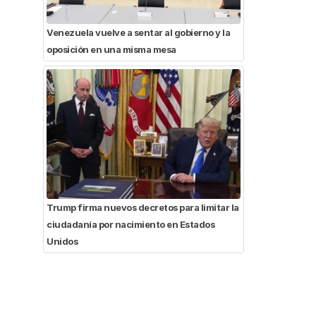
Venezuela vuelve a sentar al gobierno y la
oposición en una misma mesa
Trump firma nuevos decretos para limitar la
ciudadanía por nacimiento en Estados
Unidos