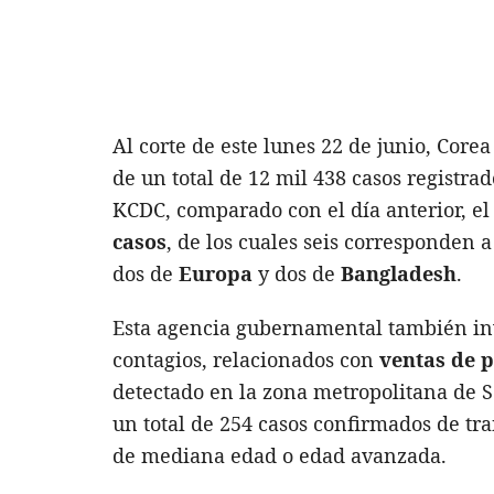
Al corte de este lunes 22 de junio, Corea
de un total de 12 mil 438 casos registr
KCDC, comparado con el día anterior, e
casos
, de los cuales seis corresponden 
dos de
Europa
y dos de
Bangladesh
.
Esta agencia gubernamental también in
contagios, relacionados con
ventas de 
detectado en la zona metropolitana de 
un total de 254 casos confirmados de t
de mediana edad o edad avanzada.