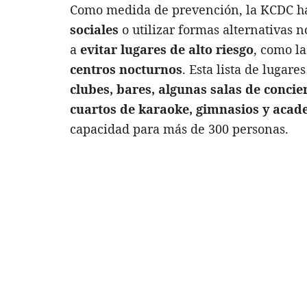
Como medida de prevención, la KCDC 
sociales
o utilizar formas alternativas 
a
evitar lugares de alto riesgo
, como la
centros nocturnos
. Esta lista de lugar
clubes, bares, algunas salas de concie
cuartos de karaoke, gimnasios y acad
capacidad para más de 300 personas.