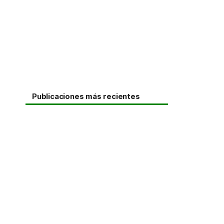
Publicaciones más recientes