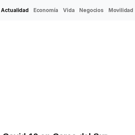
Actualidad
Economía
Vida
Negocios
Movilidad