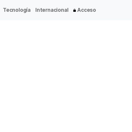
Tecnología
Internacional
Acceso