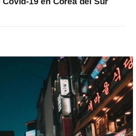
 Covid-19 en Corea del Sur