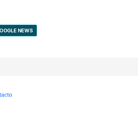
GOOGLE NEWS
tacto