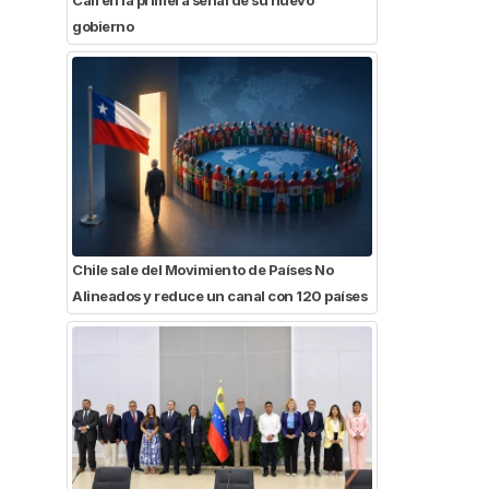
gobierno
Chile sale del Movimiento de Países No
Alineados y reduce un canal con 120 países