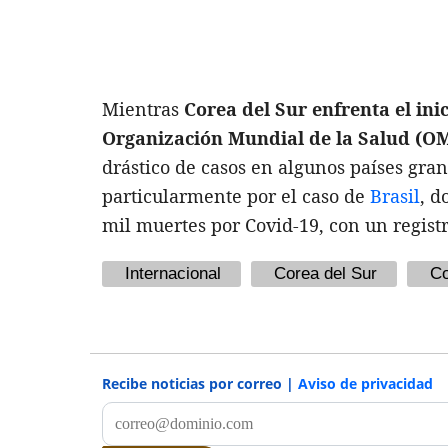
Mientras
Corea del Sur enfrenta el in
Organización Mundial de la Salud (O
drástico de casos en algunos países gra
particularmente por el caso de
Brasil
, d
mil muertes por Covid-19, con un registr
Internacional
Corea del Sur
Co
Recibe noticias por correo |
Aviso de privacidad