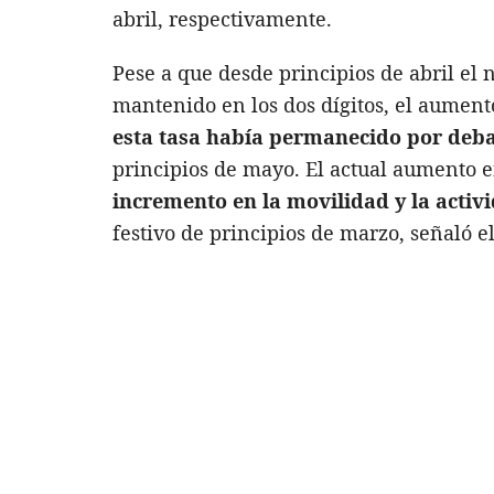
abril, respectivamente.
Pese a que desde principios de abril el
mantenido en los dos dígitos, el aument
esta tasa había permanecido por deba
principios de mayo. El actual aumento 
incremento en la movilidad y la activi
festivo de principios de marzo, señaló el