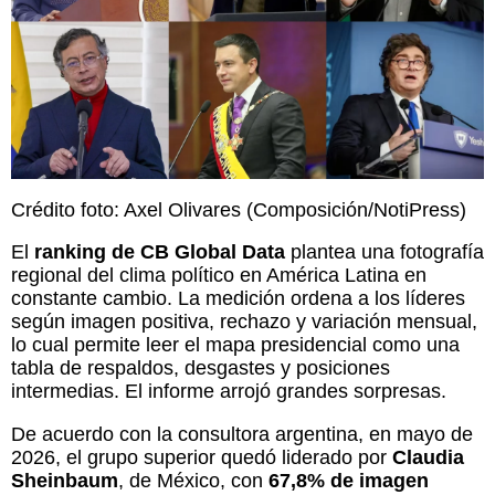
Crédito foto: Axel Olivares (Composición/NotiPress)
El
ranking de CB Global Data
plantea una fotografía
regional del clima político en América Latina en
constante cambio. La medición ordena a los líderes
según imagen positiva, rechazo y variación mensual,
lo cual permite leer el mapa presidencial como una
tabla de respaldos, desgastes y posiciones
intermedias. El informe arrojó grandes sorpresas.
De acuerdo con la consultora argentina, en mayo de
2026, el grupo superior quedó liderado por
Claudia
Sheinbaum
, de México, con
67,8% de imagen