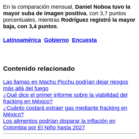
En la comparación mensual,
Daniel Noboa tuvo la
mayor suba de imagen positiva
, con 3,7 puntos
porcentuales, mientras
Rodríguez registró la mayor
baja, con 3,4 puntos
.
Latinoamérica
Gobierno
Encuesta
Contenido relacionado
Las llamas en Machu Picchu podrían dejar riesgos
más allá del fuego
¿Qué dice el primer informe sobre la viabilidad del
fracking en México?
¿Cuánto costará extraer gas mediante fracking en
México?
Los alimentos podrían disparar la inflación en
Colombia por El Niño hasta 2027