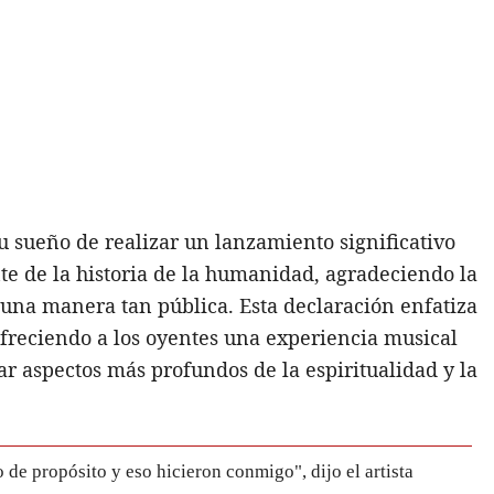
u sueño de realizar un lanzamiento significativo
te de la historia de la humanidad, agradeciendo la
una manera tan pública. Esta declaración enfatiza
ofreciendo a los oyentes una experiencia musical
ar aspectos más profundos de la espiritualidad y la
 de propósito y eso hicieron conmigo", dijo el artista