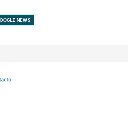
GOOGLE NEWS
tacto