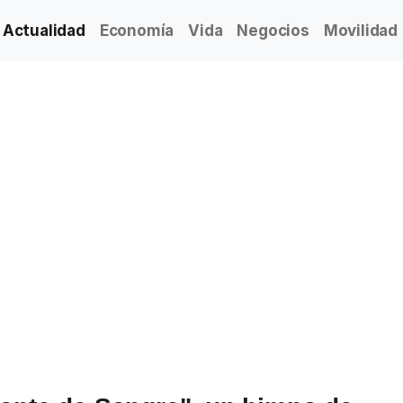
Actualidad
Economía
Vida
Negocios
Movilidad