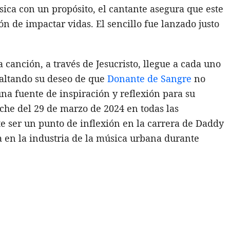
sica con un propósito, el cantante asegura que este
n de impactar vidas. El sencillo fue lanzado justo
canción, a través de Jesucristo, llegue a cada uno
esaltando su deseo de que
Donante de Sangre
no
na fuente de inspiración y reflexión para su
che del 29 de marzo de 2024 en todas las
te ser un punto de inflexión en la carrera de Daddy
a en la industria de la música urbana durante