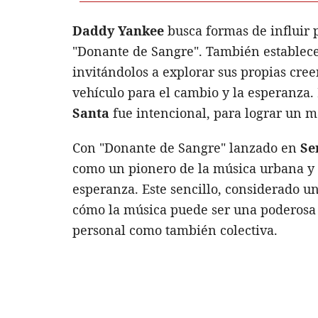
Daddy Yankee
busca formas de influir 
"Donante de Sangre". También establece
invitándolos a explorar sus propias cre
vehículo para el cambio y la esperanza
Santa
fue intencional, para lograr un 
Con "Donante de Sangre" lanzado en
Se
como un pionero de la música urbana y 
esperanza. Este sencillo, considerado un
cómo la música puede ser una poderosa
personal como también colectiva.