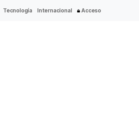
Tecnología
Internacional
Acceso