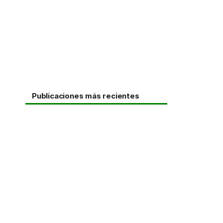
Publicaciones más recientes