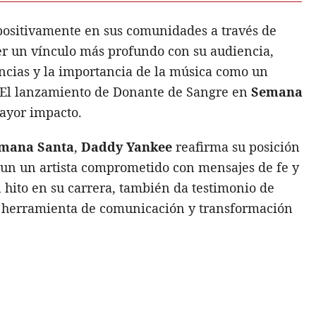
positivamente en sus comunidades a través de
r un vínculo más profundo con su audiencia,
encias y la importancia de la música como un
. El lanzamiento de Donante de Sangre en
Semana
mayor impacto.
mana Santa
,
Daddy Yankee
reafirma su posición
un un artista comprometido con mensajes de fe y
 hito en su carrera, también da testimonio de
 herramienta de comunicación y transformación