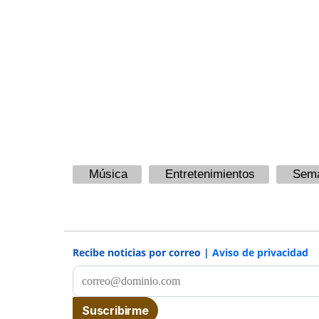
Música
Entretenimientos
Sema
Recibe noticias por correo |
Aviso de privacidad