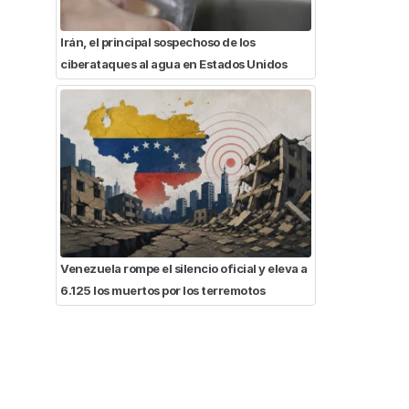
Irán, el principal sospechoso de los
ciberataques al agua en Estados Unidos
Venezuela rompe el silencio oficial y eleva a
6.125 los muertos por los terremotos