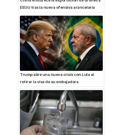
EEUU tras la nueva ofensiva arancelaria
Trump abre una nueva crisis con Lula al
retirar la visa de su embajadora