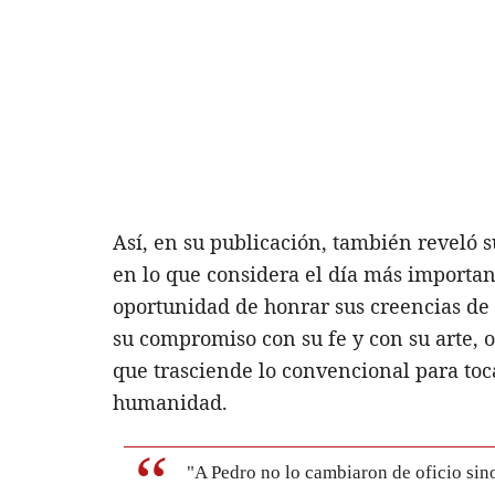
Así, en su publicación, también reveló s
en lo que considera el día más importan
oportunidad de honrar sus creencias de 
su compromiso con su fe y con su arte, 
que trasciende lo convencional para toc
humanidad.
"A Pedro no lo cambiaron de oficio sino