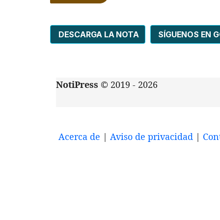
DESCARGA LA NOTA
SÍGUENOS EN 
NotiPress
© 2019 - 2026
Acerca de
|
Aviso de privacidad
|
Con