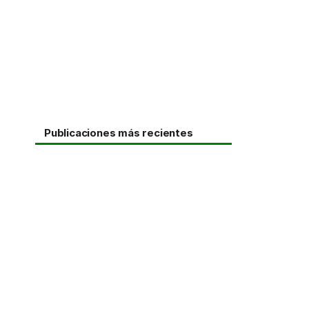
Publicaciones más recientes