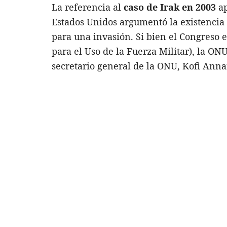
La referencia al
caso de Irak en 2003
ap
Estados Unidos argumentó la existencia
para una invasión. Si bien el Congreso
para el Uso de la Fuerza Militar), la ON
secretario general de la ONU, Kofi Annan