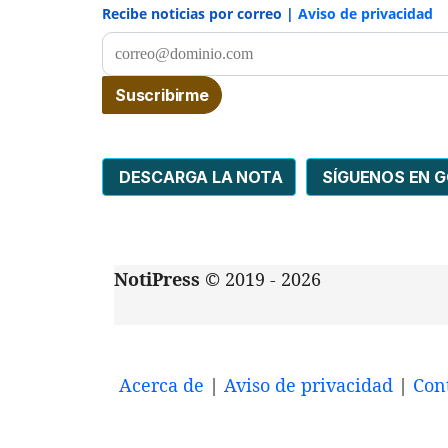
Recibe noticias por correo |
Aviso de privacidad
DESCARGA LA NOTA
SÍGUENOS EN 
NotiPress
© 2019 - 2026
Acerca de
|
Aviso de privacidad
|
Con