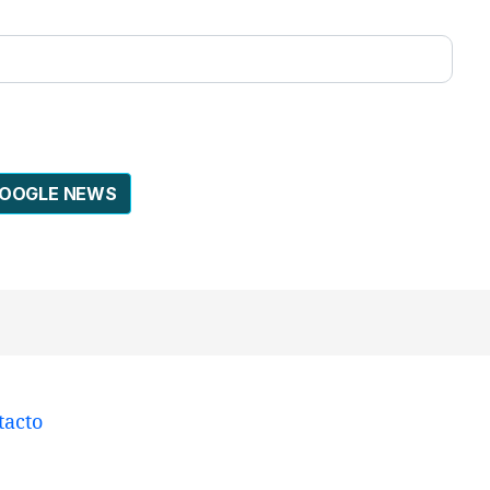
GOOGLE NEWS
tacto