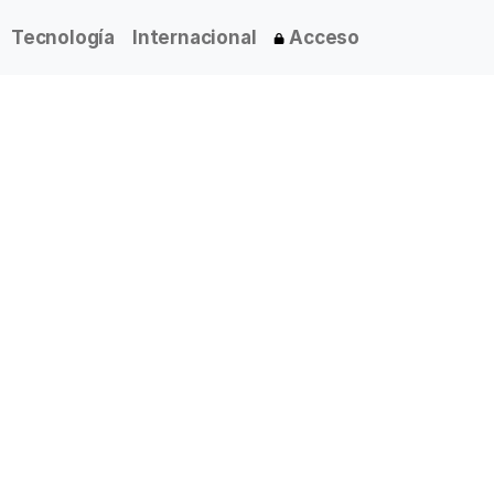
Tecnología
Internacional
Acceso