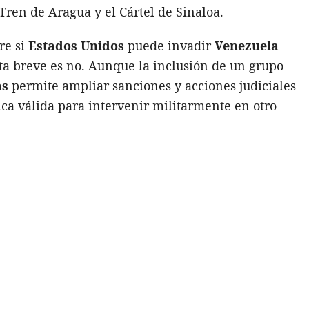
Tren de Aragua y el Cártel de Sinaloa.
re si
Estados Unidos
puede invadir
Venezuela
sta breve es no. Aunque la inclusión de un grupo
as
permite ampliar sanciones y acciones judiciales
ica válida para intervenir militarmente en otro