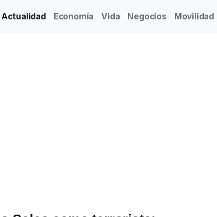
Actualidad
Economía
Vida
Negocios
Movilidad