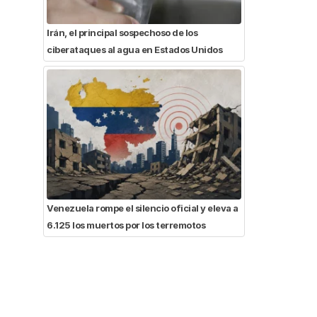
Irán, el principal sospechoso de los
ciberataques al agua en Estados Unidos
Venezuela rompe el silencio oficial y eleva a
6.125 los muertos por los terremotos