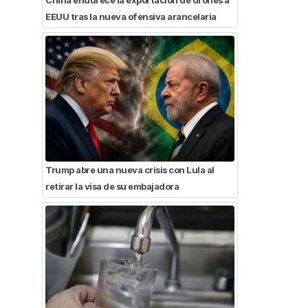
EEUU tras la nueva ofensiva arancelaria
Trump abre una nueva crisis con Lula al
retirar la visa de su embajadora