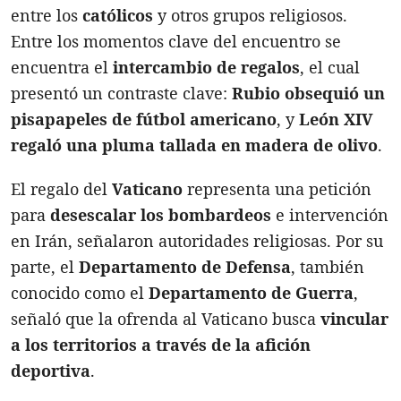
entre los
católicos
y otros grupos religiosos.
Entre los momentos clave del encuentro se
encuentra el
intercambio de regalos
, el cual
presentó un contraste clave:
Rubio obsequió un
pisapapeles de fútbol americano
, y
León XIV
regaló una pluma tallada en madera de olivo
.
El regalo del
Vaticano
representa una petición
para
desescalar los bombardeos
e intervención
en Irán, señalaron autoridades religiosas. Por su
parte, el
Departamento de Defensa
, también
conocido como el
Departamento de Guerra
,
señaló que la ofrenda al Vaticano busca
vincular
a los territorios a través de la afición
deportiva
.