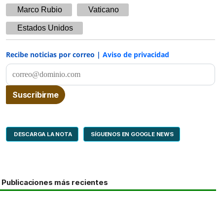
Marco Rubio
Vaticano
Estados Unidos
Recibe noticias por correo |
Aviso de privacidad
DESCARGA LA NOTA
SÍGUENOS EN GOOGLE NEWS
Publicaciones más recientes