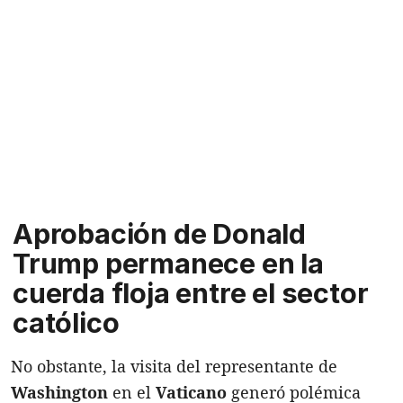
Aprobación de Donald
Trump permanece en la
cuerda floja entre el sector
católico
No obstante, la visita del representante de
Washington
en el
Vaticano
generó polémica