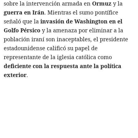
sobre la intervención armada en
Ormuz
y la
guerra en Irán
. Mientras el sumo pontífice
señaló que la
invasión de Washington en el
Golfo Pérsico
y la amenaza por eliminar a la
población iraní son inaceptables, el presidente
estadounidense calificó su papel de
representante de la iglesia católica como
deficiente con la respuesta ante la política
exterior
.