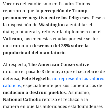
Voceros del catolicismo en Estados Unidos
reportaron que la
percepción de Trump
permanece negativa entre los feligreses
. Pese a
la disposición de
Washington
a entablar el
diálogo bilateral y reforzar la diplomacia con el
Vaticano
, las encuestas citadas por este sector
mostraron un
descenso del 38% sobre la
popularidad del mandatario
.
Al respecto,
The American Conservative
informó el pasado 3 de mayo que el secretario de
defensa,
Pete Hegseth
,
no representa los valores
católicos
, especialmente por sus comentarios de
incitación a destruir pueblos
. Asimismo,
National Catholic
reforzó el rechazo a la
manera en que las autoridades estadounidenses