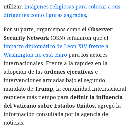
utilizan
imágenes religiosas para colocar a sus
dirigentes como figuras sagradas
,
Por su parte, organismos como el
Observer
Security Network
(OSN) señalaron que el
impacto diplomático de León XIV frente a
Washington no está claro
para los actores
internacionales. Frente a la rapidez en la
adopción de las
órdenes ejecutivas
e
intervenciones armadas bajo el segundo
mandato de
Trump
, la comunidad internacional
requiere más tiempo para
definir la influencia
del Vaticano sobre Estados Unidos
, agregó la
información consultada por la agencia de
noticias.