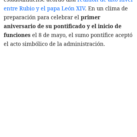
entre Rubio y el papa León XIV
. En un clima de
preparación para celebrar el
primer
aniversario de su pontificado y el inicio de
funciones
el 8 de mayo, el sumo pontífice aceptó
el acto simbólico de la administración.