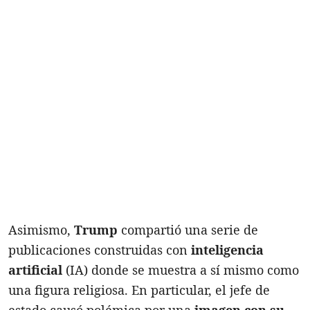
Asimismo,
Trump
compartió una serie de
publicaciones construidas con
inteligencia
artificial
(IA) donde se muestra a sí mismo como
una figura religiosa. En particular, el jefe de