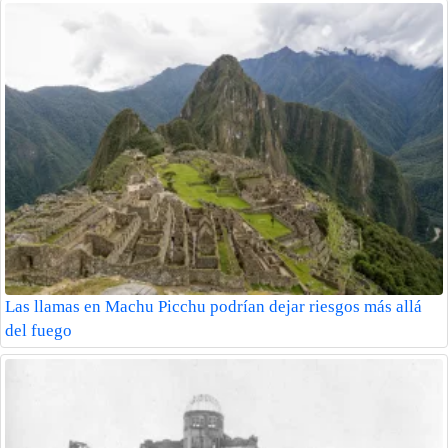
Las llamas en Machu Picchu podrían dejar riesgos más allá
del fuego