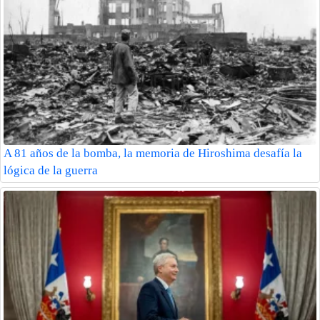
A 81 años de la bomba, la memoria de Hiroshima desafía la
lógica de la guerra